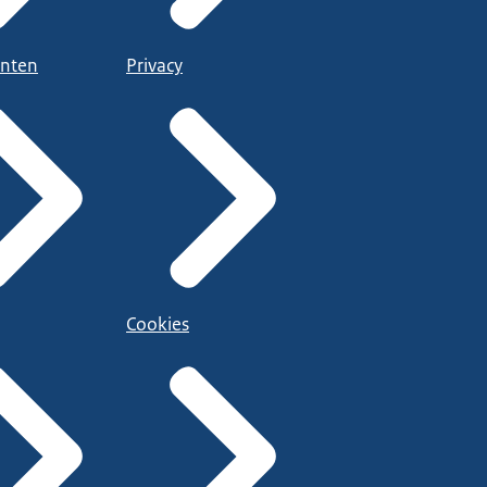
nten
Privacy
Cookies