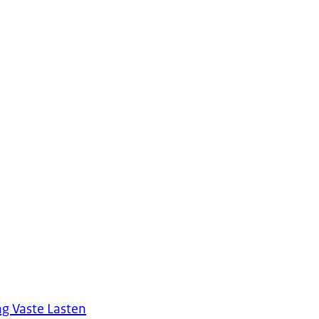
g Vaste Lasten