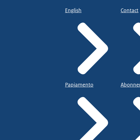
English
Contact
Papiamento
Abonne