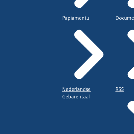
Papiamentu
Docume
Nederlandse
RSS
Gebarentaal