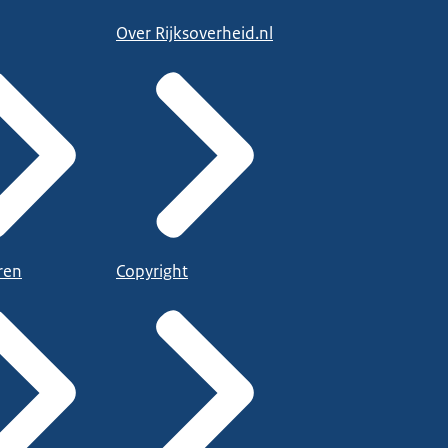
Over Rijksoverheid.nl
ren
Copyright