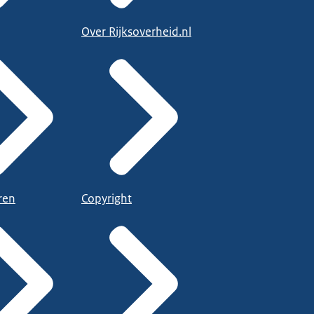
Over Rijksoverheid.nl
ren
Copyright