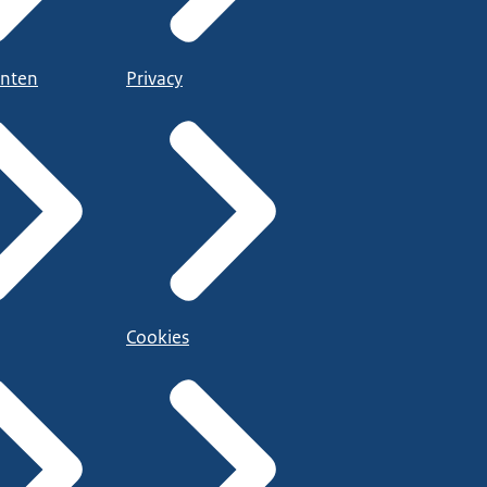
nten
Privacy
Cookies