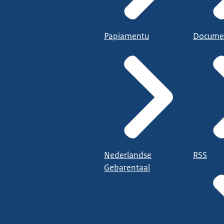
Papiamentu
Docume
Nederlandse
RSS
Gebarentaal