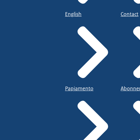
English
Contact
Papiamento
Abonne