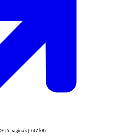
F | 5 pagina's | 347 kB)