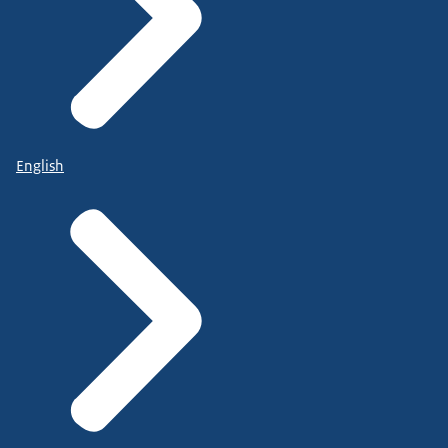
English