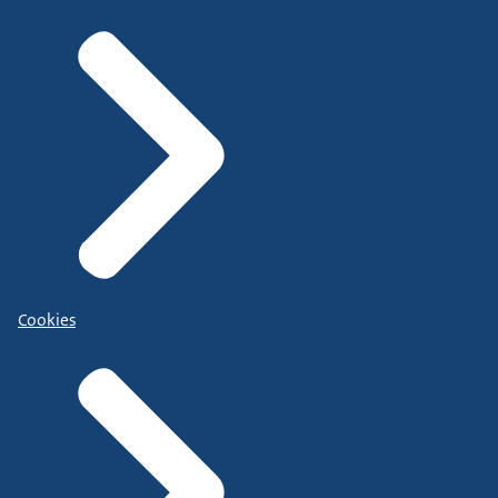
Cookies