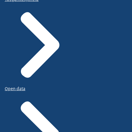
Open data