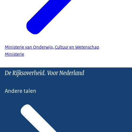
Ministerie van Onderwijs, Cultuur en Wetenschap
Ministerie
De Rijksoverheid. Voor Nederland
Andere talen