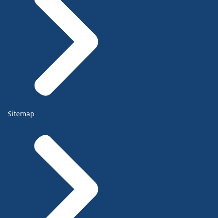
Sitemap