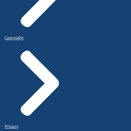
Copyright
Privacy