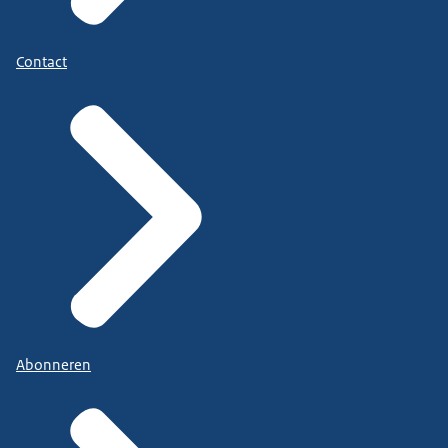
Contact
Abonneren