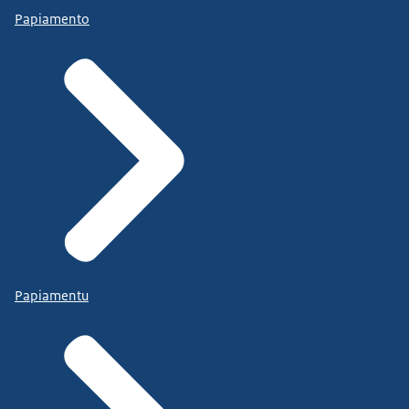
Papiamento
Papiamentu