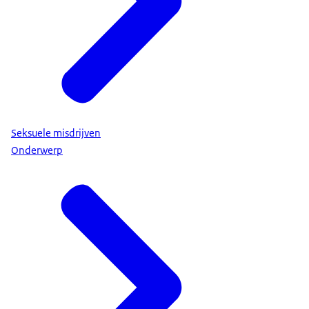
Seksuele misdrijven
Onderwerp