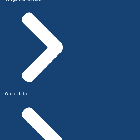
Open data