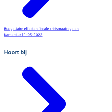
Budgettaire effecten fiscale crisismaatregelen
Kamerstuk
11-03-2022
Hoort bij