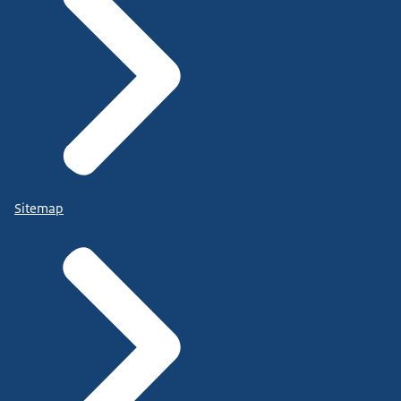
Sitemap