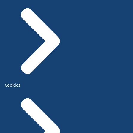
Cookies