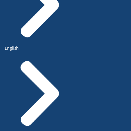
English