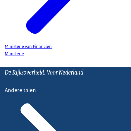
Ministerie van Financiën
Ministerie
De Rijksoverheid. Voor Nederland
Andere talen