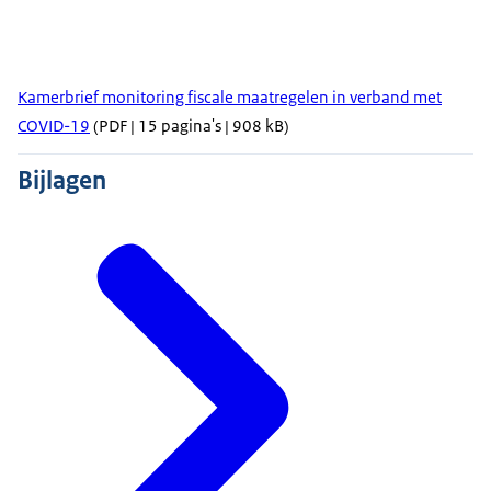
Kamerbrief monitoring fiscale maatregelen in verband met
COVID-19
(PDF | 15 pagina's | 908 kB)
Bijlagen