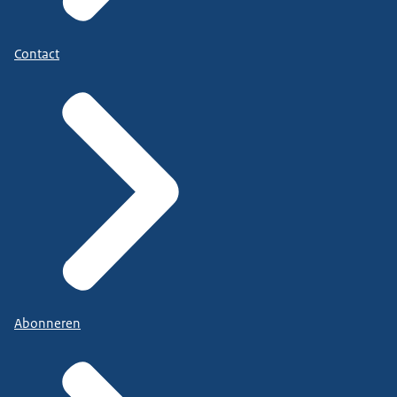
Contact
Abonneren