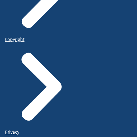
Copyright
Privacy