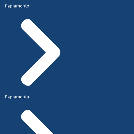
Papiamento
Papiamentu