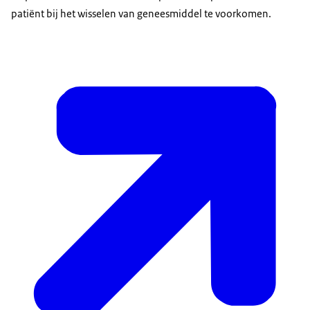
patiënt bij het wisselen van geneesmiddel te voorkomen.