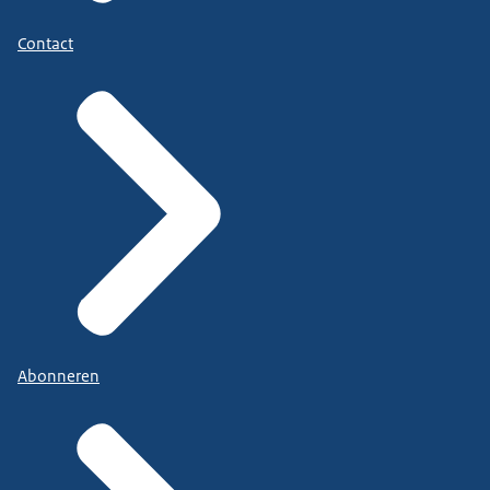
Contact
Abonneren