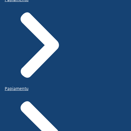
Papiamentu