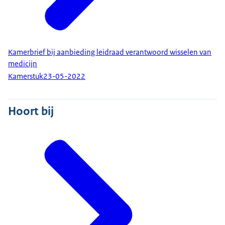
Kamerbrief bij aanbieding leidraad verantwoord wisselen van
medicijn
Kamerstuk
23-05-2022
Hoort bij