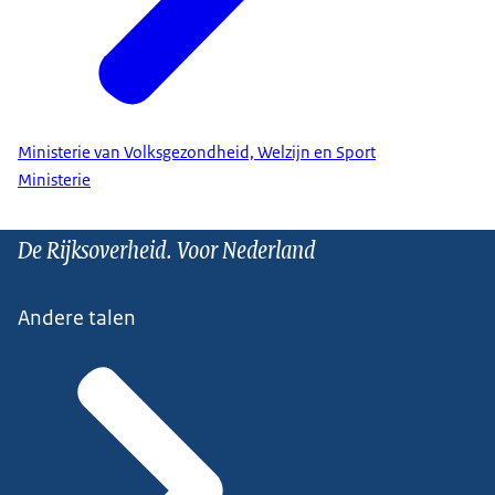
Ministerie van Volksgezondheid, Welzijn en Sport
Ministerie
De Rijksoverheid. Voor Nederland
Andere talen