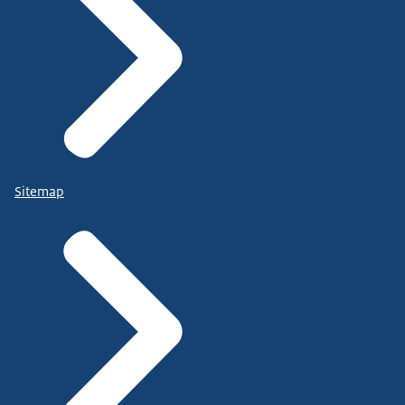
Sitemap