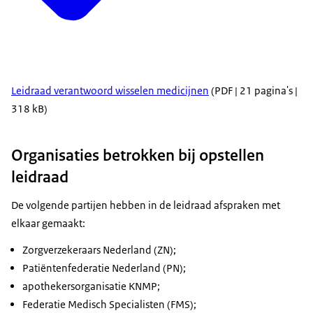
Leidraad verantwoord wisselen medicijnen
(PDF | 21 pagina's |
318 kB)
Organisaties betrokken bij opstellen
leidraad
De volgende partijen hebben in de leidraad afspraken met
elkaar gemaakt:
Zorgverzekeraars Nederland (ZN);
Patiëntenfederatie Nederland (PN);
apothekersorganisatie KNMP;
Federatie Medisch Specialisten (FMS);