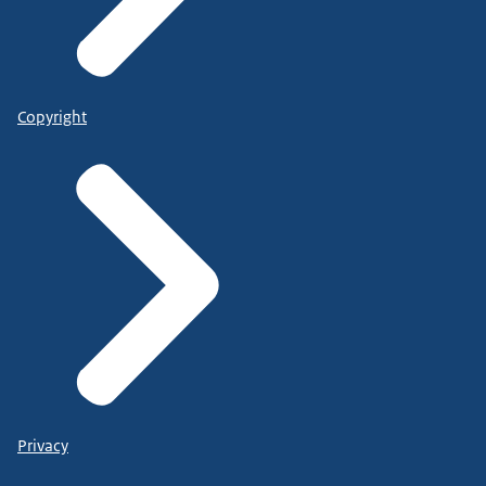
Copyright
Privacy