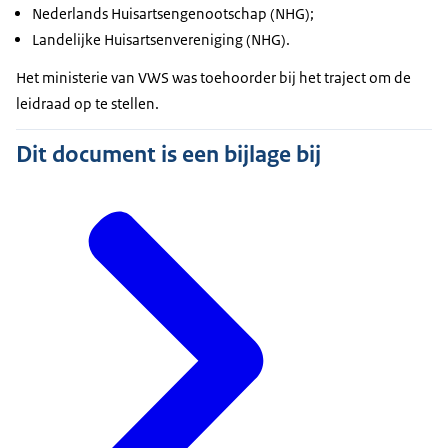
Nederlands Huisartsengenootschap (NHG);
Landelijke Huisartsenvereniging (NHG).
Het ministerie van VWS was toehoorder bij het traject om de
leidraad op te stellen.
Dit document is een bijlage bij