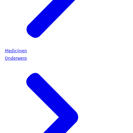
Medicijnen
Onderwerp