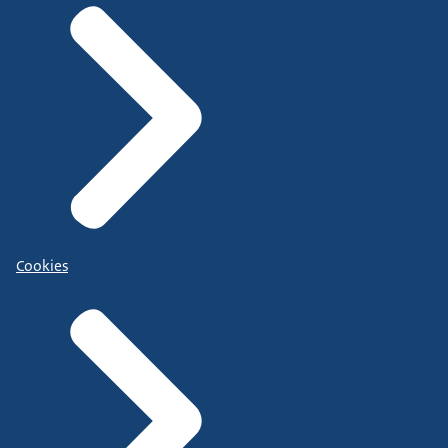
Cookies