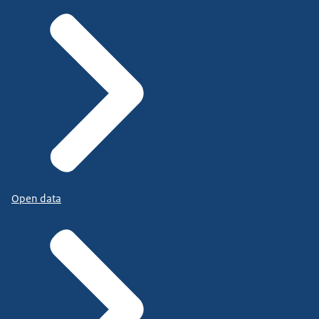
Open data