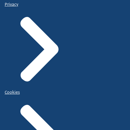
Privacy
Cookies