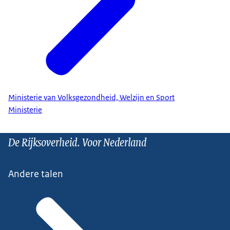
Ministerie van Volksgezondheid, Welzijn en Sport
Ministerie
De Rijksoverheid. Voor Nederland
Andere talen