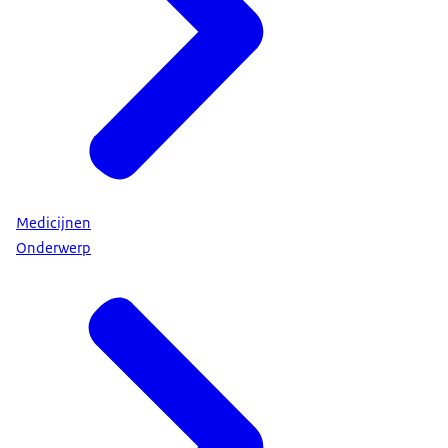
Medicijnen
Onderwerp