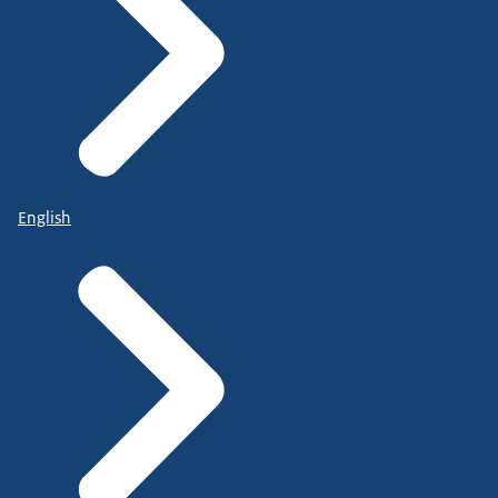
English