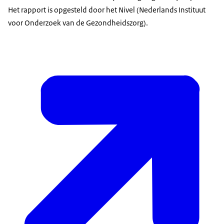
Het rapport is opgesteld door het Nivel (Nederlands Instituut
voor Onderzoek van de Gezondheidszorg).