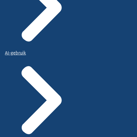
AI-gebruik