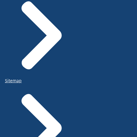
Sitemap