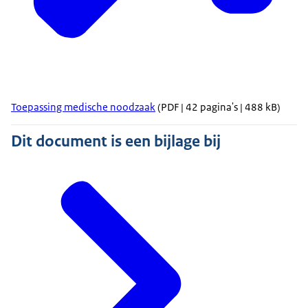
Toepassing medische noodzaak
(PDF | 42 pagina's | 488 kB)
Dit document is een bijlage bij