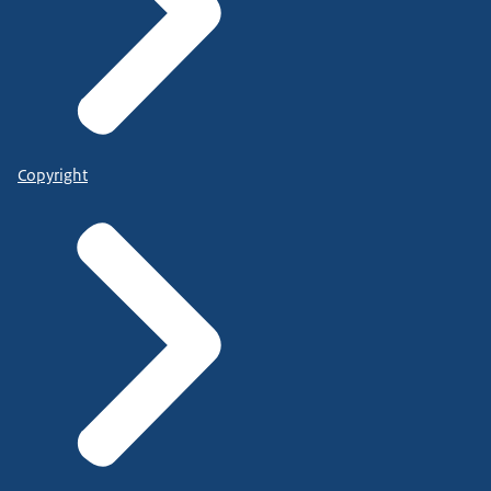
Copyright