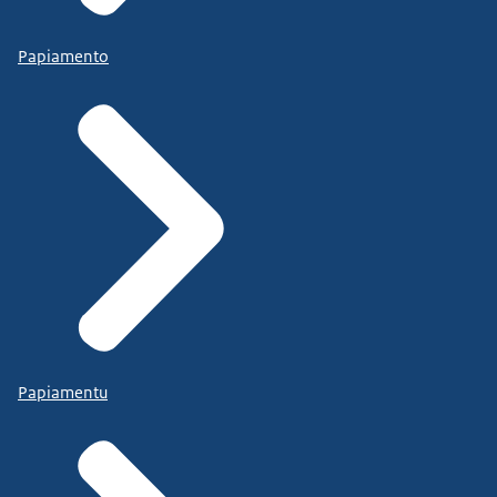
Papiamento
Papiamentu