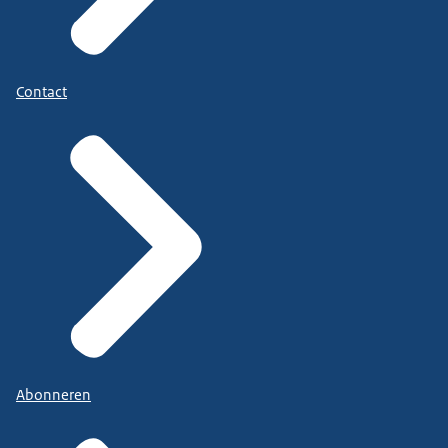
Contact
Abonneren