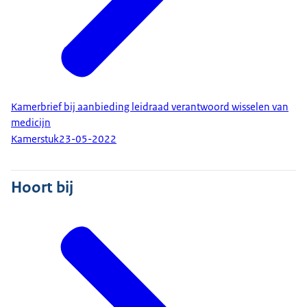
Kamerbrief bij aanbieding leidraad verantwoord wisselen van
medicijn
Kamerstuk
23-05-2022
Hoort bij