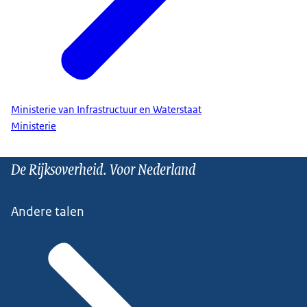
Ministerie van Infrastructuur en Waterstaat
Ministerie
De Rijksoverheid. Voor Nederland
Andere talen