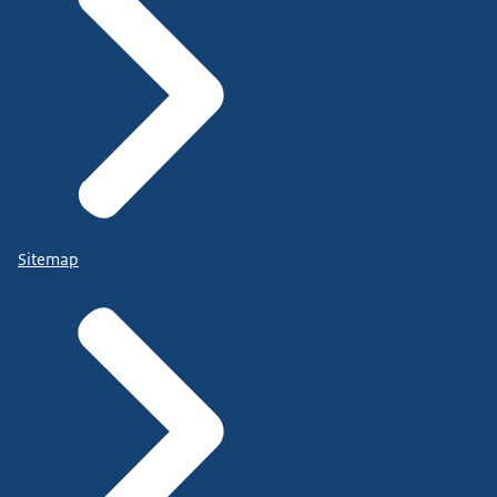
Sitemap