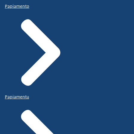
Papiamento
Papiamentu