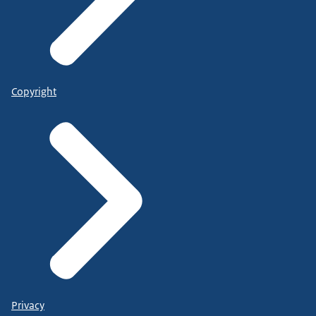
Copyright
Privacy