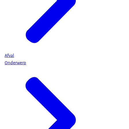
Afval
Onderwerp