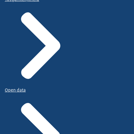
Open data