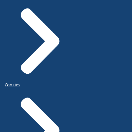
Cookies