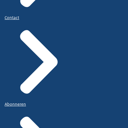
Contact
Abonneren