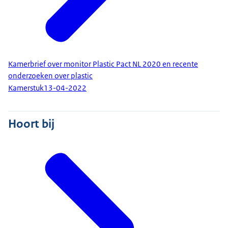
Kamerbrief over monitor Plastic Pact NL 2020 en recente
onderzoeken over plastic
Kamerstuk
13-04-2022
Hoort bij