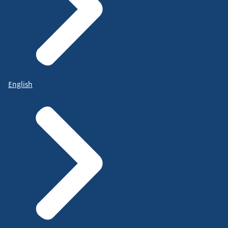
English