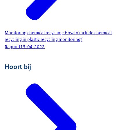
Monitoring chemical recycling: How to include chemical
recycling in plastic recycling monitoring?
Rapport
13-04-2022
Hoort bij