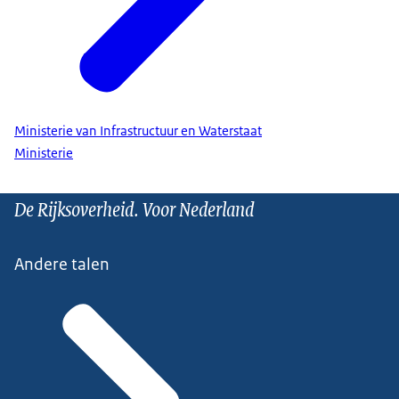
Ministerie van Infrastructuur en Waterstaat
Ministerie
De Rijksoverheid. Voor Nederland
Andere talen