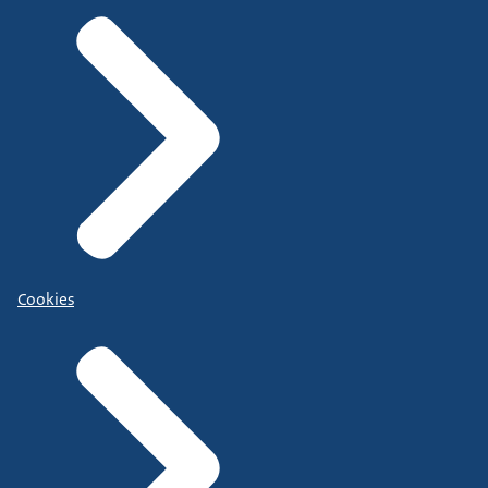
Cookies