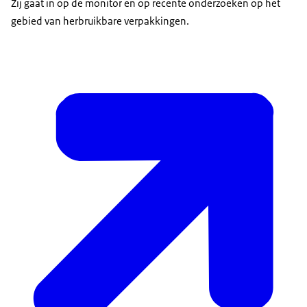
Zij gaat in op de monitor en op recente onderzoeken op het
gebied van herbruikbare verpakkingen.