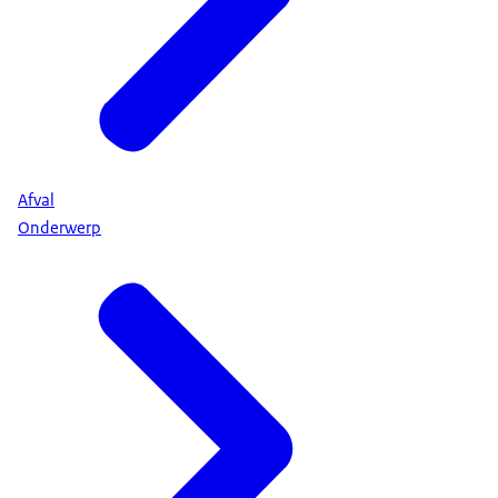
Afval
Onderwerp