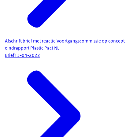
Afschrift brief met reactie Voortgangscommissie op concept
eindrapport Plastic Pact NL
Brief
13-04-2022