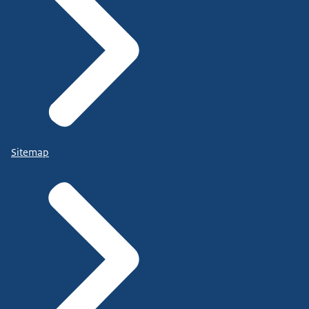
Sitemap