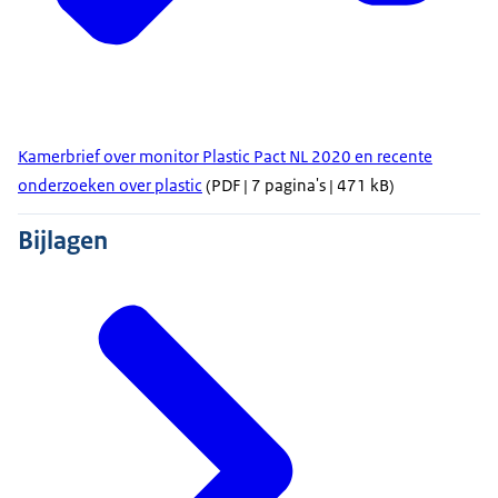
Kamerbrief over monitor Plastic Pact NL 2020 en recente
onderzoeken over plastic
(PDF | 7 pagina's | 471 kB)
Bijlagen