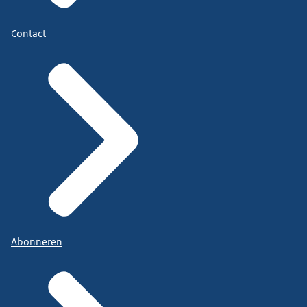
Contact
Abonneren