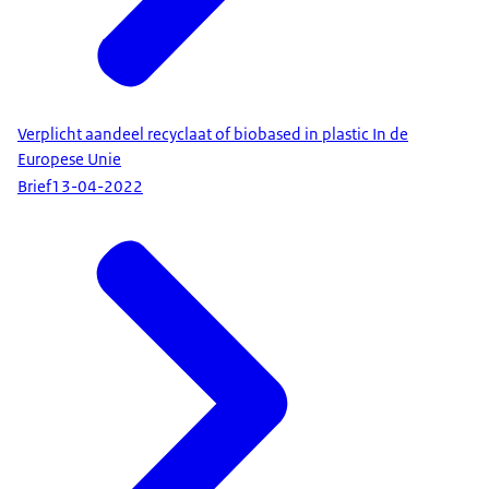
Verplicht aandeel recyclaat of biobased in plastic In de
Europese Unie
Brief
13-04-2022