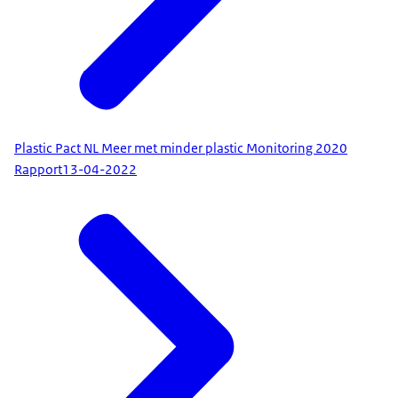
Plastic Pact NL Meer met minder plastic Monitoring 2020
Rapport
13-04-2022