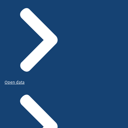
Open data