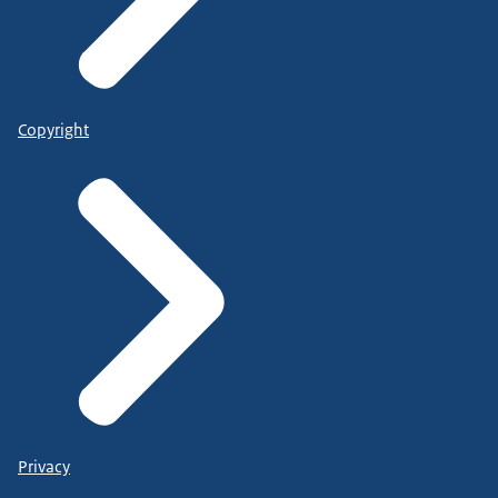
Copyright
Privacy