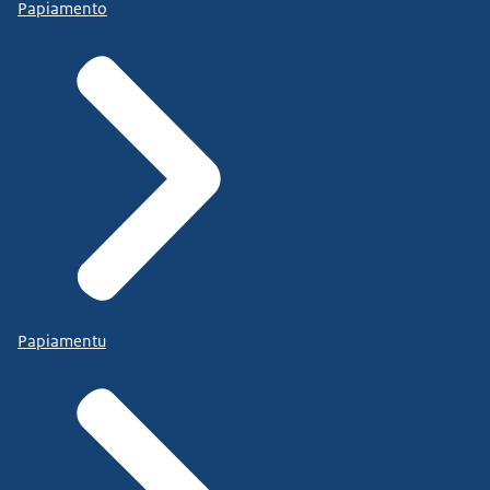
Papiamento
Papiamentu