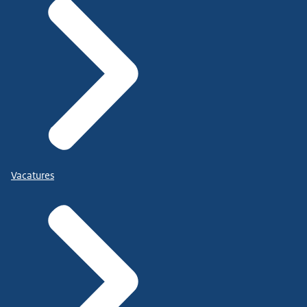
Vacatures