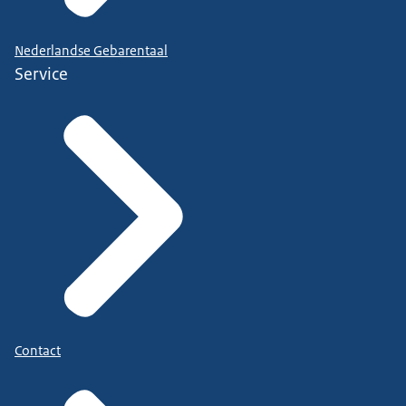
Nederlandse Gebarentaal
Service
Contact