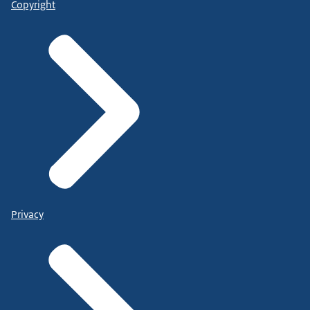
Copyright
Privacy