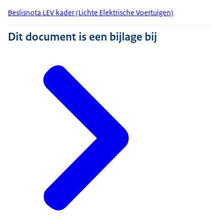
Beslisnota LEV kader (Lichte Elektrische Voertuigen)
Dit document is een bijlage bij