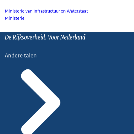
Ministerie van Infrastructuur en Waterstaat
Ministerie
De Rijksoverheid. Voor Nederland
Andere talen