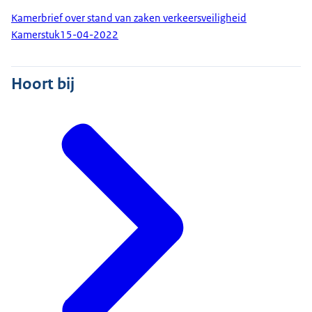
Kamerbrief over stand van zaken verkeersveiligheid
Kamerstuk
15-04-2022
Hoort bij