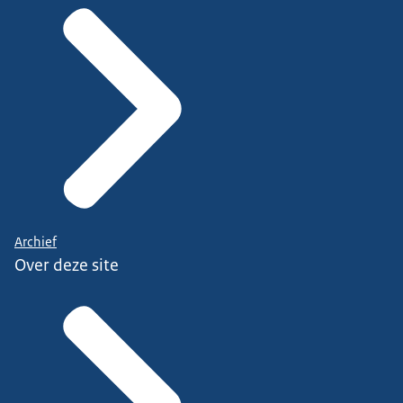
Archief
Over deze site