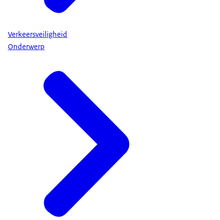
Verkeersveiligheid
Onderwerp