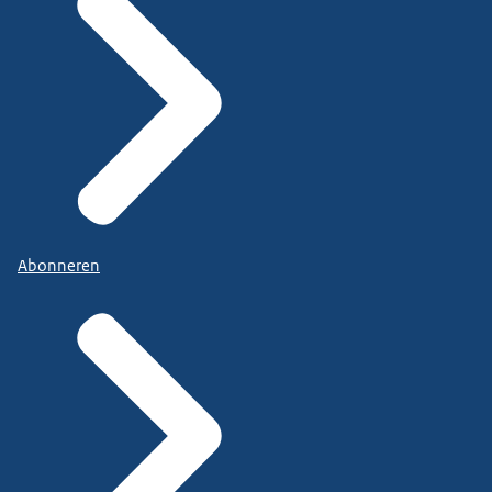
Abonneren