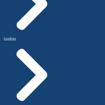
Cookies