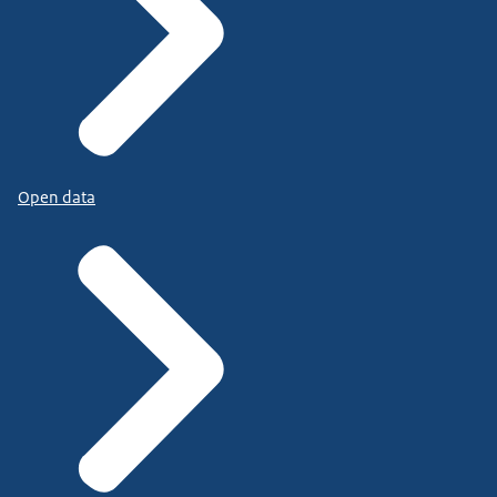
Open data