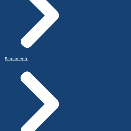
Papiamentu