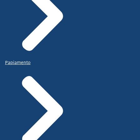
Papiamento