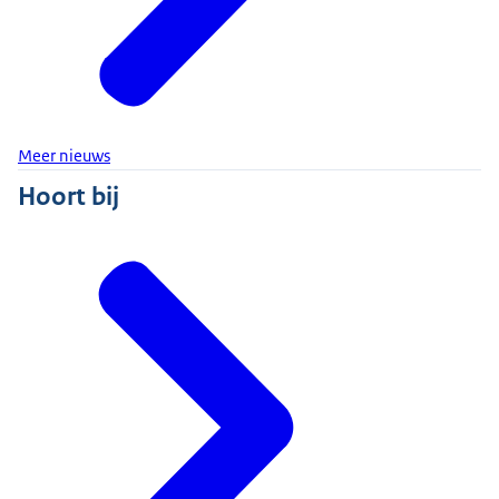
Meer nieuws
Hoort bij