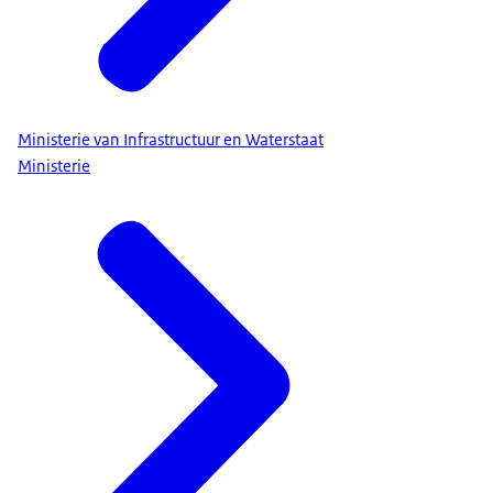
Ministerie van Infrastructuur en Waterstaat
Ministerie