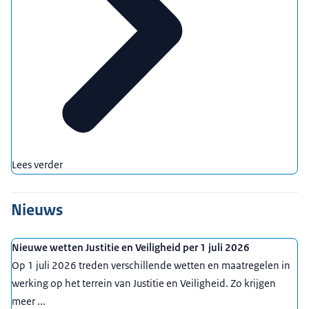
Lees verder
Nieuws
Nieuwe wetten Justitie en Veiligheid per 1 juli 2026
Op 1 juli 2026 treden verschillende wetten en maatregelen in
werking op het terrein van Justitie en Veiligheid. Zo krijgen
meer ...