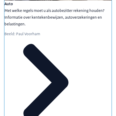
Auto
Met welke regels moet u als autobezitter rekening houden?
Informatie over kentekenbewijzen, autoverzekeringen en
belastingen.
Beeld: Paul Voorham