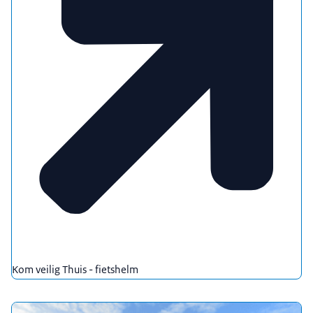
Kom veilig Thuis - fietshelm