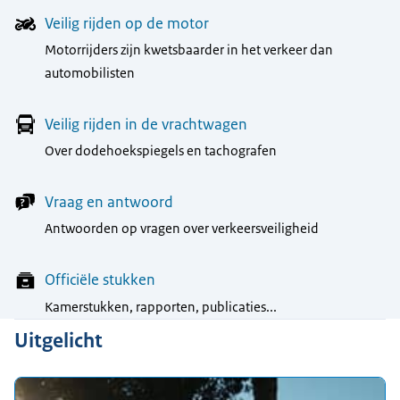
Veilig rijden op de motor
Motorrijders zijn kwetsbaarder in het verkeer dan
automobilisten
Veilig rijden in de vrachtwagen
Over dodehoekspiegels en tachografen
Vraag en antwoord
Antwoorden op vragen over verkeersveiligheid
Officiële stukken
Kamerstukken, rapporten, publicaties...
Uitgelicht