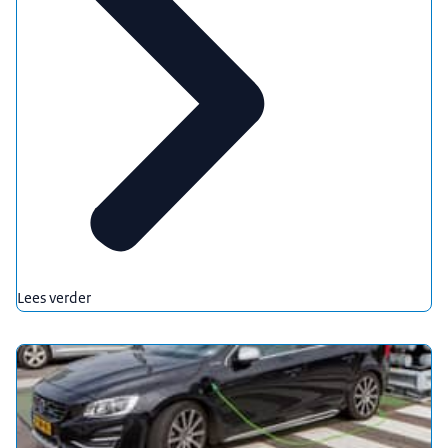
Lees verder