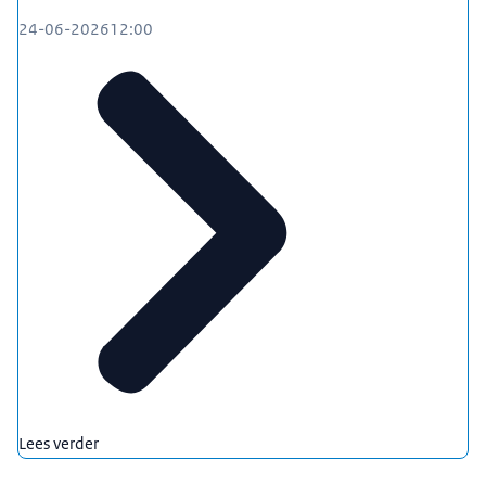
24-06-2026
12:00
Lees verder