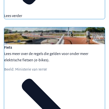
Lees verder
Fiets
Lees meer over de regels die gelden voor onder meer
elektrische fietsen (e-bikes).
Beeld: Ministerie van IenW