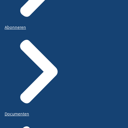
Abonneren
Documenten