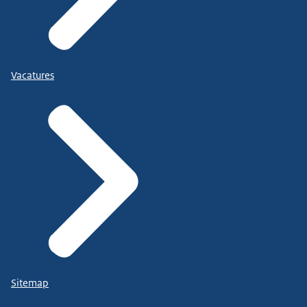
Vacatures
Sitemap