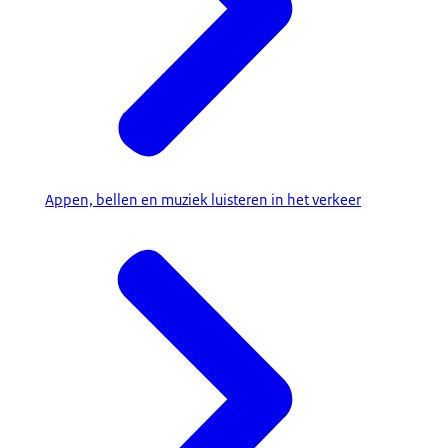
Appen, bellen en muziek luisteren in het verkeer