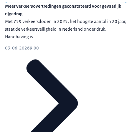
Meer verkeersovertredingen geconstateerd voor gevaarlijk
rijgedrag
Met 759 verkeersdoden in 2025, het hoogste aantal in 20 jaar,
staat de verkeersveiligheid in Nederland onder druk.
Handhaving is ...
03-06-2026
9:00