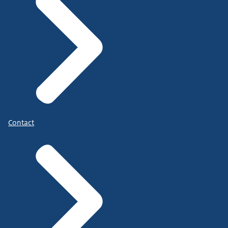
Contact