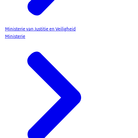
Ministerie van Justitie en Veiligheid
Ministerie