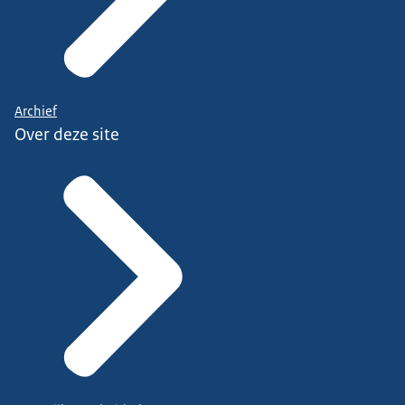
Archief
Over deze site