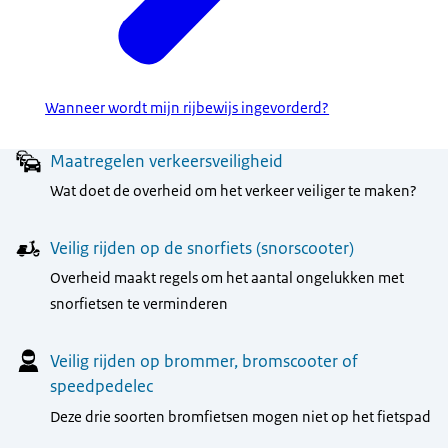
Wanneer wordt mijn rijbewijs ingevorderd?
Menu
Maatregelen verkeersveiligheid
Wat doet de overheid om het verkeer veiliger te maken?
Veilig rijden op de snorfiets (snorscooter)
Overheid maakt regels om het aantal ongelukken met
snorfietsen te verminderen
Veilig rijden op brommer, bromscooter of
speedpedelec
Deze drie soorten bromfietsen mogen niet op het fietspad