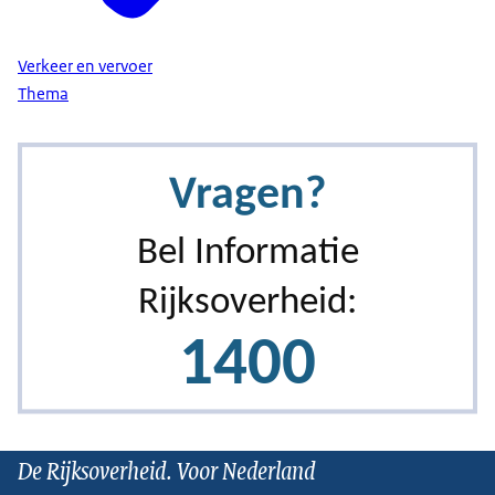
Verkeer en vervoer
Thema
De Rijksoverheid. Voor Nederland