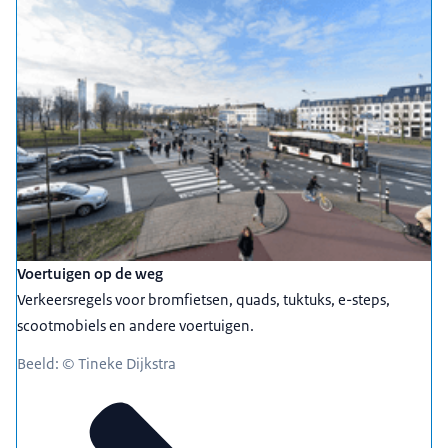
Voertuigen op de weg
Verkeersregels voor bromfietsen, quads, tuktuks, e-steps,
scootmobiels en andere voertuigen.
Beeld: © Tineke Dijkstra