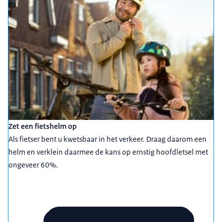
Zet een fietshelm op
Als fietser bent u kwetsbaar in het verkeer. Draag daarom een
helm en verklein daarmee de kans op ernstig hoofdletsel met
ongeveer 60%.