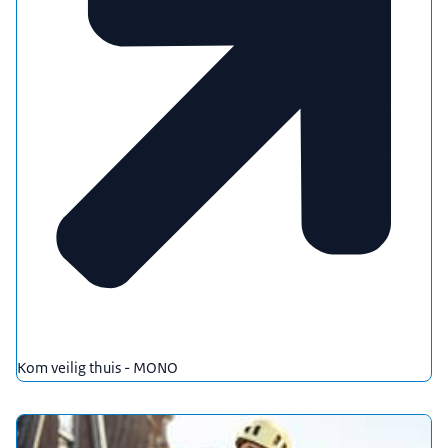
Kom veilig thuis - MONO