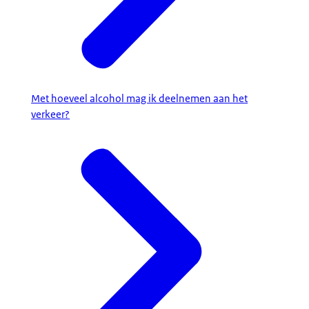
Met hoeveel alcohol mag ik deelnemen aan het
verkeer?