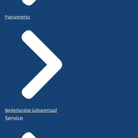
Papiamentu
Nederlandse Gebarentaal
Service