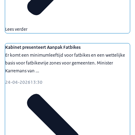
Lees verder
Kabinet presenteert Aanpak Fatbikes
Er komt een minimumleeftijd voor fatbikes en een wettelijke
basis voor fatbikevrije zones voor gemeenten. Minister
Karremans van ...
24-04-2026
13:30