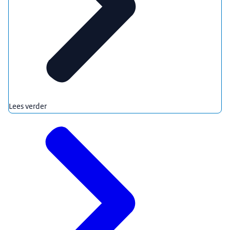
Lees verder