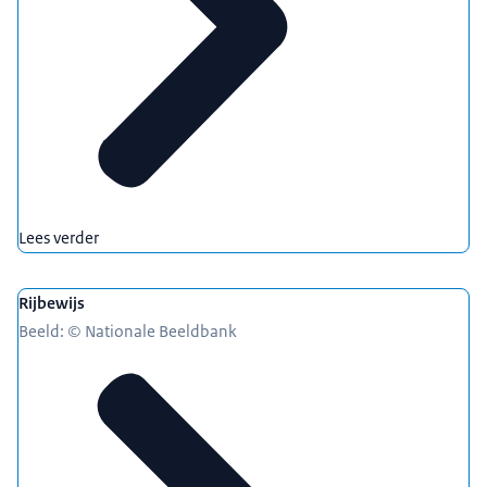
Lees verder
Rijbewijs
Beeld: © Nationale Beeldbank