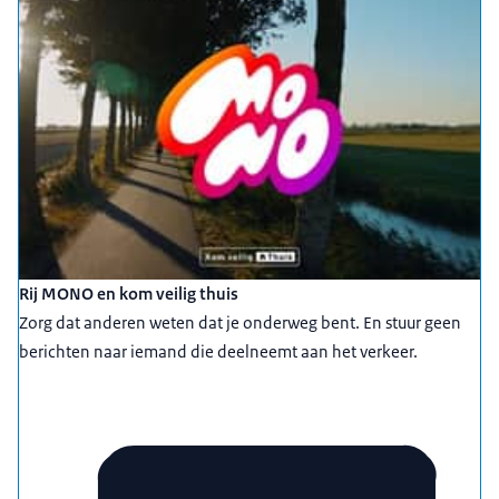
Rij MONO en kom veilig thuis
Zorg dat anderen weten dat je onderweg bent. En stuur geen
berichten naar iemand die deelneemt aan het verkeer.