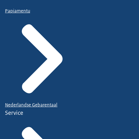
Papiamentu
Nederlandse Gebarentaal
Service