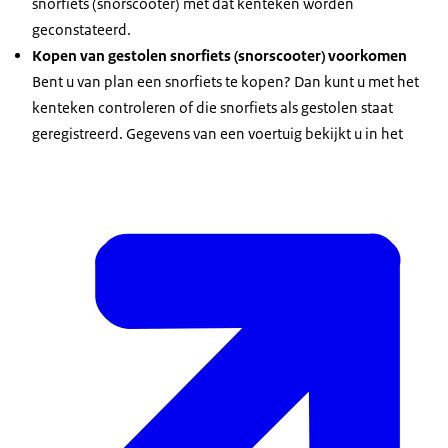
snorfiets (snorscooter) met dat kenteken worden
geconstateerd.
Kopen van gestolen snorfiets (snorscooter) voorkomen
Bent u van plan een snorfiets te kopen? Dan kunt u met het
kenteken controleren of die snorfiets als gestolen staat
geregistreerd. Gegevens van een voertuig bekijkt u in het