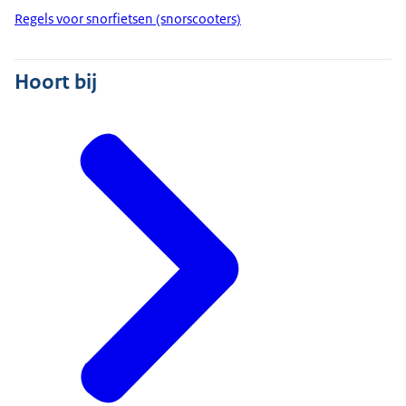
Regels voor snorfietsen (snorscooters)
Hoort bij