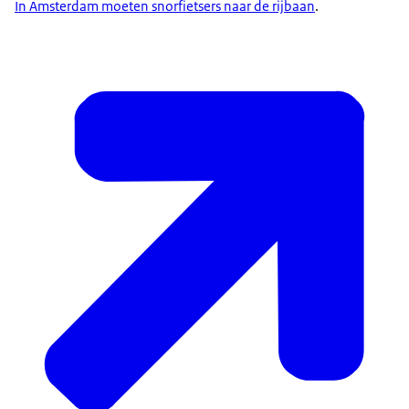
In Amsterdam moeten snorfietsers naar de rijbaan
.