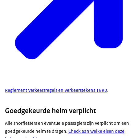
Reglement Verkeersregels en Verkeerstekens 1990
.
Goedgekeurde helm verplicht
Alle snorfietsers en eventuele passagiers zijn verplicht om een
goedgekeurde helm te dragen.
Check aan welke eisen deze