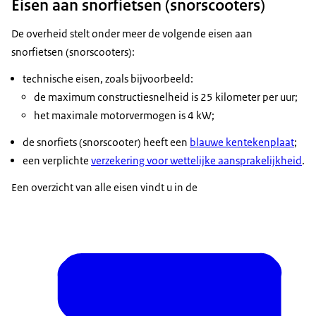
Eisen aan snorfietsen (snorscooters)
De overheid stelt onder meer de volgende eisen aan
snorfietsen (snorscooters):
technische eisen, zoals bijvoorbeeld:
de maximum constructiesnelheid is 25 kilometer per uur;
het maximale motorvermogen is 4 kW;
de snorfiets (snorscooter) heeft een
blauwe kentekenplaat
;
een verplichte
verzekering voor wettelijke aansprakelijkheid
.
Een overzicht van alle eisen vindt u in de