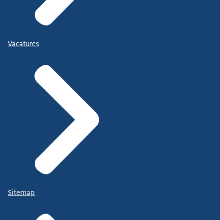
Vacatures
Sitemap