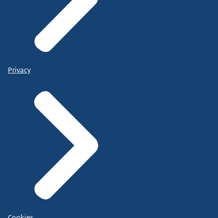
Privacy
Cookies