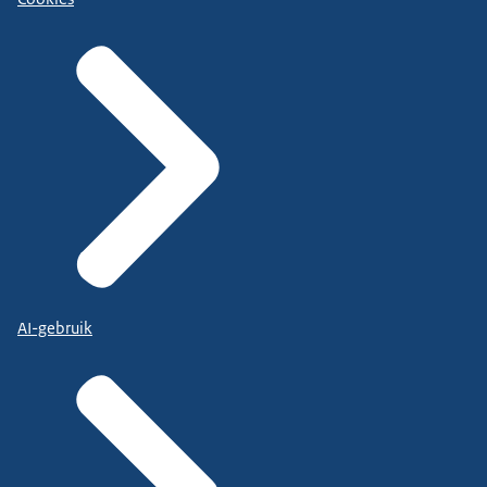
AI-gebruik