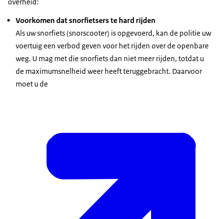
overheid:
Voorkomen dat snorfietsers te hard rijden
Als uw snorfiets (snorscooter) is opgevoerd, kan de politie uw
voertuig een verbod geven voor het rijden over de openbare
weg. U mag met die snorfiets dan niet meer rijden, totdat u
de maximumsnelheid weer heeft teruggebracht. Daarvoor
moet u de