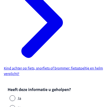
Kind achter op fiets, snorfiets of brommer: fietsstoeltje en helm
verplicht?
Heeft deze informatie u geholpen?
Ja