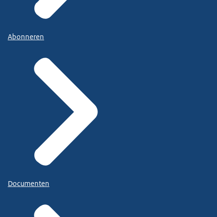
Abonneren
Documenten