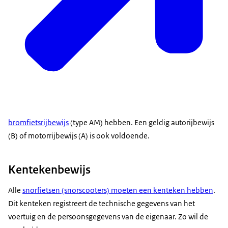
bromfietsrijbewijs
(type AM) hebben. Een geldig autorijbewijs
(B) of motorrijbewijs (A) is ook voldoende.
Kentekenbewijs
Alle
snorfietsen (snorscooters) moeten een kenteken hebben
.
Dit kenteken registreert de technische gegevens van het
voertuig en de persoonsgegevens van de eigenaar. Zo wil de