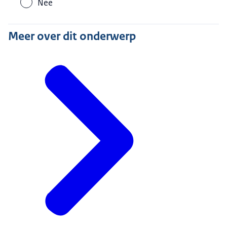
Nee
Meer over dit onderwerp