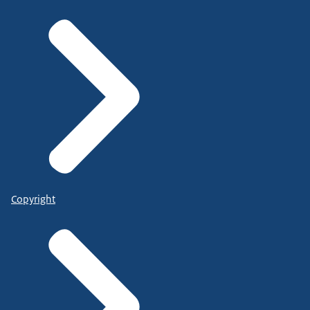
Copyright