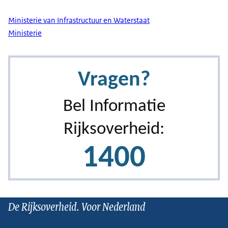
Ministerie van Infrastructuur en Waterstaat
Ministerie
De Rijksoverheid. Voor Nederland