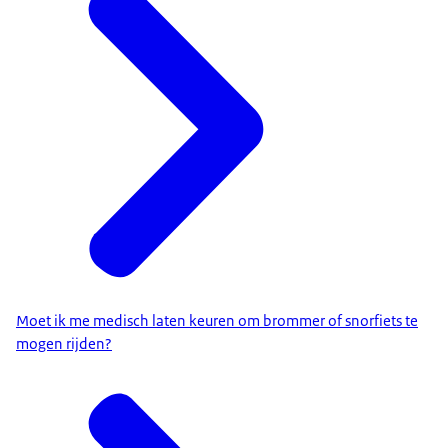
Moet ik me medisch laten keuren om brommer of snorfiets te
mogen rijden?