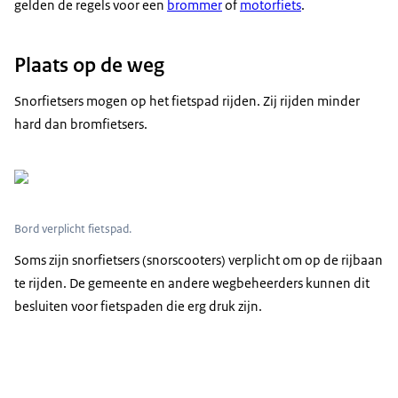
gelden de regels voor een
brommer
of
motorfiets
.
Plaats op de weg
Snorfietsers mogen op het fietspad rijden. Zij rijden minder
hard dan bromfietsers.
Bord verplicht fietspad.
Soms zijn snorfietsers (snorscooters) verplicht om op de rijbaan
te rijden. De gemeente en andere wegbeheerders kunnen dit
besluiten voor fietspaden die erg druk zijn.