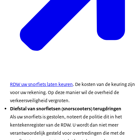
RDW uw snorfiets laten keuren
. De kosten van de keuring zijn
voor uw rekening. Op deze manier wil de overheid de
verkeersveiligheid vergroten.
Diefstal van snorfietsen (snorscooters) terugdringen
Als uw snorfiets is gestolen, noteert de politie dit in het
kentekenregister van de RDW. U wordt dan niet meer
verantwoordelijk gesteld voor overtredingen die met de