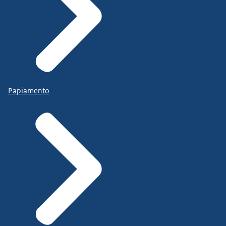
Papiamento