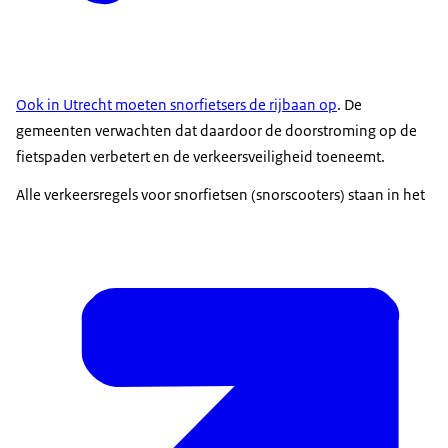
Ook in Utrecht moeten snorfietsers de rijbaan op
. De
gemeenten verwachten dat daardoor de doorstroming op de
fietspaden verbetert en de verkeersveiligheid toeneemt.
Alle verkeersregels voor snorfietsen (snorscooters) staan in het