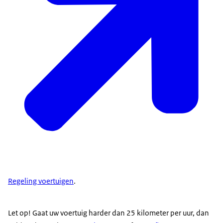
Regeling voertuigen
.
Let op! Gaat uw voertuig harder dan 25 kilometer per uur, dan