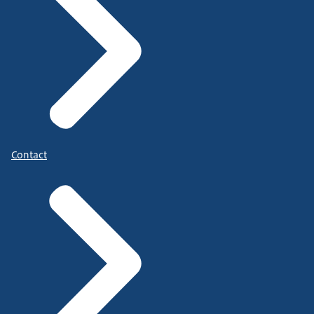
Contact