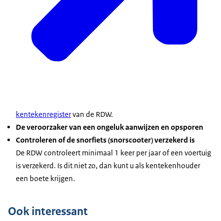
kentekenregister
van de RDW.
De veroorzaker van een ongeluk aanwijzen en opsporen
Controleren of de snorfiets (snorscooter) verzekerd is
De RDW controleert minimaal 1 keer per jaar of een voertuig
is verzekerd. Is dit niet zo, dan kunt u als kentekenhouder
een boete krijgen.
Ook interessant