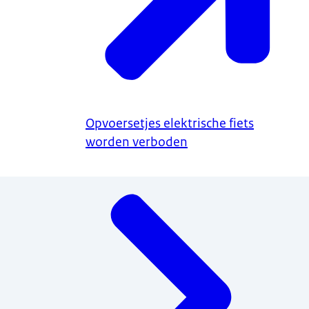
Opvoersetjes elektrische fiets
worden verboden
Menu