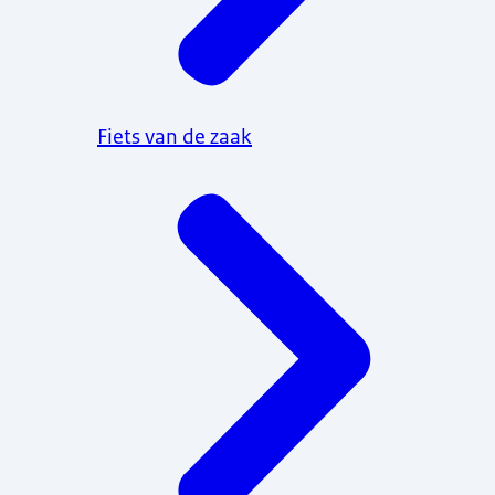
Fiets van de zaak