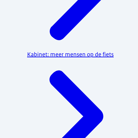
Kabinet: meer mensen op de fiets