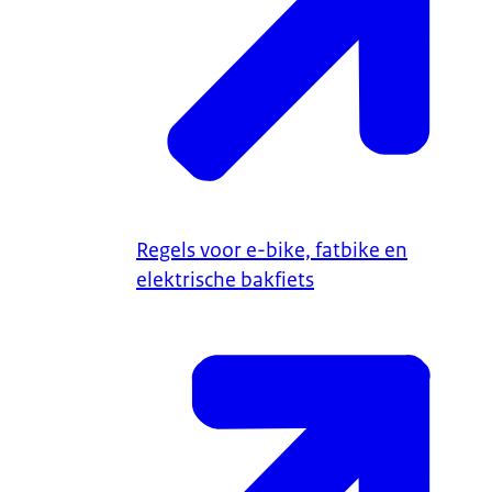
Regels voor e-bike, fatbike en
elektrische bakfiets