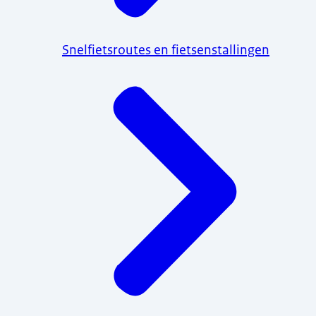
Snelfietsroutes en fietsenstallingen