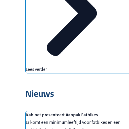
Lees verder
Nieuws
Kabinet presenteert Aanpak Fatbikes
Er komt een minimumleeftijd voor fatbikes en een