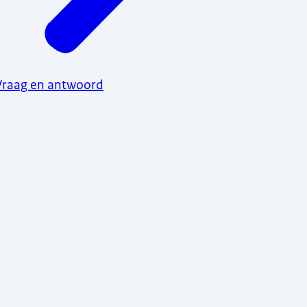
Vraag en antwoord