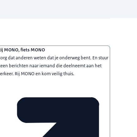
Rij MONO, fiets MONO
org dat anderen weten dat je onderweg bent. En stuur
geen berichten naar iemand die deelneemt aan het
erkeer. Rij MONO en kom veilig thuis.