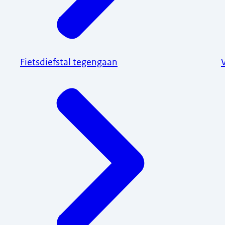
Fietsdiefstal tegengaan