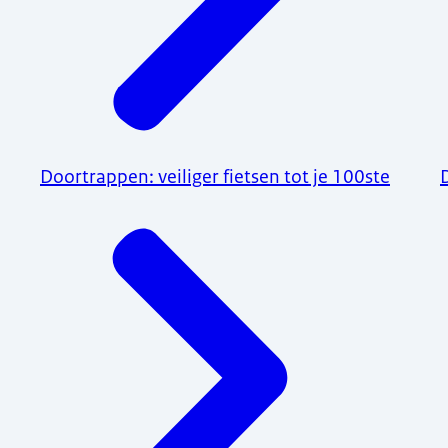
Doortrappen: veiliger fietsen tot je 100ste