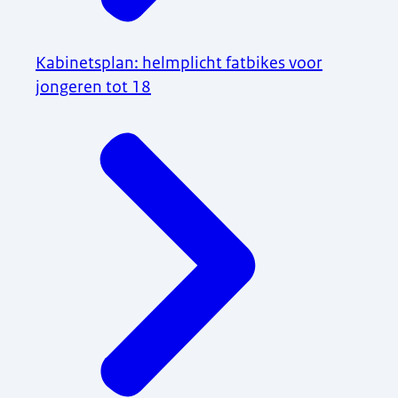
Kabinetsplan: helmplicht fatbikes voor
jongeren tot 18