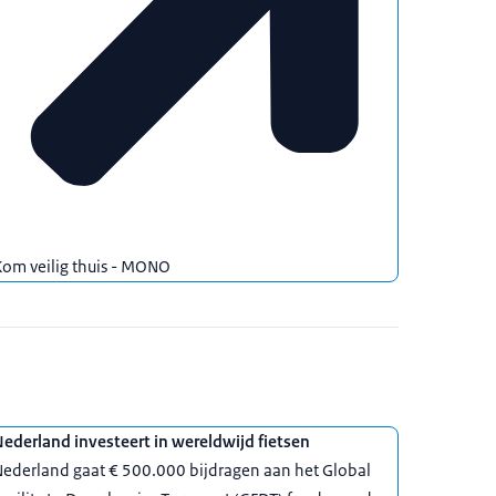
om veilig thuis - MONO
ederland investeert in wereldwijd fietsen
ederland gaat € 500.000 bijdragen aan het Global