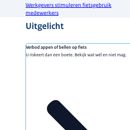
Werkgevers stimuleren fietsgebruik
medewerkers
Uitgelicht
Verbod appen of bellen op fiets
U riskeert dan een boete. Bekijk wat wél en niet mag.