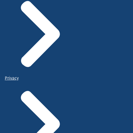
Privacy