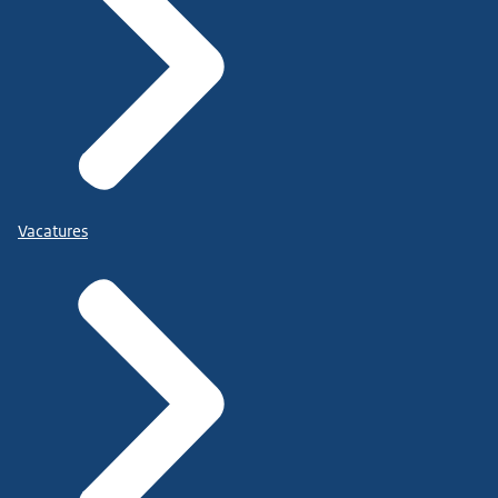
Vacatures