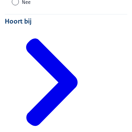
Nee
Hoort bij