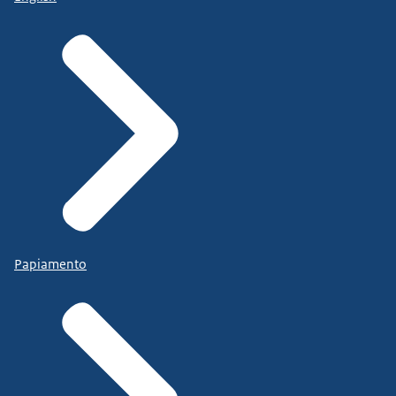
Papiamento