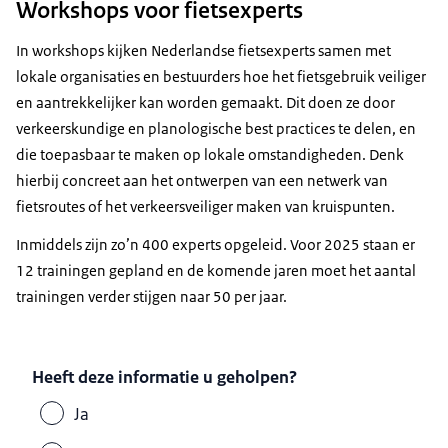
Workshops voor fietsexperts
In workshops kijken Nederlandse fietsexperts samen met
lokale organisaties en bestuurders hoe het fietsgebruik veiliger
en aantrekkelijker kan worden gemaakt. Dit doen ze door
verkeerskundige en planologische best practices te delen, en
die toepasbaar te maken op lokale omstandigheden. Denk
hierbij concreet aan het ontwerpen van een netwerk van
fietsroutes of het verkeersveiliger maken van kruispunten.
Inmiddels zijn zo’n 400 experts opgeleid. Voor 2025 staan er
12 trainingen gepland en de komende jaren moet het aantal
trainingen verder stijgen naar 50 per jaar.
Heeft deze informatie u geholpen?
Ja