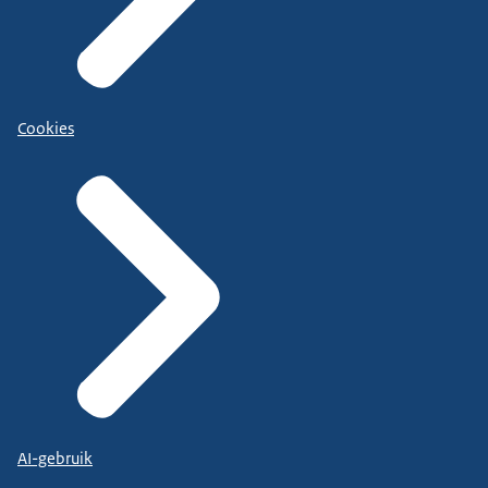
Cookies
AI-gebruik