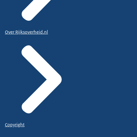
Over Rijksoverheid.nl
Copyright