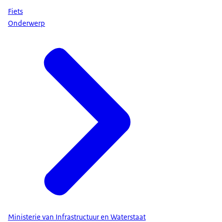
Fiets
Onderwerp
Ministerie van Infrastructuur en Waterstaat