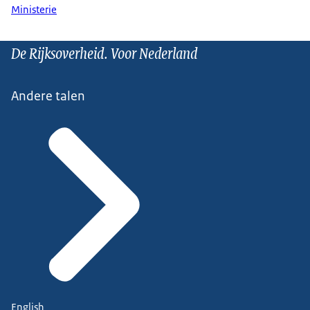
Ministerie
De Rijksoverheid. Voor Nederland
Andere talen
English