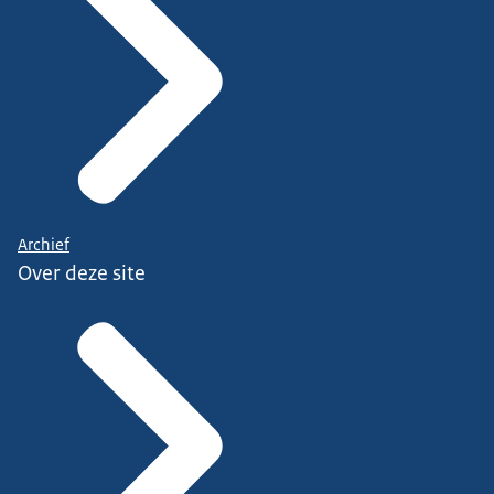
Archief
Over deze site