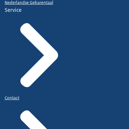
Nederlandse Gebarentaal
Service
Contact