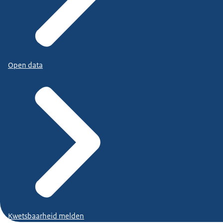
Open data
Kwetsbaarheid melden