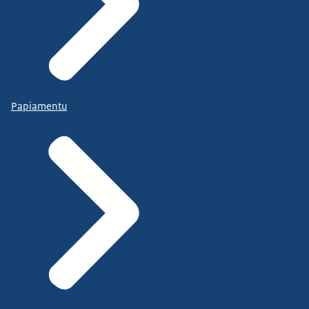
Papiamentu