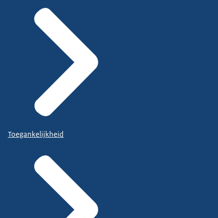
Toegankelijkheid