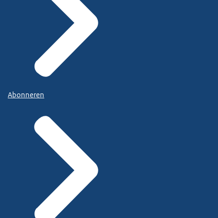
Abonneren