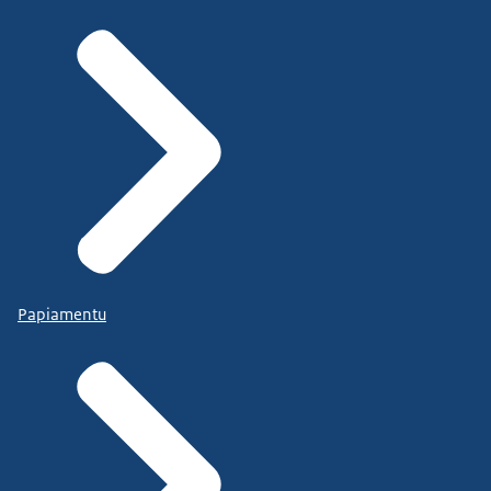
Papiamentu