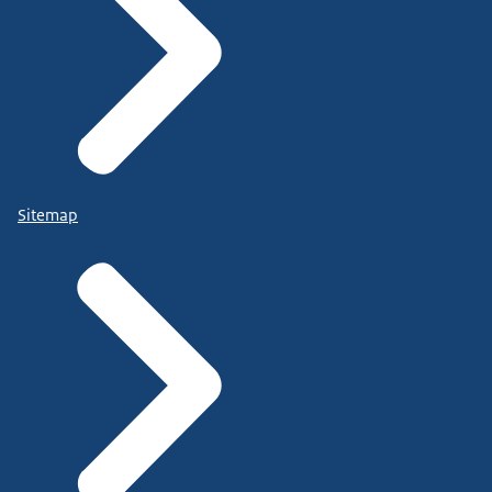
Sitemap