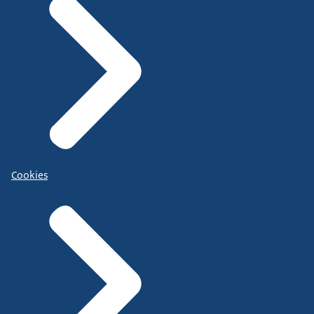
Cookies