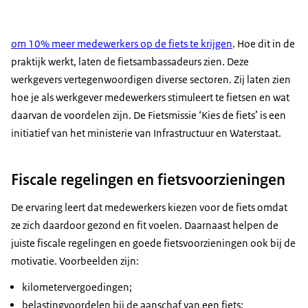
om 10% meer medewerkers op de fiets te krijgen
. Hoe dit in de
praktijk werkt, laten de fietsambassadeurs zien. Deze
werkgevers vertegenwoordigen diverse sectoren. Zij laten zien
hoe je als werkgever medewerkers stimuleert te fietsen en wat
daarvan de voordelen zijn. De Fietsmissie ‘Kies de fiets’ is een
initiatief van het ministerie van Infrastructuur en Waterstaat.
Fiscale regelingen en fietsvoorzieningen
De ervaring leert dat medewerkers kiezen voor de fiets omdat
ze zich daardoor gezond en fit voelen. Daarnaast helpen de
juiste fiscale regelingen en goede fietsvoorzieningen ook bij de
motivatie. Voorbeelden zijn:
kilometervergoedingen;
belastingvoordelen bij de aanschaf van een fiets;