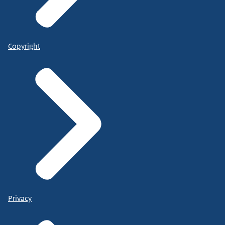
Copyright
Privacy