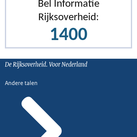
De Rijksoverheid. Voor Nederland
Andere talen