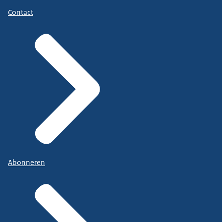
Contact
Abonneren