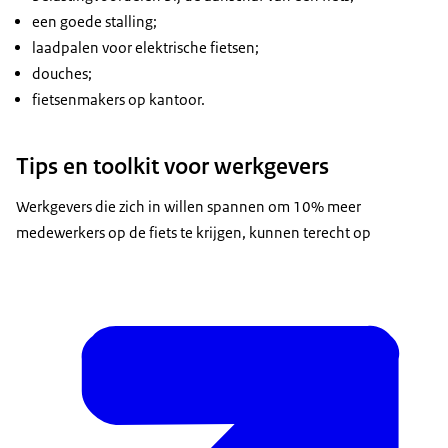
een goede stalling;
laadpalen voor elektrische fietsen;
douches;
fietsenmakers op kantoor.
Tips en toolkit voor werkgevers
Werkgevers die zich in willen spannen om 10% meer
medewerkers op de fiets te krijgen, kunnen terecht op