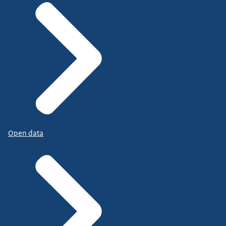
Open data