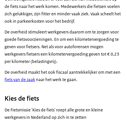
de fiets naar het werk komen. Medewerkers die fietsen voelen
zich gelukkiger, zijn fitter en minder vaak ziek. Vaak scheelt het
ook in parkeerkosten voor het bedrijf.
De overheid stimuleert werkgevers daarom om te zorgen voor
goede fietsvoorzieningen. En om een kilometervergoeding te
geven voor fietsers. Net als voor autoforensen mogen
werkgevers fietsers een kilometervergoeding geven tot € 0,23
per kilometer (belastingvrij).
De overheid maakt het ook fiscaal aantrekkelijker om met een
fiets van de zaak
naar het werk te gaan.
Kies de fiets
De Fietsmissie 'Kies de fiets' roept alle grote en kleine
werkgevers in Nederland op zich in te zetten