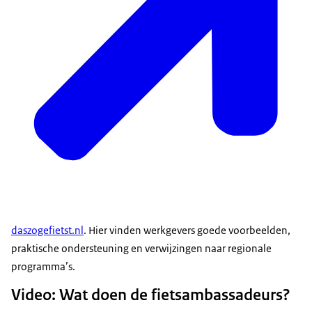
daszogefietst.nl
. Hier vinden werkgevers goede voorbeelden,
praktische ondersteuning en verwijzingen naar regionale
programma’s.
Video: Wat doen de fietsambassadeurs?