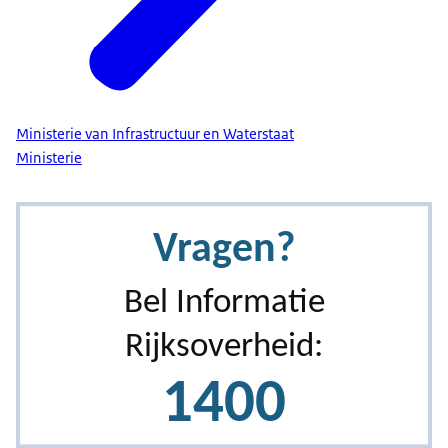
Ministerie van Infrastructuur en Waterstaat
Ministerie