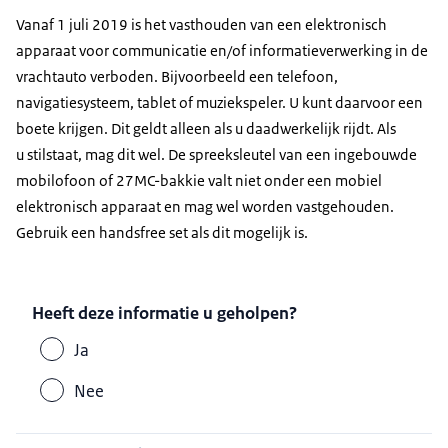
Vanaf 1 juli 2019 is het vasthouden van een elektronisch
apparaat voor communicatie en/of informatieverwerking in de
vrachtauto verboden. Bijvoorbeeld een telefoon,
navigatiesysteem, tablet of muziekspeler. U kunt daarvoor een
boete krijgen. Dit geldt alleen als u daadwerkelijk rijdt. Als
u stilstaat, mag dit wel. De spreeksleutel van een ingebouwde
mobilofoon of 27MC-bakkie valt niet onder een mobiel
elektronisch apparaat en mag wel worden vastgehouden.
Gebruik een handsfree set als dit mogelijk is.
Heeft deze informatie u geholpen?
Ja
Nee