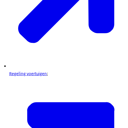
Regeling voertuigen
;