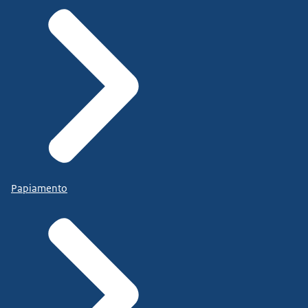
Papiamento