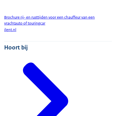
Brochure rij- en rusttijden voor een chauffeur van een
vrachtauto of touringcar
ilent.nl
Hoort bij