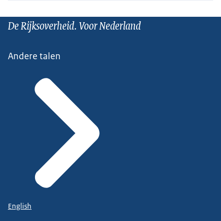
De Rijksoverheid. Voor Nederland
Andere talen
English