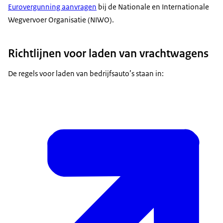
Eurovergunning aanvragen
bij de Nationale en Internationale
Wegvervoer Organisatie (NIWO).
Richtlijnen voor laden van vrachtwagens
De regels voor laden van bedrijfsauto’s staan in: