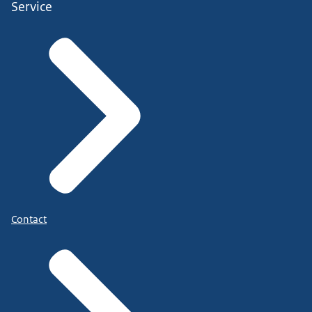
Service
Contact