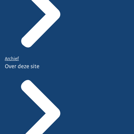
Archief
Over deze site