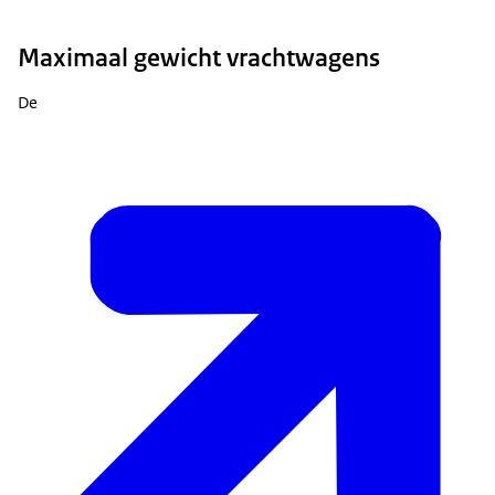
Maximaal gewicht vrachtwagens
De