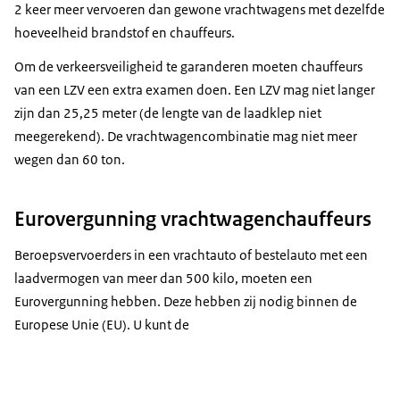
2 keer meer vervoeren dan gewone vrachtwagens met dezelfde
hoeveelheid brandstof en chauffeurs.
Om de verkeersveiligheid te garanderen moeten chauffeurs
van een LZV een extra examen doen. Een LZV mag niet langer
zijn dan 25,25 meter (de lengte van de laadklep niet
meegerekend). De vrachtwagencombinatie mag niet meer
wegen dan 60 ton.
Eurovergunning vrachtwagenchauffeurs
Beroepsvervoerders in een vrachtauto of bestelauto met een
laadvermogen van meer dan 500 kilo, moeten een
Eurovergunning hebben. Deze hebben zij nodig binnen de
Europese Unie (EU). U kunt de