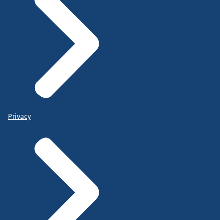
Privacy