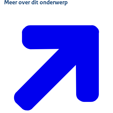
Meer over dit onderwerp