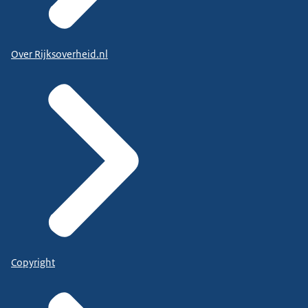
Over Rijksoverheid.nl
Copyright