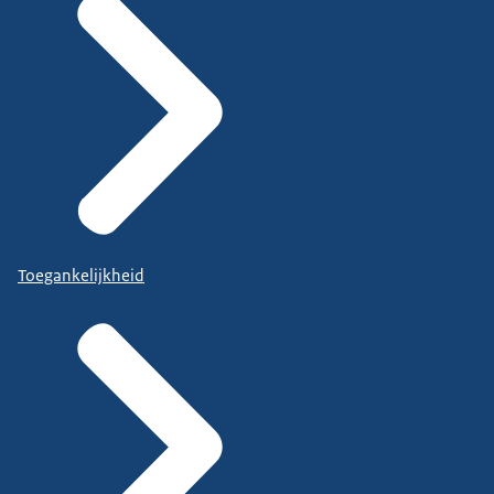
Toegankelijkheid