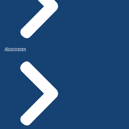
Abonneren