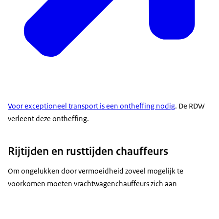
Voor exceptioneel transport is een ontheffing nodig
. De RDW
verleent deze ontheffing.
Rijtijden en rusttijden chauffeurs
Om ongelukken door vermoeidheid zoveel mogelijk te
voorkomen moeten vrachtwagenchauffeurs zich aan