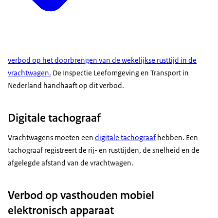
verbod op het doorbrengen van de wekelijkse rusttijd in de
vrachtwagen.
De Inspectie Leefomgeving en Transport in
Nederland handhaaft op dit verbod.
Digitale tachograaf
Vrachtwagens moeten een
digitale tachograaf
hebben. Een
tachograaf registreert de rij- en rusttijden, de snelheid en de
afgelegde afstand van de vrachtwagen.
Verbod op vasthouden mobiel
elektronisch apparaat