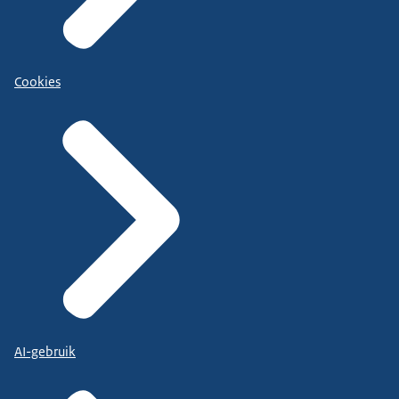
Cookies
AI-gebruik