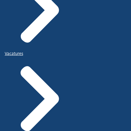
Vacatures