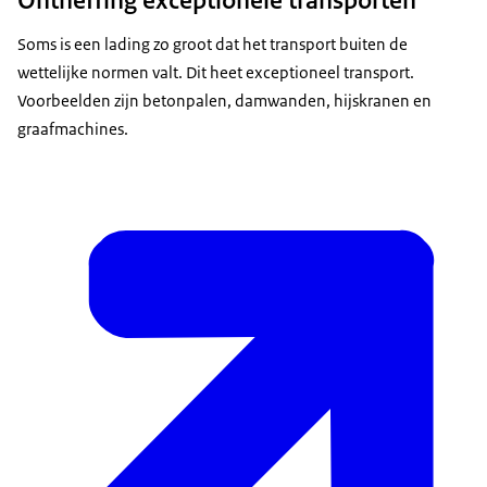
Soms is een lading zo groot dat het transport buiten de
wettelijke normen valt. Dit heet exceptioneel transport.
Voorbeelden zijn betonpalen, damwanden, hijskranen en
graafmachines.