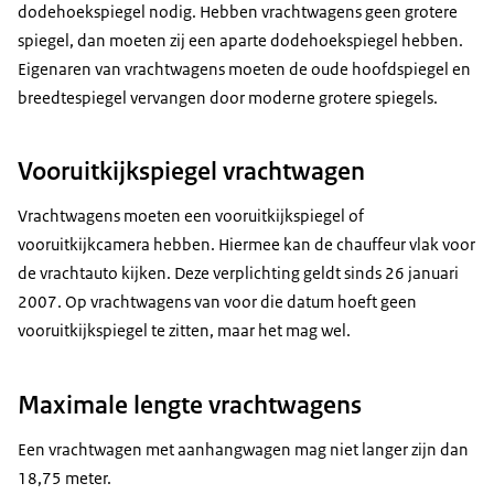
dodehoekspiegel nodig. Hebben vrachtwagens geen grotere
spiegel, dan moeten zij een aparte dodehoekspiegel hebben.
Eigenaren van vrachtwagens moeten de oude hoofdspiegel en
breedtespiegel vervangen door moderne grotere spiegels.
Vooruitkijkspiegel vrachtwagen
Vrachtwagens moeten een vooruitkijkspiegel of
vooruitkijkcamera hebben. Hiermee kan de chauffeur vlak voor
de vrachtauto kijken. Deze verplichting geldt sinds 26 januari
2007. Op vrachtwagens van voor die datum hoeft geen
vooruitkijkspiegel te zitten, maar het mag wel.
Maximale lengte vrachtwagens
Een vrachtwagen met aanhangwagen mag niet langer zijn dan
18,75 meter.