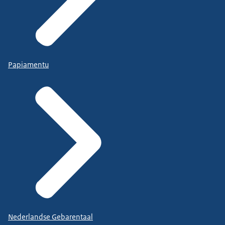
Papiamentu
Nederlandse Gebarentaal