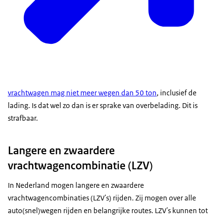
vrachtwagen mag niet meer wegen dan 50 ton
, inclusief de
lading. Is dat wel zo dan is er sprake van overbelading. Dit is
strafbaar.
Langere en zwaardere
vrachtwagencombinatie (LZV)
In Nederland mogen langere en zwaardere
vrachtwagencombinaties (LZV's) rijden. Zij mogen over alle
auto(snel)wegen rijden en belangrijke routes. LZV's kunnen tot