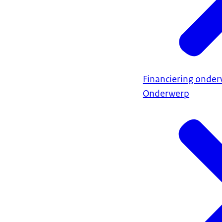
Financiering onder
Onderwerp