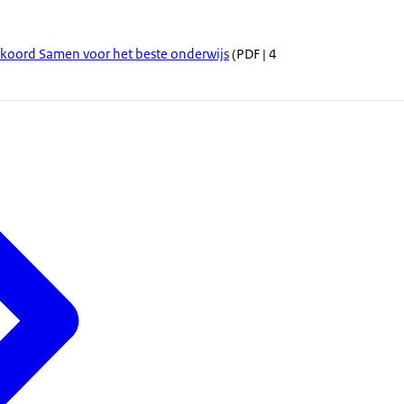
koord Samen voor het beste onderwijs
(PDF | 4