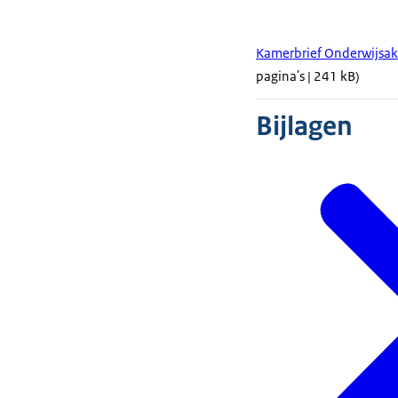
Kamerbrief Onderwijsak
pagina's | 241 kB)
Bijlagen