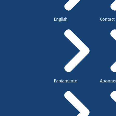
English
Contact
Papiamento
Abonne