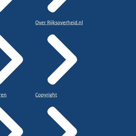
Over Rijksoverheid.nl
ren
Copyright