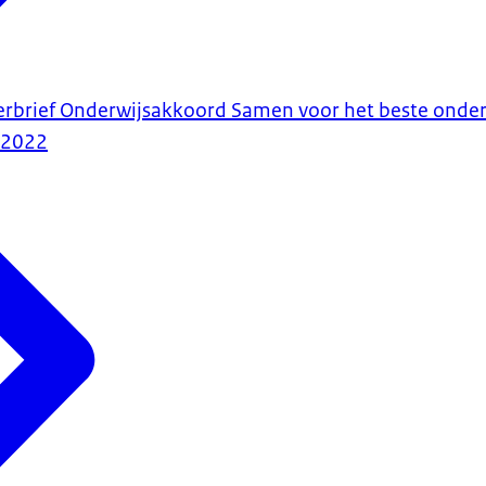
erbrief Onderwijsakkoord Samen voor het beste onder
-2022