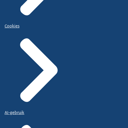
Cookies
AI-gebruik