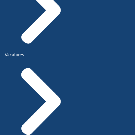
Vacatures