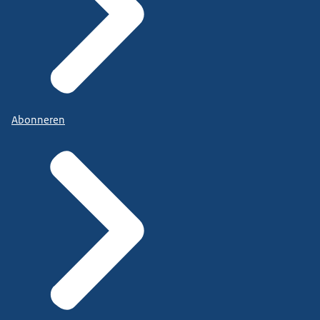
Abonneren