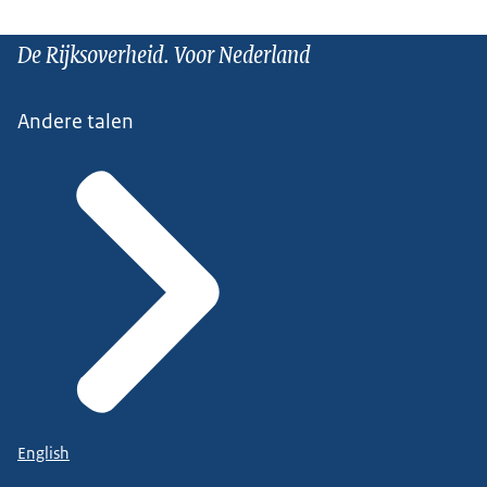
De Rijksoverheid. Voor Nederland
Andere talen
English