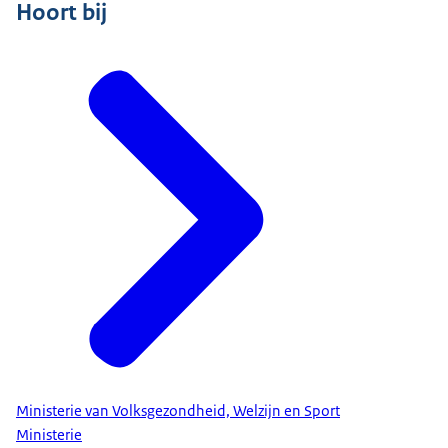
Hoort bij
Ministerie van Volksgezondheid, Welzijn en Sport
Ministerie