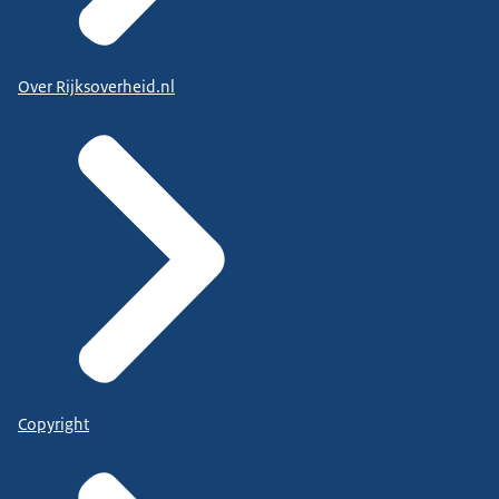
Over Rijksoverheid.nl
Copyright