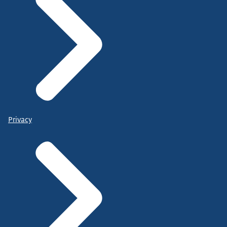
Privacy