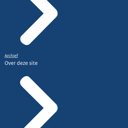
Archief
Over deze site