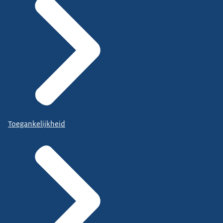
Toegankelijkheid