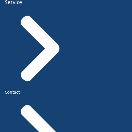
Service
Contact