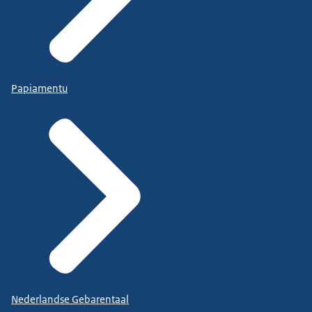
Papiamentu
Nederlandse Gebarentaal