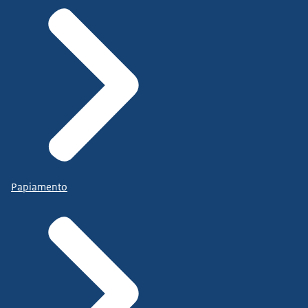
Papiamento