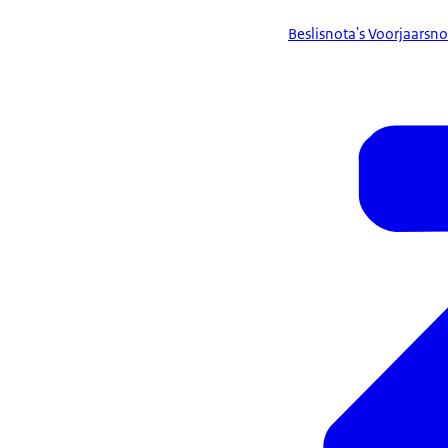
Beslisnota's Voorjaarsno