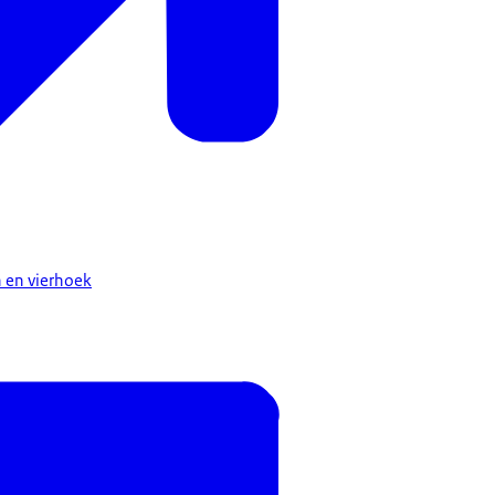
n en vierhoek