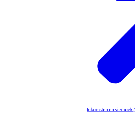
Inkomsten en vierhoek (