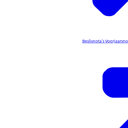
Beslisnota's Voorjaarsno