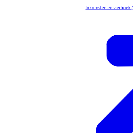
Inkomsten en vierhoek (