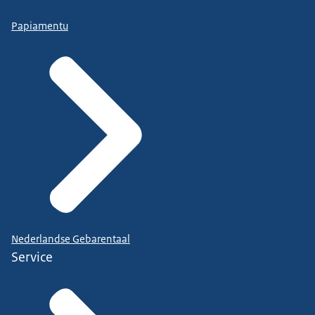
Papiamentu
Nederlandse Gebarentaal
Service