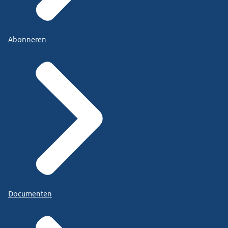
Abonneren
Documenten