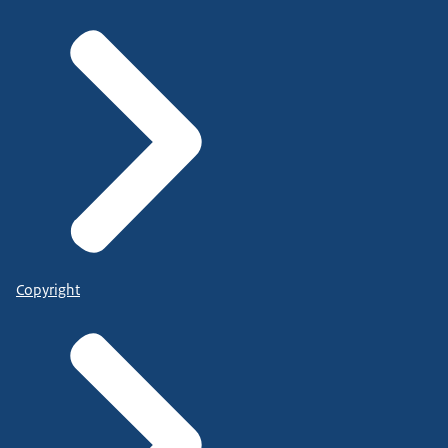
Copyright