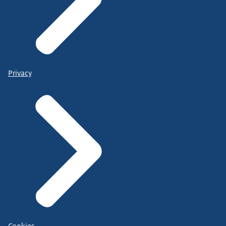
Privacy