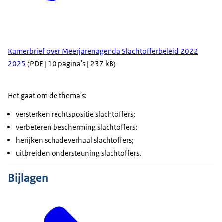
Kamerbrief over Meerjarenagenda Slachtofferbeleid 2022
2025
(PDF | 10 pagina's | 237 kB)
Het gaat om de thema's:
versterken rechtspositie slachtoffers;
verbeteren bescherming slachtoffers;
herijken schadeverhaal slachtoffers;
uitbreiden ondersteuning slachtoffers.
Bijlagen