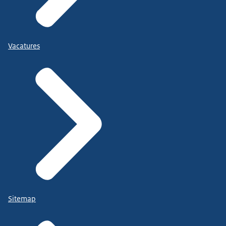
Vacatures
Sitemap