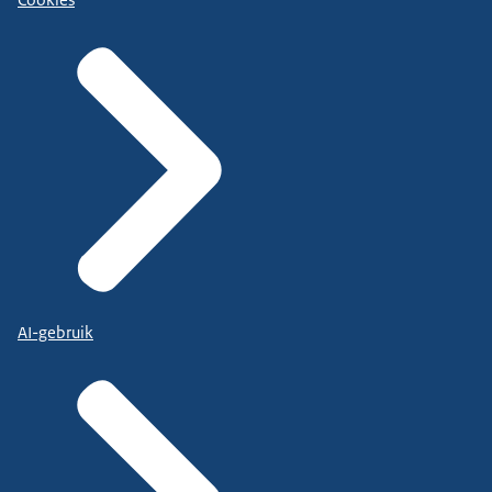
Cookies
AI-gebruik