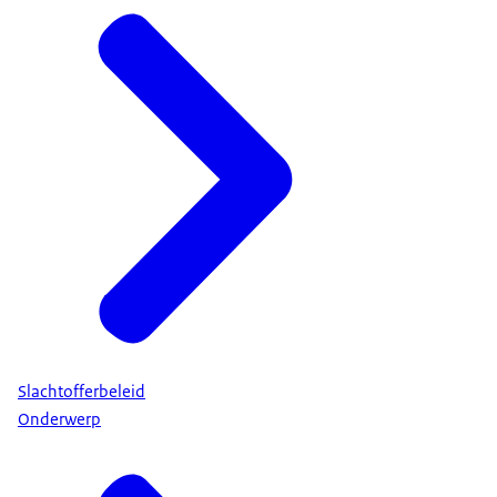
Slachtofferbeleid
Onderwerp