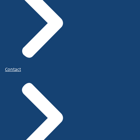
Contact