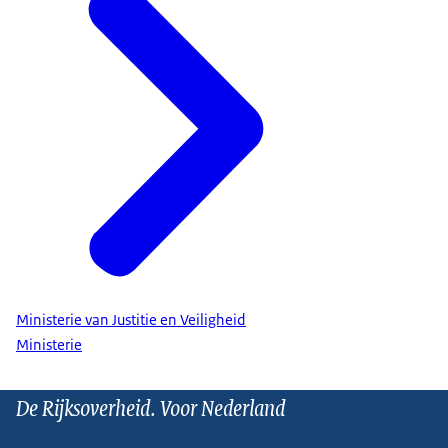
Ministerie van Justitie en Veiligheid
Ministerie
De Rijksoverheid. Voor Nederland