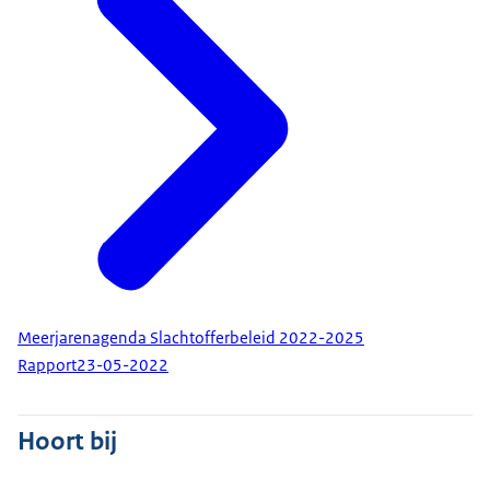
Meerjarenagenda Slachtofferbeleid 2022-2025
Rapport
23-05-2022
Hoort bij