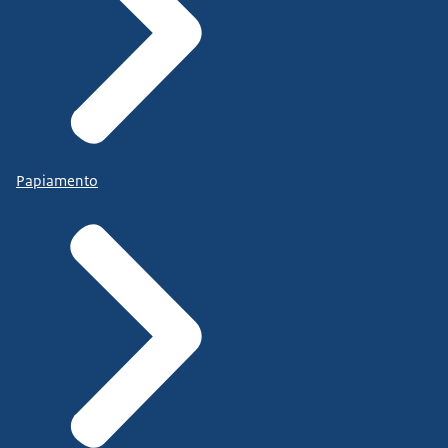
Papiamento