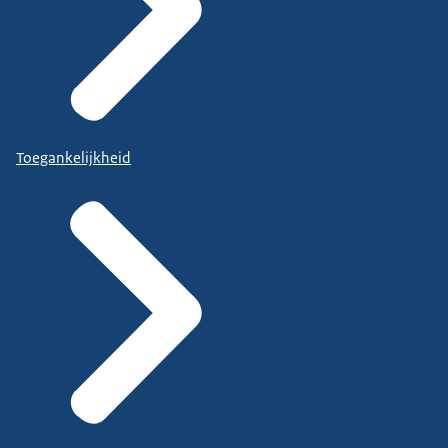
Toegankelijkheid