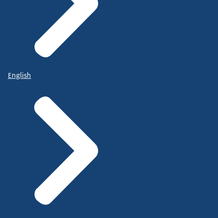
English