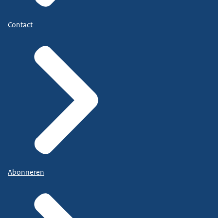
Contact
Abonneren