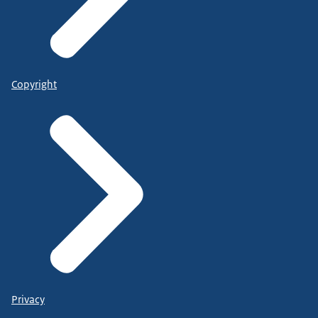
Copyright
Privacy