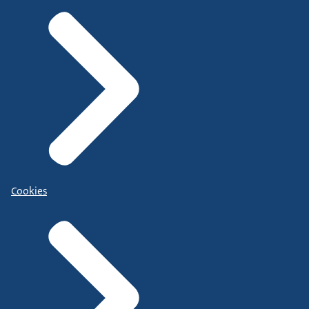
Cookies