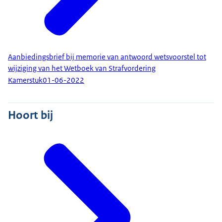
Aanbiedingsbrief bij memorie van antwoord wetsvoorstel tot
wijziging van het Wetboek van Strafvordering
Kamerstuk
01-06-2022
Hoort bij