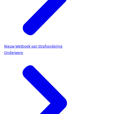
Nieuw Wetboek van Strafvordering
Onderwerp