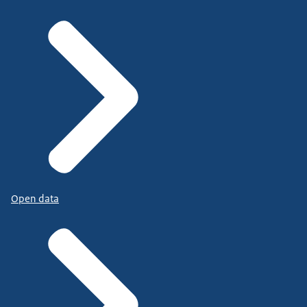
Open data