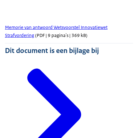
Memorie van antwoord Wetsvoorstel Innovatiewet
Strafvordering
(PDF | 9 pagina's | 369 kB)
Dit document is een bijlage bij