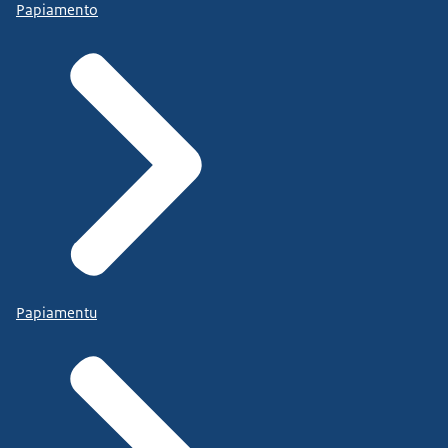
Papiamento
Papiamentu