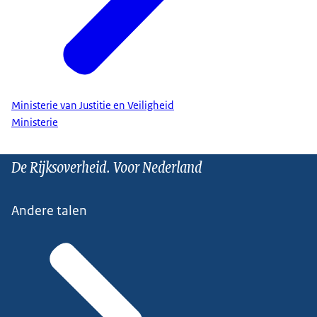
Ministerie van Justitie en Veiligheid
Ministerie
De Rijksoverheid. Voor Nederland
Andere talen