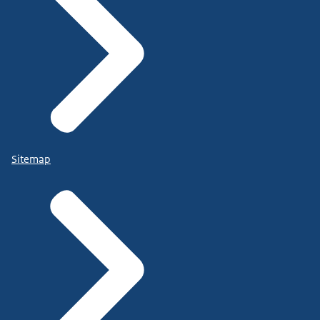
Sitemap