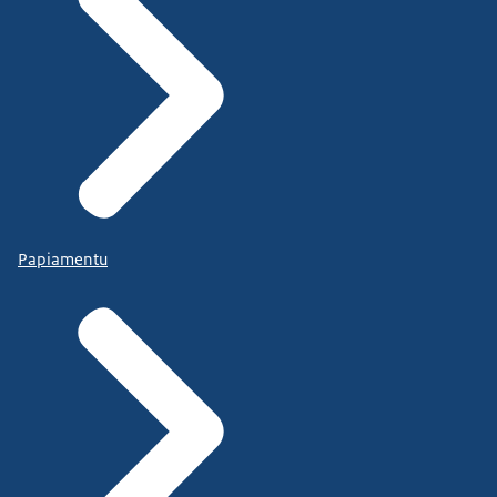
Papiamentu