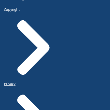
Copyright
Privacy