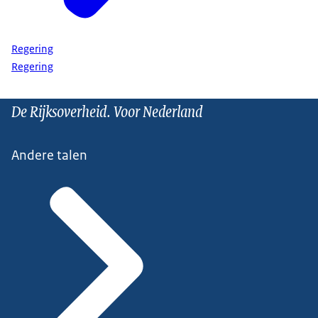
Regering
Regering
De Rijksoverheid. Voor Nederland
Andere talen