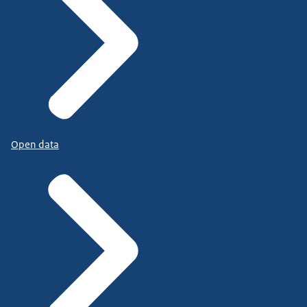
Open data