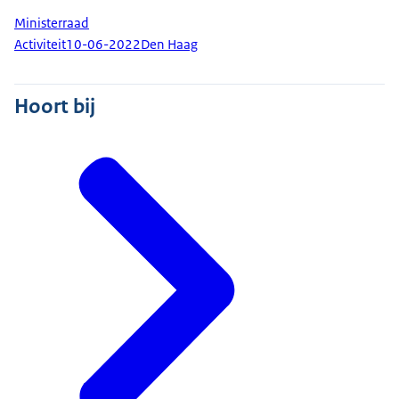
Ministerraad
Activiteit
10-06-2022
Den Haag
Hoort bij