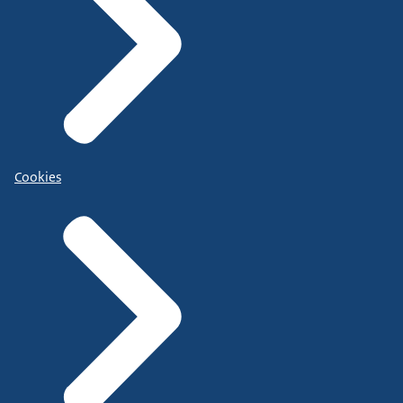
Cookies