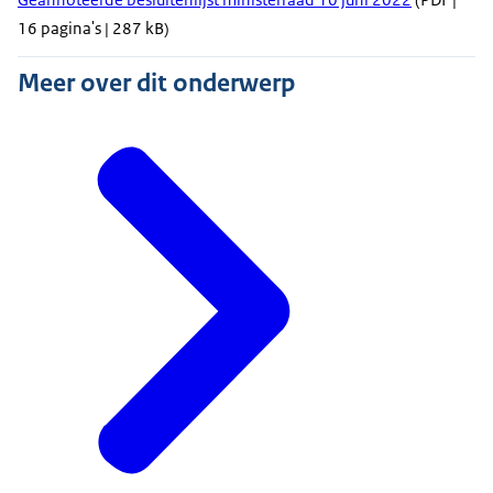
16 pagina's | 287 kB)
Meer over dit onderwerp