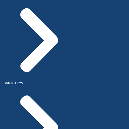
Vacatures