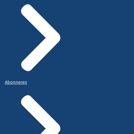
Abonneren