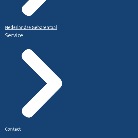
Nederlandse Gebarentaal
Service
Contact