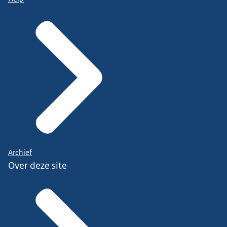
Archief
Over deze site