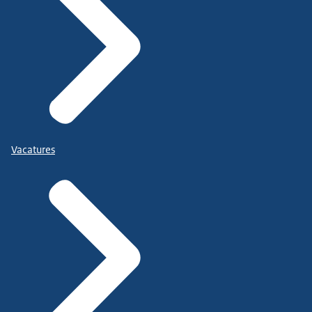
Vacatures