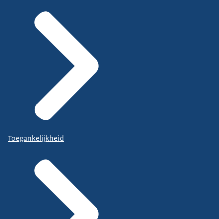
Toegankelijkheid