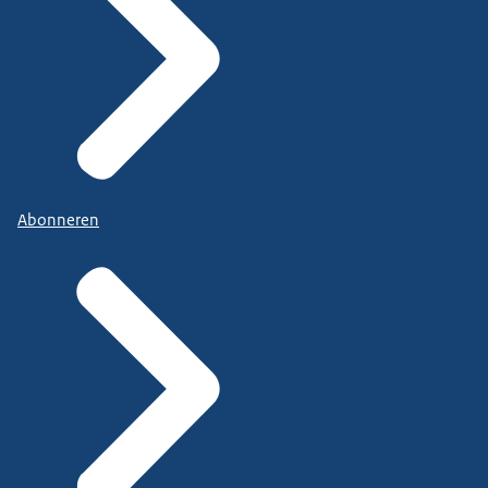
Abonneren