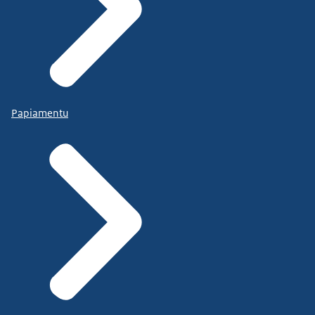
Papiamentu