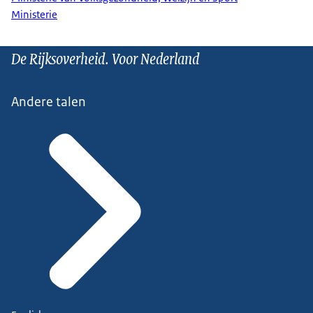
Ministerie
De Rijksoverheid. Voor Nederland
Andere talen