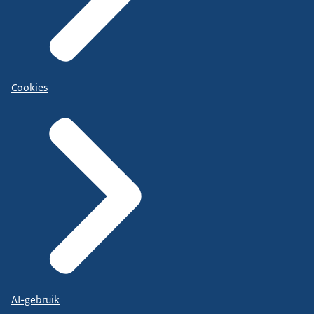
Cookies
AI-gebruik