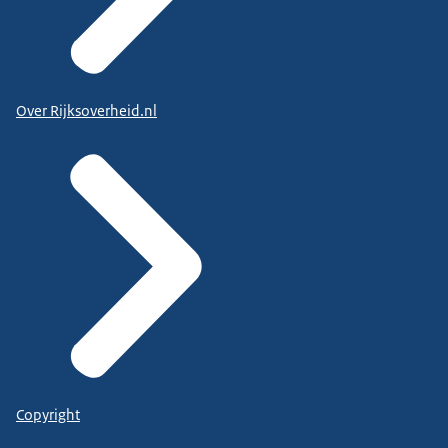
Over Rijksoverheid.nl
Copyright