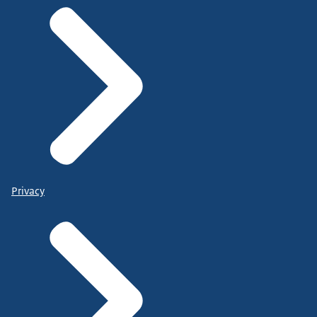
Privacy