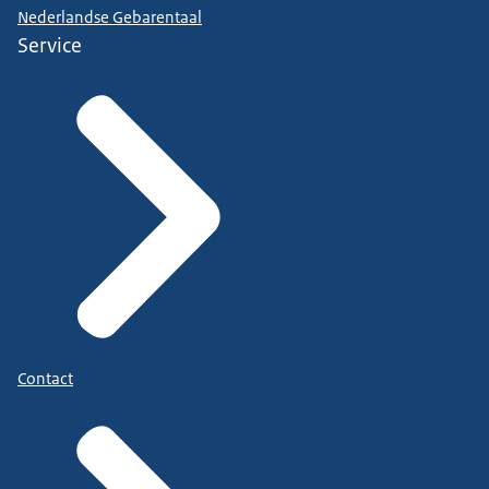
Nederlandse Gebarentaal
Service
Contact