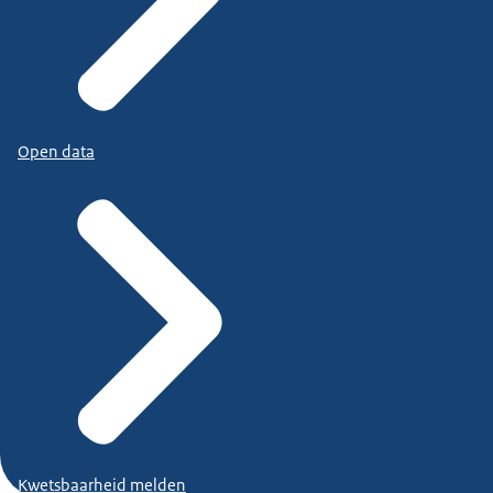
Open data
Kwetsbaarheid melden