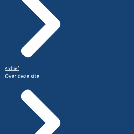
Archief
Over deze site