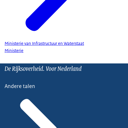
Ministerie van Infrastructuur en Waterstaat
Ministerie
De Rijksoverheid. Voor Nederland
Andere talen