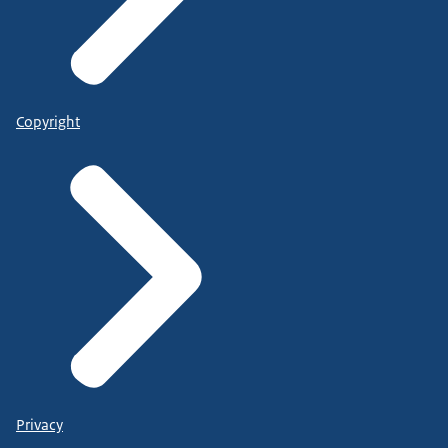
Copyright
Privacy