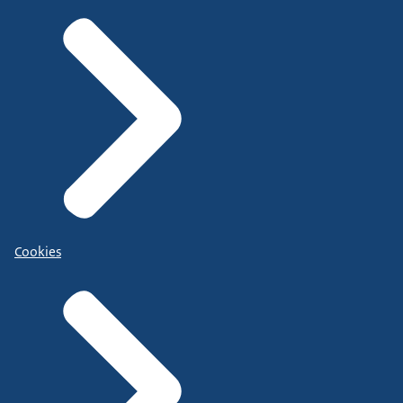
Cookies