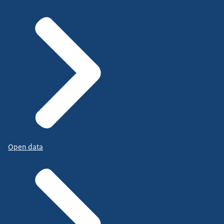
Open data