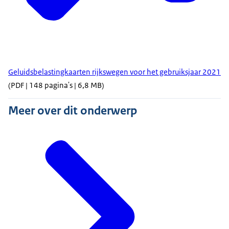
Geluidsbelastingkaarten rijkswegen voor het gebruiksjaar 2021
(PDF | 148 pagina's | 6,8 MB)
Meer over dit onderwerp