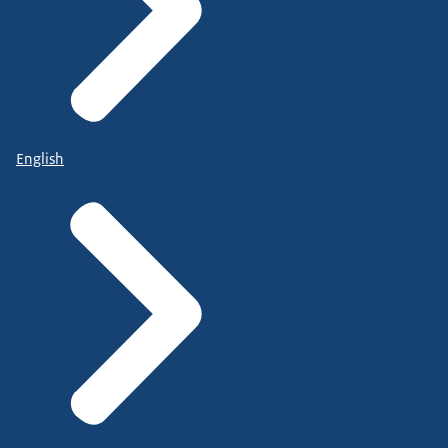
English