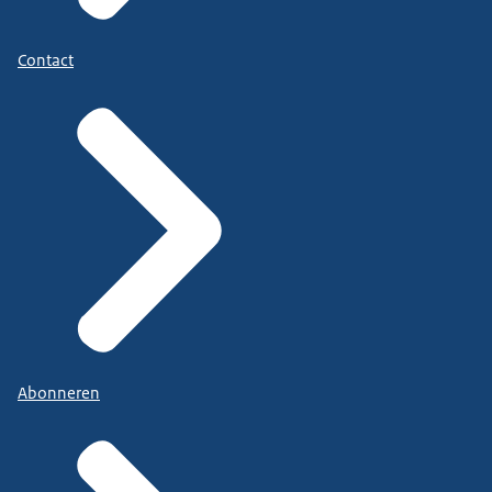
Contact
Abonneren