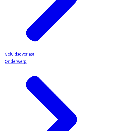
Geluidsoverlast
Onderwerp