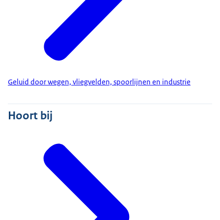
Geluid door wegen, vliegvelden, spoorlijnen en industrie
Hoort bij