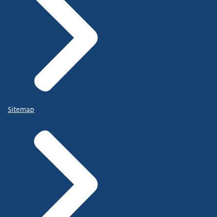
Sitemap