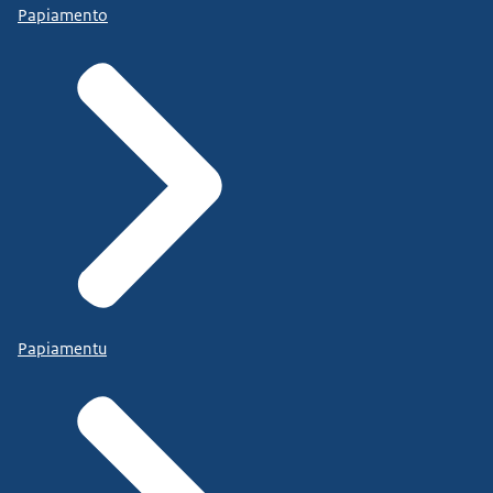
Papiamento
Papiamentu