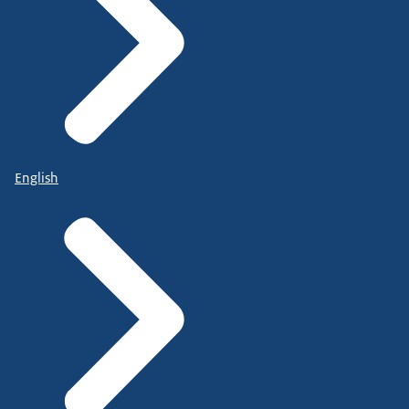
English