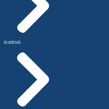
AI-gebruik