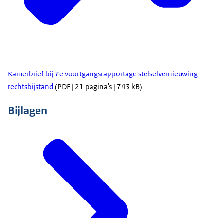
Kamerbrief bij 7e voortgangsrapportage stelselvernieuwing
rechtsbijstand
(PDF | 21 pagina's | 743 kB)
Bijlagen