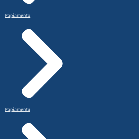
Papiamento
Papiamentu