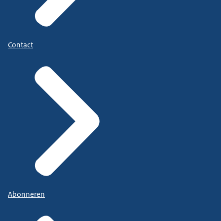
Contact
Abonneren