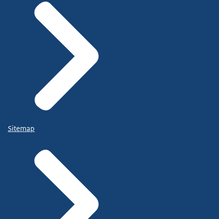
Sitemap