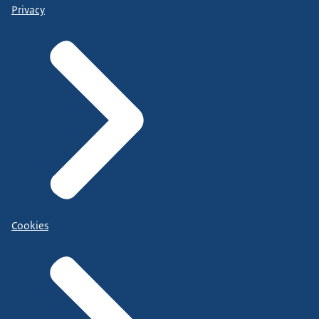
Privacy
Cookies