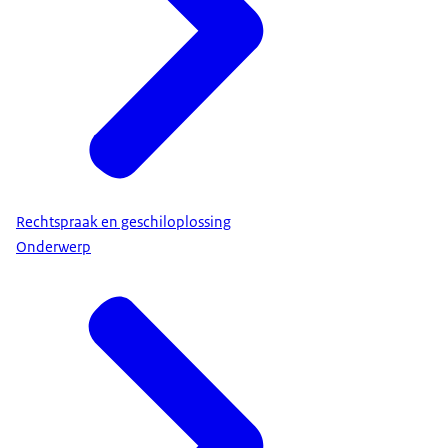
Rechtspraak en geschiloplossing
Onderwerp