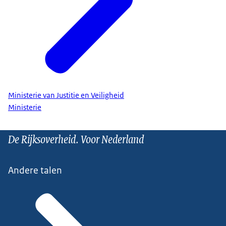
Ministerie van Justitie en Veiligheid
Ministerie
De Rijksoverheid. Voor Nederland
Andere talen