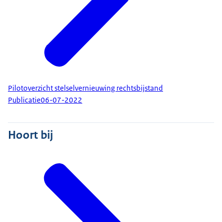
Pilotoverzicht stelselvernieuwing rechtsbijstand
Publicatie
06-07-2022
Hoort bij