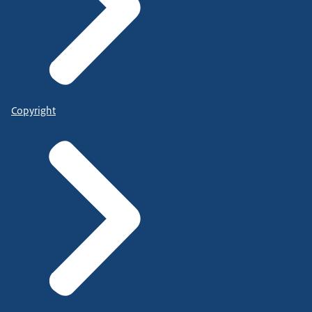
Copyright