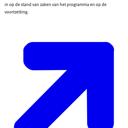
in op de stand van zaken van het programma en op de
voortzetting.