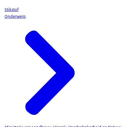
Stikstof
Onderwerp