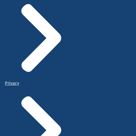
Privacy