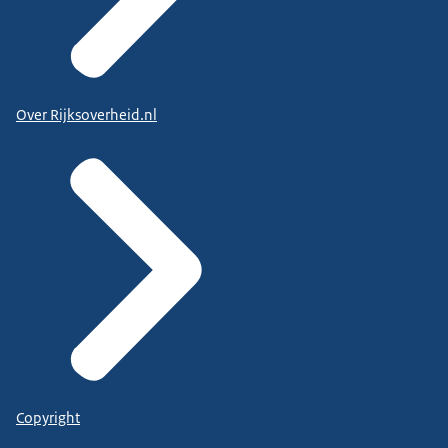
Over Rijksoverheid.nl
Copyright