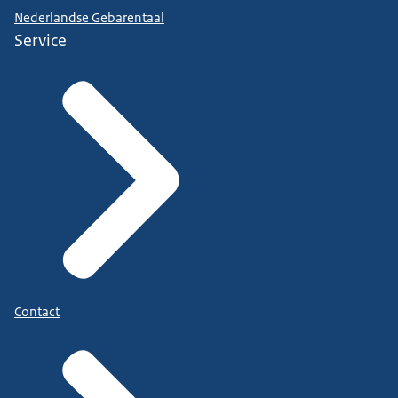
Nederlandse Gebarentaal
Service
Contact