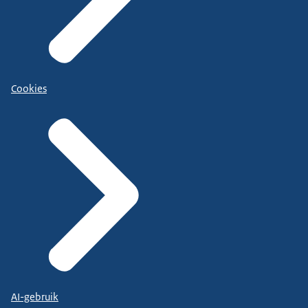
Cookies
AI-gebruik