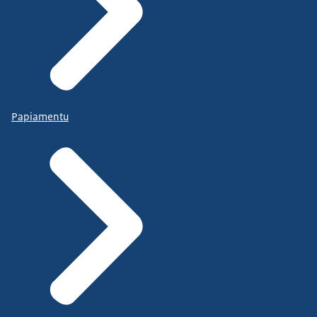
Papiamentu