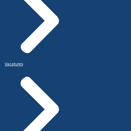
Vacatures