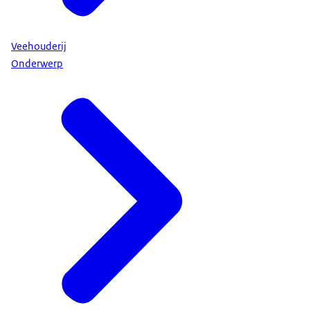
Veehouderij
Onderwerp