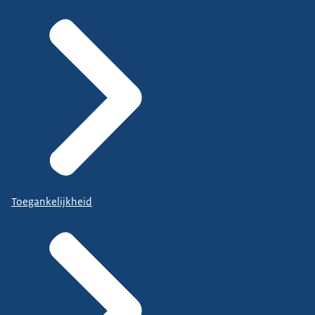
Toegankelijkheid