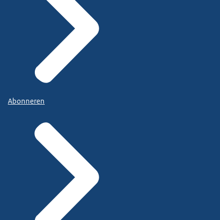
Abonneren