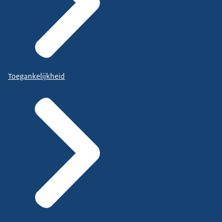
Toegankelijkheid