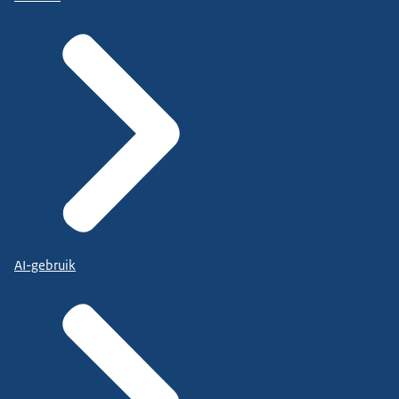
AI-gebruik