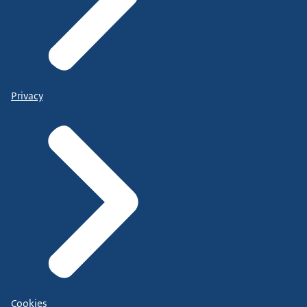
Privacy
Cookies