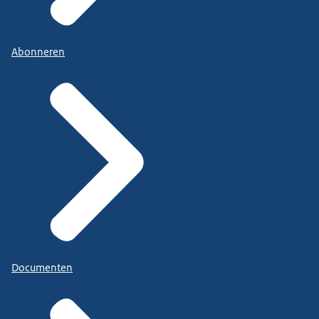
Abonneren
Documenten