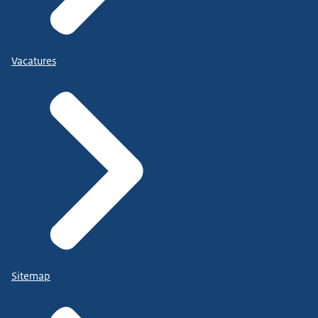
Vacatures
Sitemap