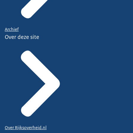
Archief
Over deze site
Over Rijksoverheid.nl