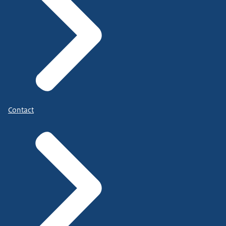
Contact