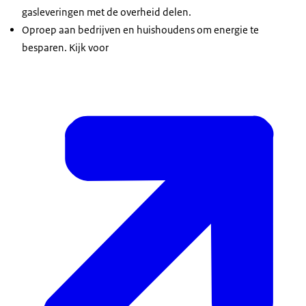
gasleveringen met de overheid delen.
Oproep aan bedrijven en huishoudens om energie te
besparen. Kijk voor