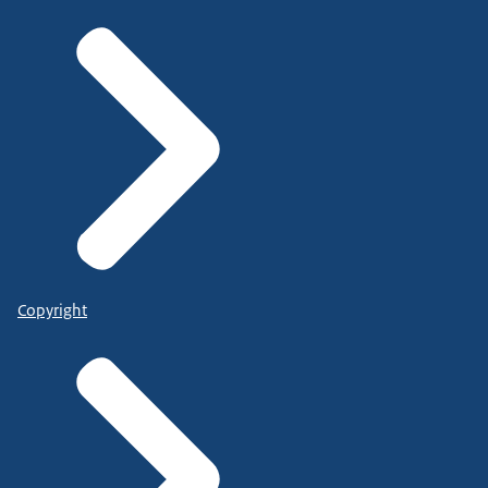
Copyright