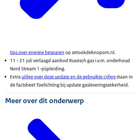
tips over energie besparen
op zetookdeknopom.nl.
11 - 21 juli verlaagd aanbod Russisch gas i.v.m. onderhoud
Nord Stream 1-pijpleiding.
Extra
uitleg over deze update en de gebruikte cijfers
staan in
de factsheet Toelichting bij update gasleveringszekerheid.
Meer over dit onderwerp