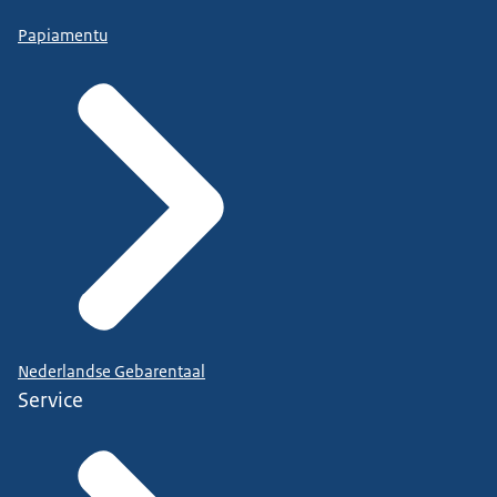
Papiamentu
Nederlandse Gebarentaal
Service