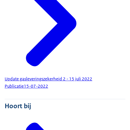
Update gasleveringszekerheid 2 - 15 juli 2022
Publicatie
15-07-2022
Hoort bij