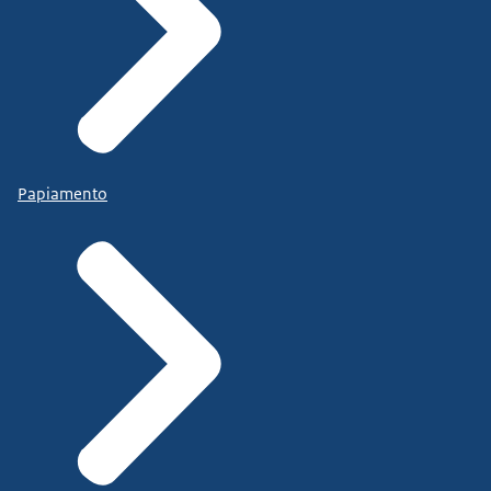
Papiamento