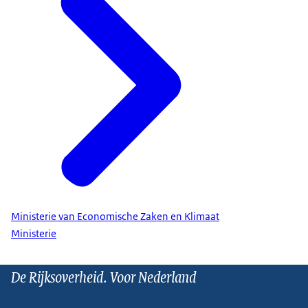
Ministerie van Economische Zaken en Klimaat
Ministerie
De Rijksoverheid. Voor Nederland