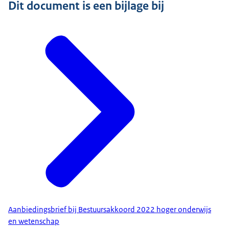
Dit document is een bijlage bij
Aanbiedingsbrief bij Bestuursakkoord 2022 hoger onderwijs
en wetenschap