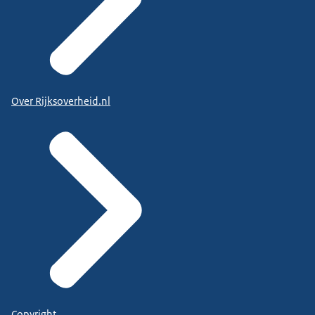
Over Rijksoverheid.nl
Copyright