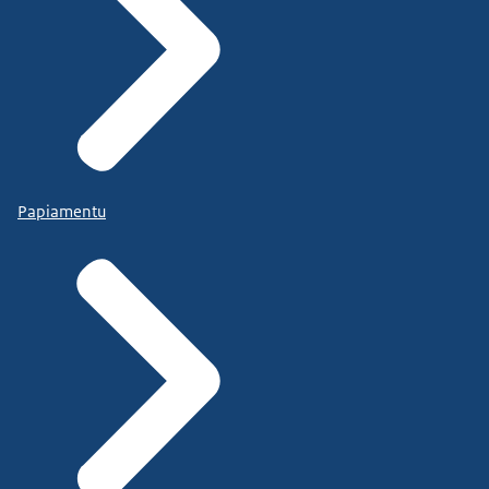
Papiamentu