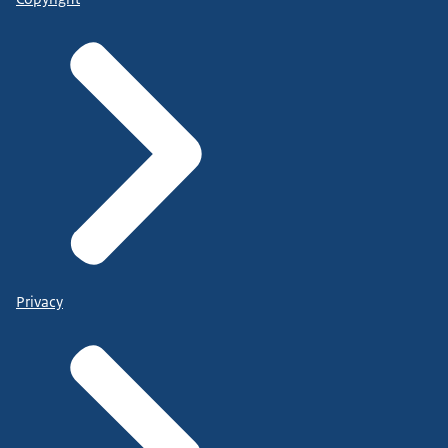
Privacy