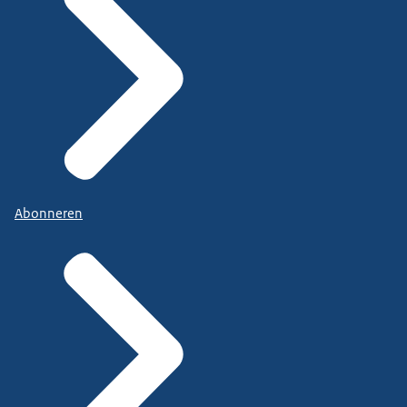
Abonneren