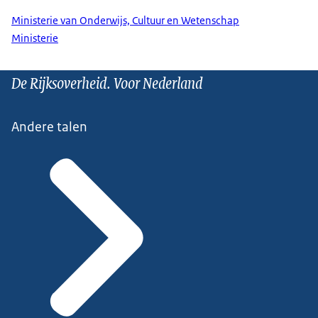
Ministerie van Onderwijs, Cultuur en Wetenschap
Ministerie
De Rijksoverheid. Voor Nederland
Andere talen