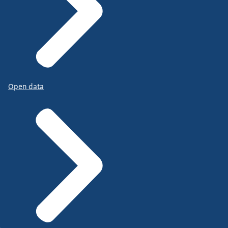
Open data