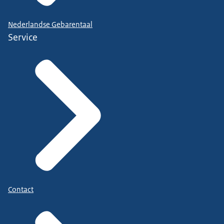
Nederlandse Gebarentaal
Service
Contact