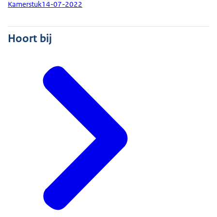
Kamerstuk
14-07-2022
Hoort bij