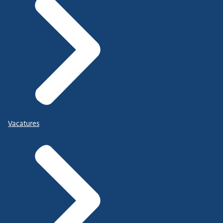
Vacatures