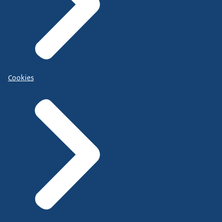
Cookies