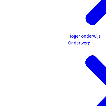
Hoger onderwijs
Onderwerp