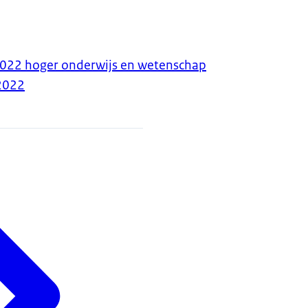
022 hoger onderwijs en wetenschap
2022