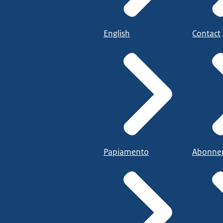
English
Contact
Papiamento
Abonne