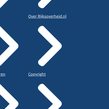
Over Rijksoverheid.nl
ren
Copyright