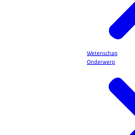
Wetenschap
Onderwerp