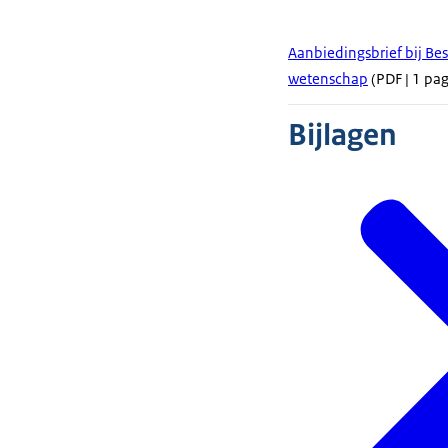
Aanbiedingsbrief bij Be
wetenschap
(PDF | 1 pag
Bijlagen