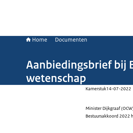
Home
Documenten
Aanbiedingsbrief bij
wetenschap
Kamerstuk
14-07-2022
Minister Dijkgraaf (OCW
Bestuursakkoord 2022 h