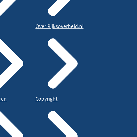
Over Rijksoverheid.nl
ren
Copyright