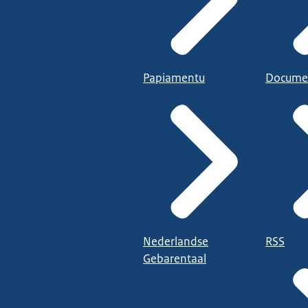
Papiamentu
Docume
Nederlandse
RSS
Gebarentaal