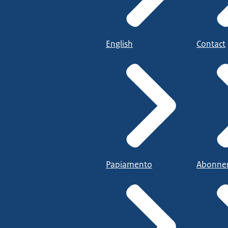
English
Contact
Papiamento
Abonne