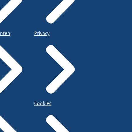
nten
Privacy
Cookies