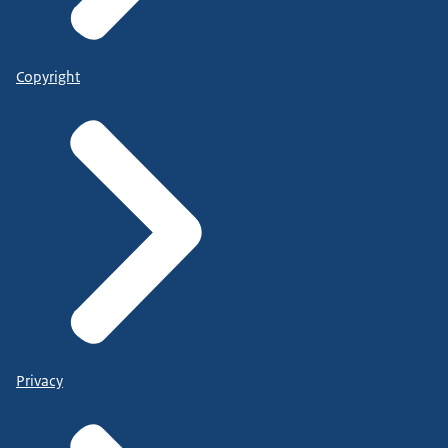
Copyright
Privacy