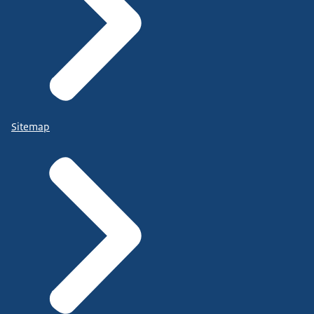
Sitemap