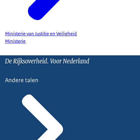
Ministerie van Justitie en Veiligheid
Ministerie
De Rijksoverheid. Voor Nederland
Andere talen