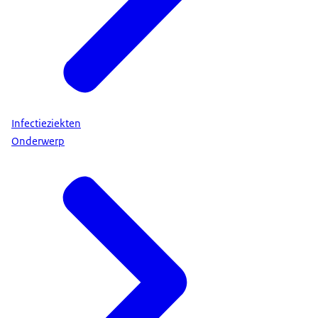
Infectieziekten
Onderwerp