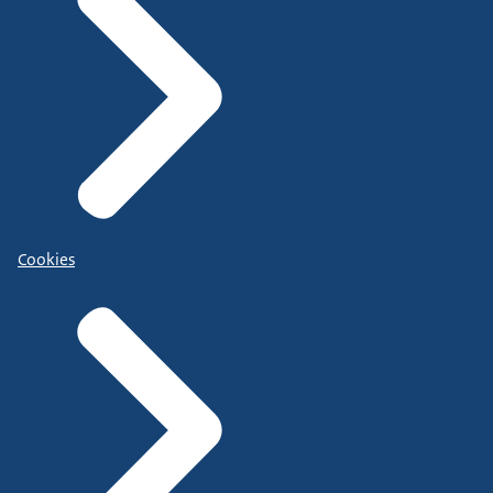
Cookies