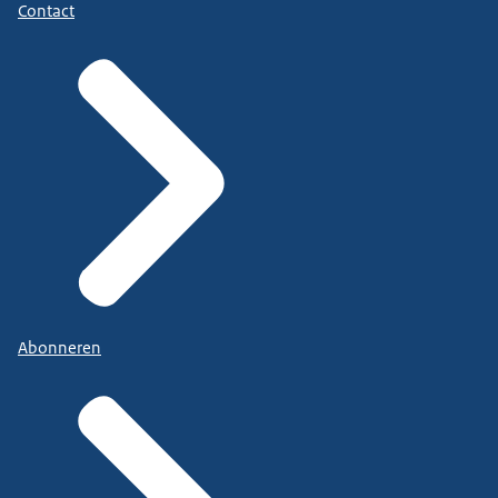
Contact
Abonneren