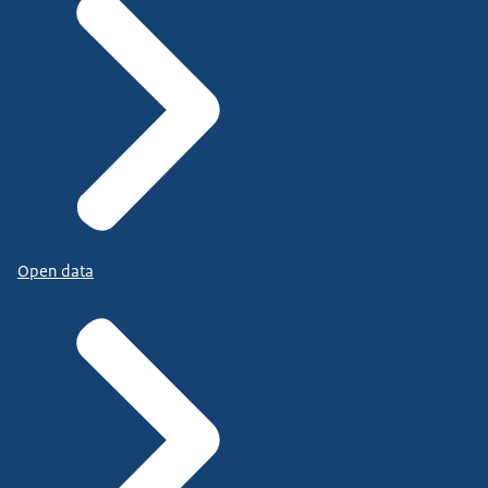
Open data