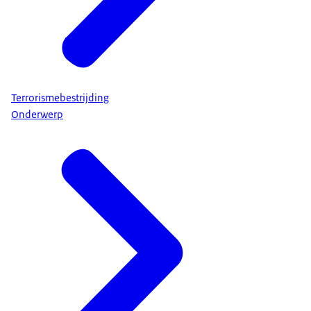
Terrorismebestrijding
Onderwerp