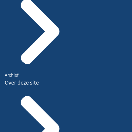
Archief
Over deze site