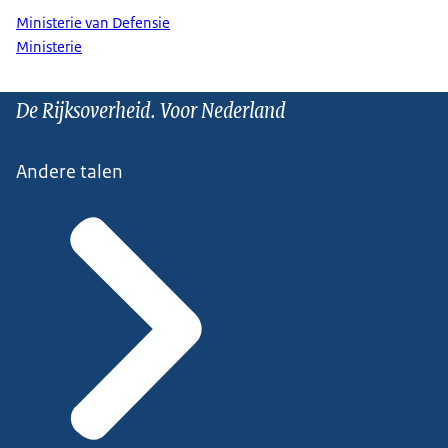
Ministerie van Defensie
Ministerie
De Rijksoverheid. Voor Nederland
Andere talen