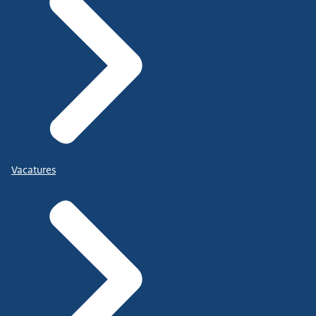
Vacatures