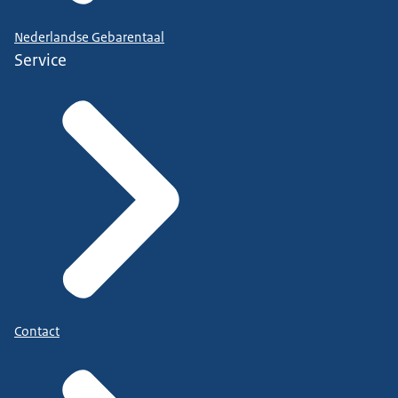
Nederlandse Gebarentaal
Service
Contact