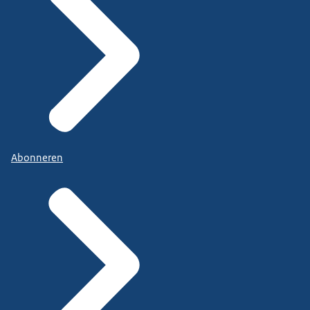
Abonneren