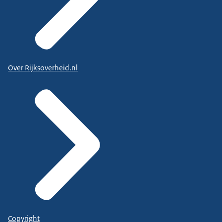
Over Rijksoverheid.nl
Copyright