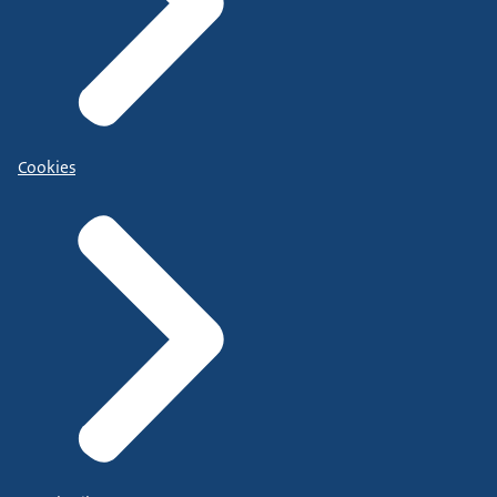
Cookies