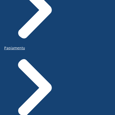
Papiamentu