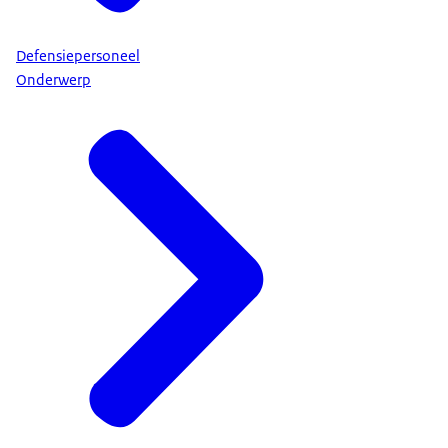
Defensiepersoneel
Onderwerp