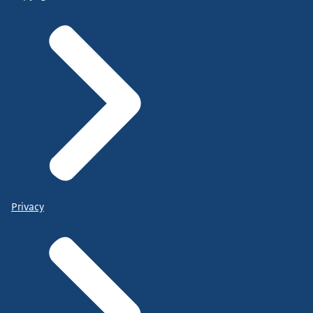
Privacy