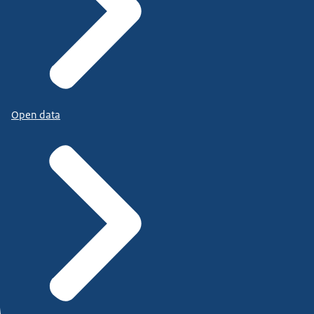
Open data