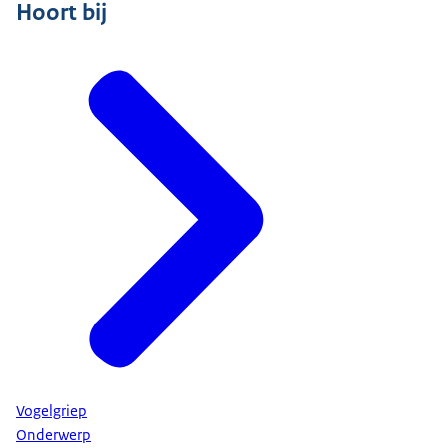
Hoort bij
Vogelgriep
Onderwerp