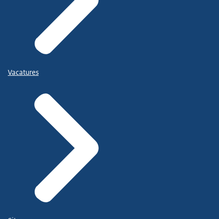
Vacatures