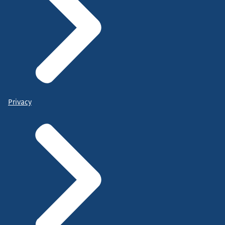
Privacy