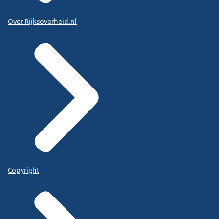
Over Rijksoverheid.nl
Copyright