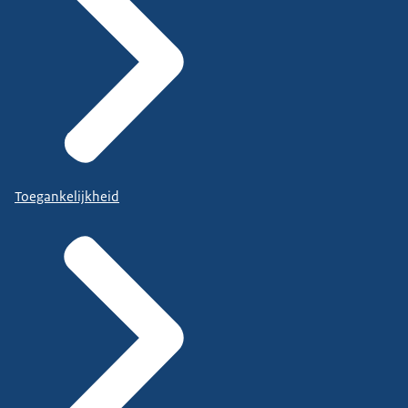
Toegankelijkheid