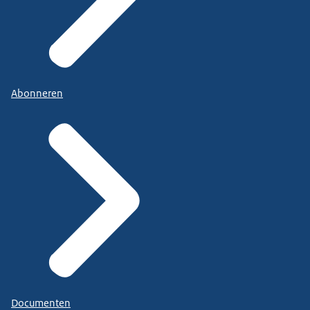
Abonneren
Documenten