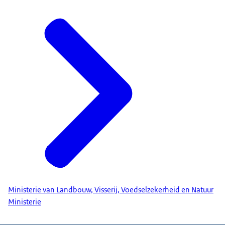
Ministerie van Landbouw, Visserij, Voedselzekerheid en Natuur
Ministerie