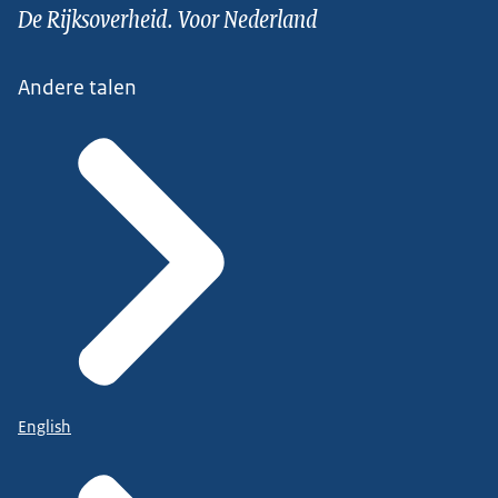
De Rijksoverheid. Voor Nederland
Andere talen
English