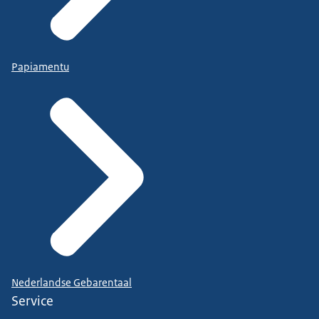
Papiamentu
Nederlandse Gebarentaal
Service