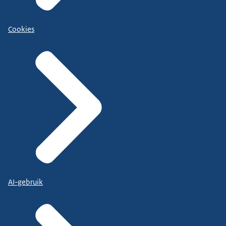
Cookies
AI-gebruik