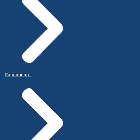
Papiamento