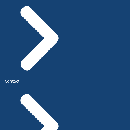
Contact