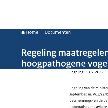
Home
Documenten
Regeling maatregele
hoogpathogene vogel
Regeling
05-09-2022
Regeling van de Ministe
september, nr. WJZ/224
beschermings- en de be
hoogpathogene aviaire i