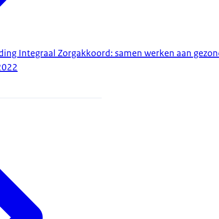
ding Integraal Zorgakkoord: samen werken aan gezon
2022