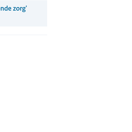
nde zorg'