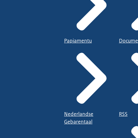
Papiamentu
Docume
Nederlandse
RSS
Gebarentaal