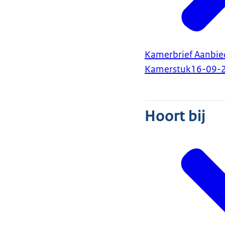
Kamerbrief Aanbie
Kamerstuk
16-09-
Hoort bij