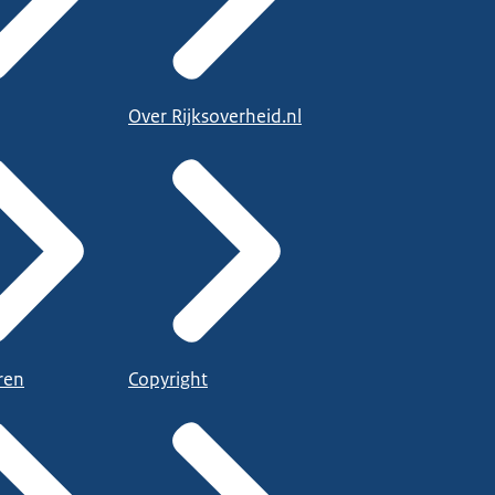
Over Rijksoverheid.nl
ren
Copyright