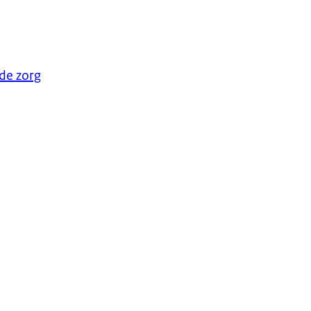
de zorg