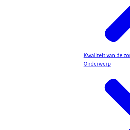
Kwaliteit van de zo
Onderwerp