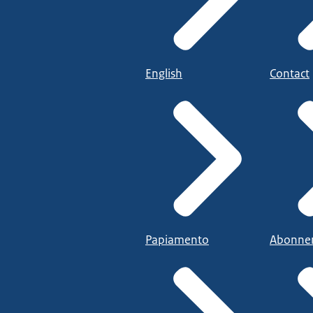
English
Contact
Papiamento
Abonne