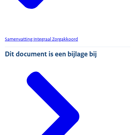
Samenvatting Integraal Zorgakkoord
Dit document is een bijlage bij