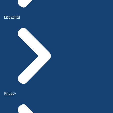
Copyright
Privacy