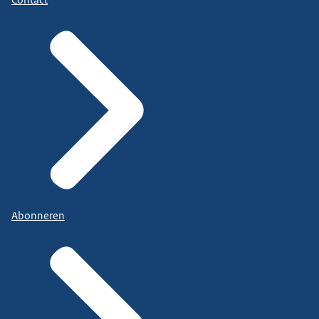
Abonneren