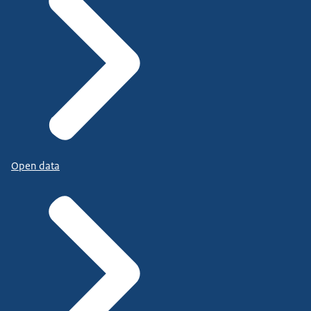
Open data