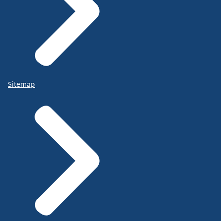
Sitemap