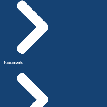
Papiamentu