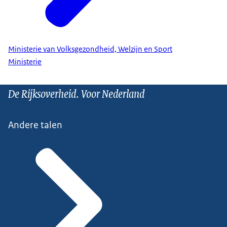
Ministerie van Volksgezondheid, Welzijn en Sport
Ministerie
De Rijksoverheid. Voor Nederland
Andere talen