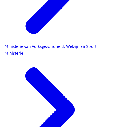
Ministerie van Volksgezondheid, Welzijn en Sport
Ministerie