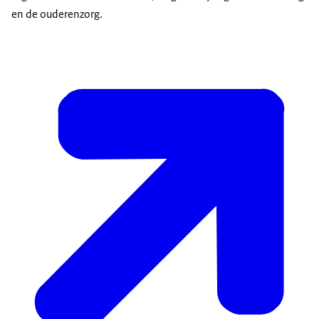
en de ouderenzorg.