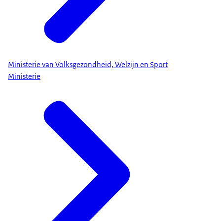
Ministerie van Volksgezondheid, Welzijn en Sport
Ministerie