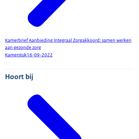
Kamerbrief Aanbieding Integraal Zorgakkoord: samen werken
aan gezonde zorg
Kamerstuk
16-09-2022
Hoort bij