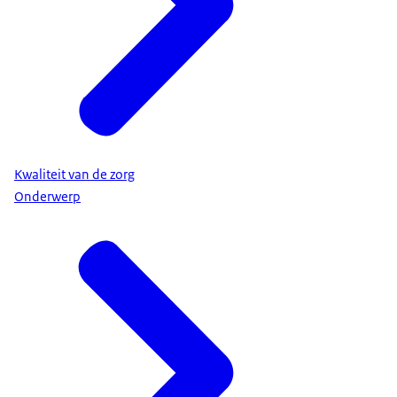
Kwaliteit van de zorg
Onderwerp