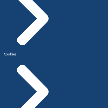
Cookies