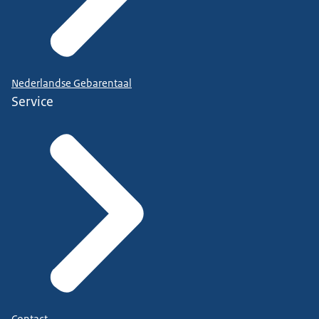
Nederlandse Gebarentaal
Service
Contact