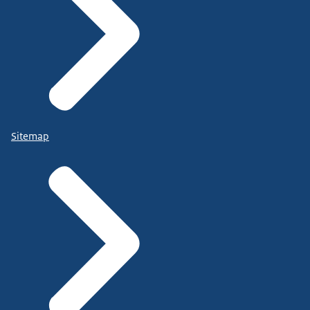
Sitemap