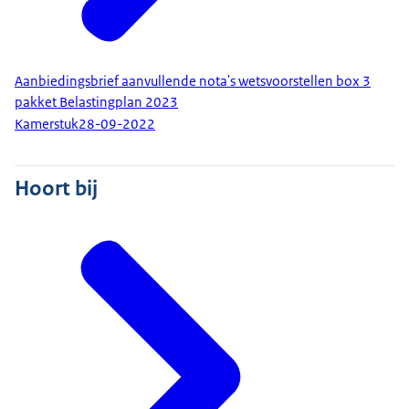
Aanbiedingsbrief aanvullende nota's wetsvoorstellen box 3
pakket Belastingplan 2023
Kamerstuk
28-09-2022
Hoort bij