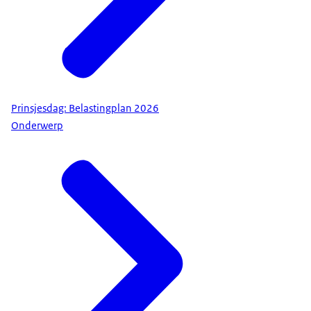
Prinsjesdag: Belastingplan 2026
Onderwerp