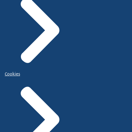
Cookies