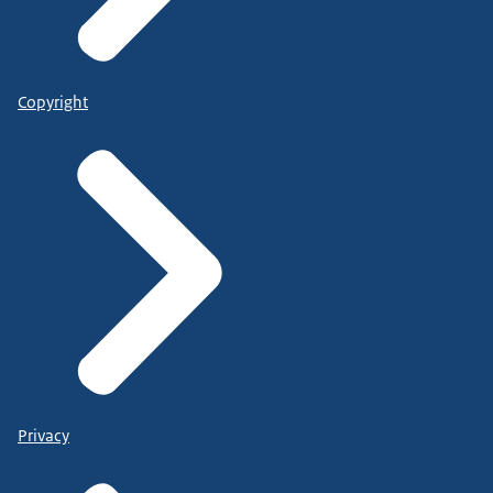
Copyright
Privacy