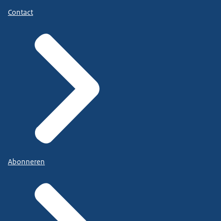
Contact
Abonneren