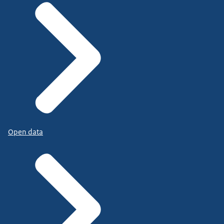
Open data