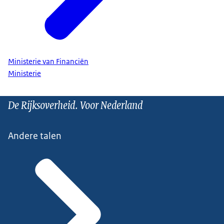
Ministerie van Financiën
Ministerie
De Rijksoverheid. Voor Nederland
Andere talen