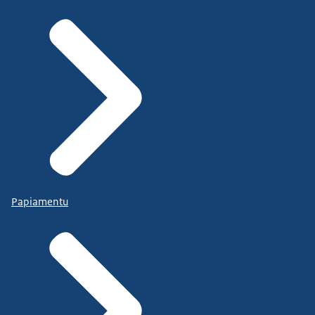
Papiamentu