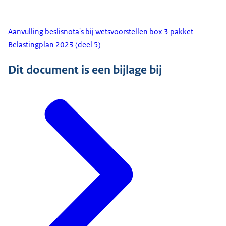
Aanvulling beslisnota's bij wetsvoorstellen box 3 pakket
Belastingplan 2023 (deel 5)
Dit document is een bijlage bij