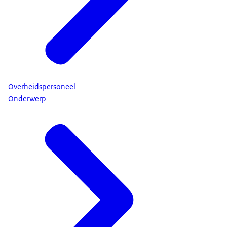
Overheidspersoneel
Onderwerp