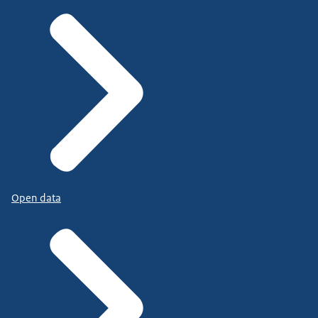
Open data