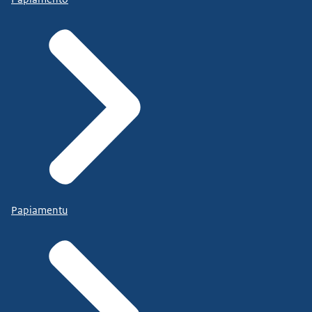
Papiamentu