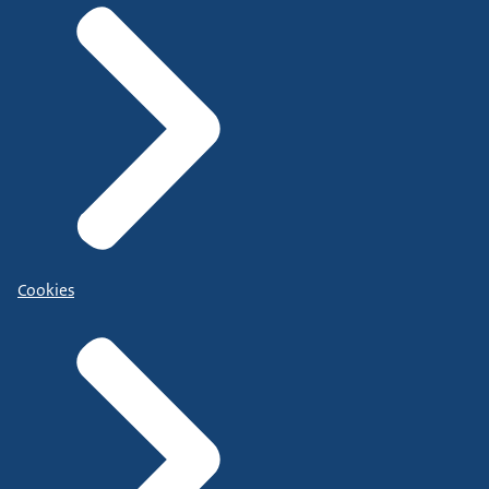
Cookies