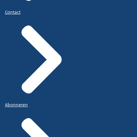
Contact
Abonneren