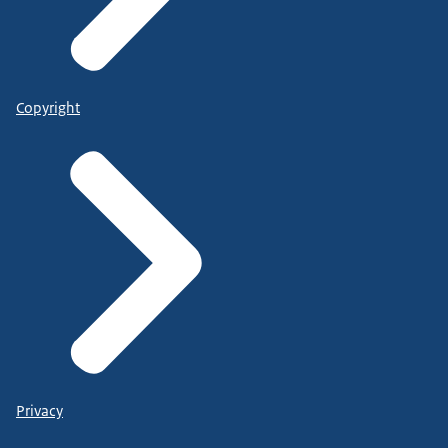
Copyright
Privacy