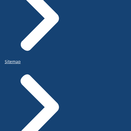
Sitemap