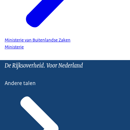
Ministerie van Buitenlandse Zaken
Ministerie
De Rijksoverheid. Voor Nederland
Andere talen