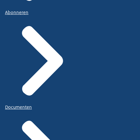
Abonneren
Documenten