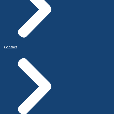
Contact