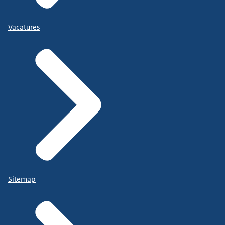
Vacatures
Sitemap