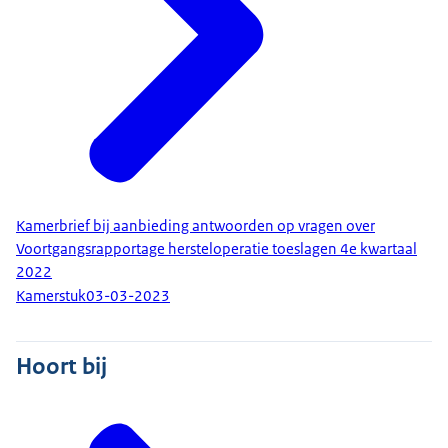
Kamerbrief bij aanbieding antwoorden op vragen over
Voortgangsrapportage hersteloperatie toeslagen 4e kwartaal
2022
Kamerstuk
03-03-2023
Hoort bij