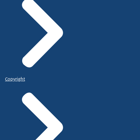
Copyright