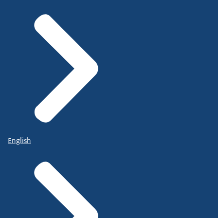
English