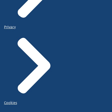
Privacy
Cookies