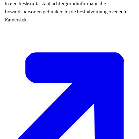
In een beslisnota staat achtergrondinformatie die
bewindspersonen gebruiken bij de besluitvorming over een
Kamerstuk.