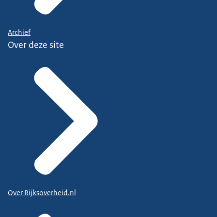
Archief
Over deze site
Over Rijksoverheid.nl