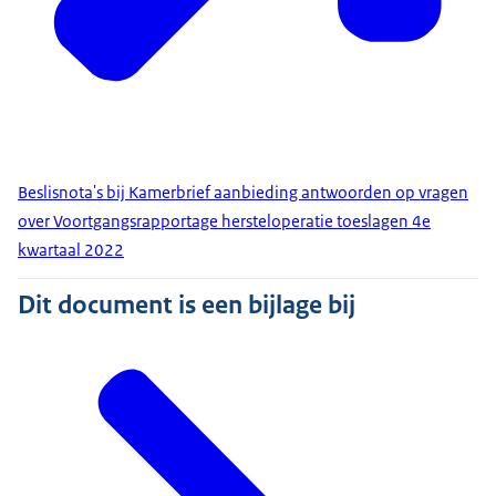
Beslisnota's bij Kamerbrief aanbieding antwoorden op vragen
over Voortgangsrapportage hersteloperatie toeslagen 4e
kwartaal 2022
Dit document is een bijlage bij