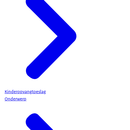
Kinderopvangtoeslag
Onderwerp