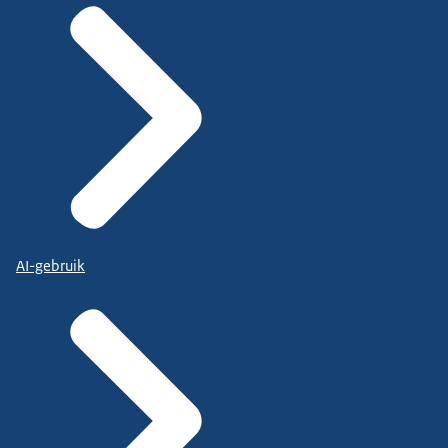
AI-gebruik