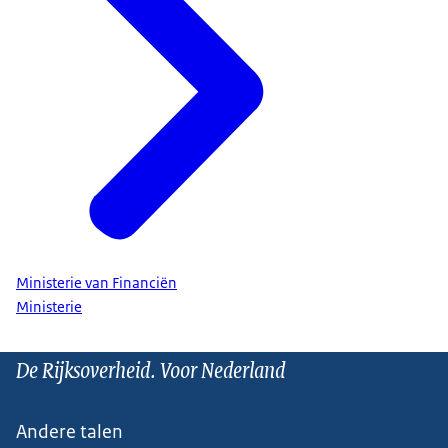
Ministerie van Financiën
Ministerie
De Rijksoverheid. Voor Nederland
Andere talen