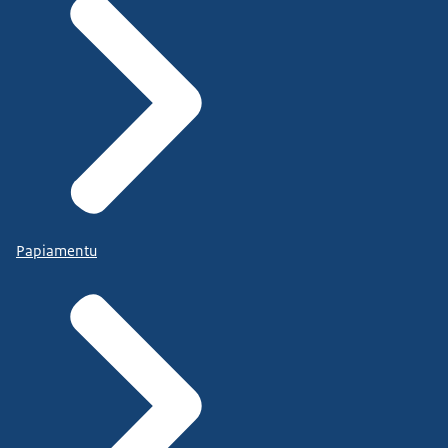
Papiamentu