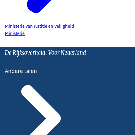
Ministerie van Justitie en Veiligheid
Ministerie
De Rijksoverheid. Voor Nederland
Andere talen