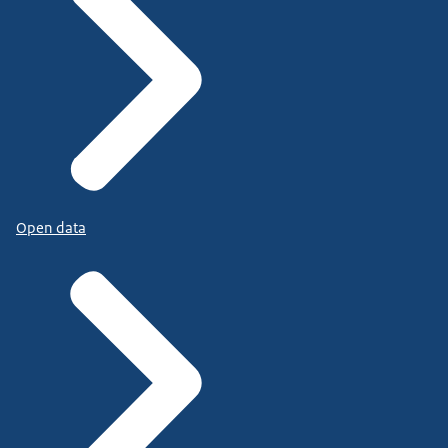
Open data