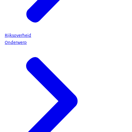
Rijksoverheid
Onderwerp