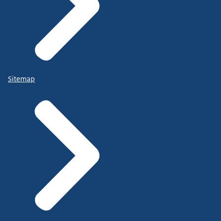
Sitemap