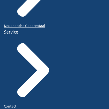
Nederlandse Gebarentaal
Service
Contact