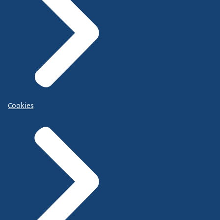
Cookies