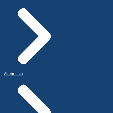
Abonneren