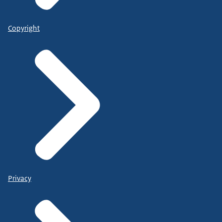
Copyright
Privacy