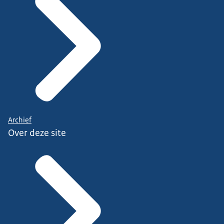
Archief
Over deze site