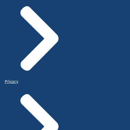
Privacy