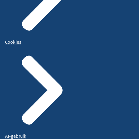
Cookies
AI-gebruik