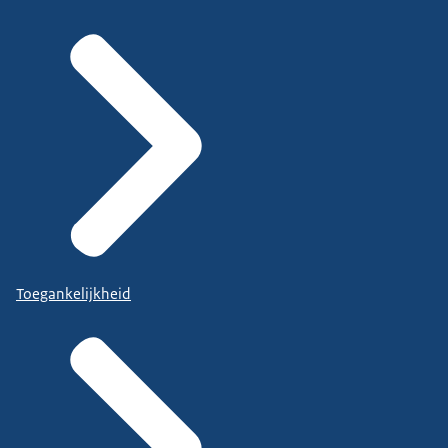
Toegankelijkheid