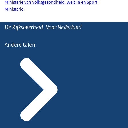
Ministerie van Volksgezondheid, Welzijn en Sport
Ministerie
De Rijksoverheid. Voor Nederland
Andere talen