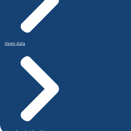
Open data