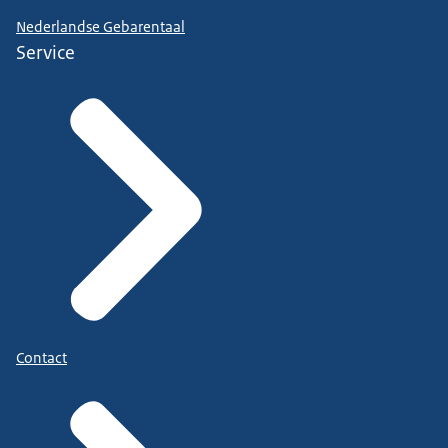
Nederlandse Gebarentaal
Service
Contact