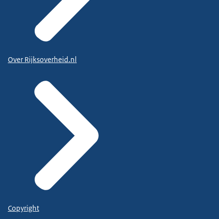
Over Rijksoverheid.nl
Copyright