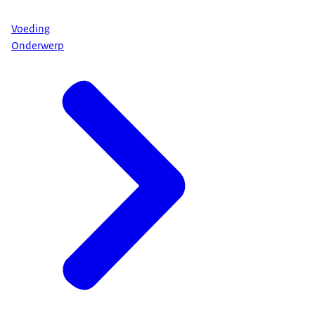
Voeding
Onderwerp