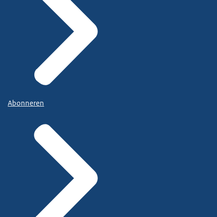
Abonneren