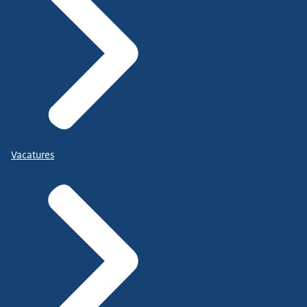
Vacatures