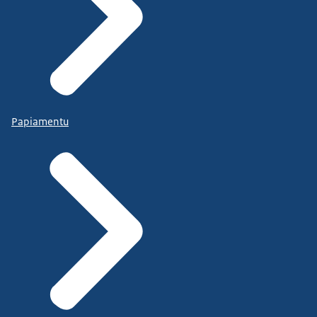
Papiamentu