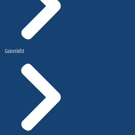
Copyright