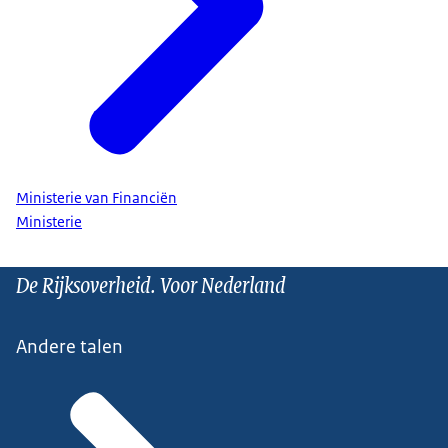
Ministerie van Financiën
Ministerie
De Rijksoverheid. Voor Nederland
Andere talen