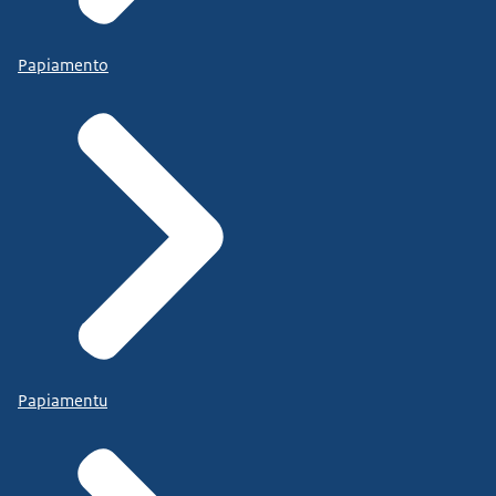
Papiamento
Papiamentu