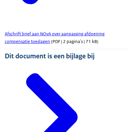
Afschrift brief aan NOvA over aanpassing afdoening
compensatie toeslagen
(PDF | 2 pagina's | 71 kB)
Dit document is een bijlage bij