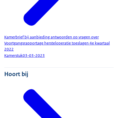
Kamerbrief bij aanbieding antwoorden op vragen over
Voortgangsrapportage hersteloperatie toeslagen 4e kwartaal
2022
Kamerstuk
03-03-2023
Hoort bij