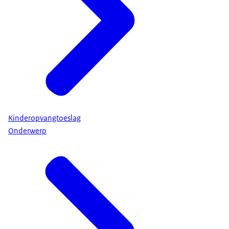
Kinderopvangtoeslag
Onderwerp