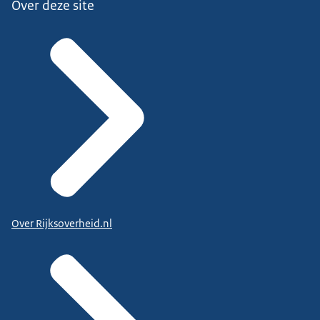
Over deze site
Over Rijksoverheid.nl