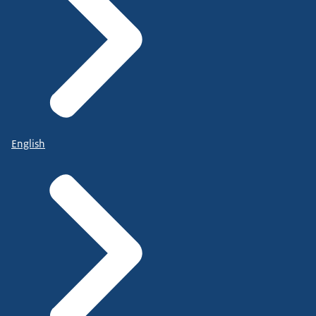
English