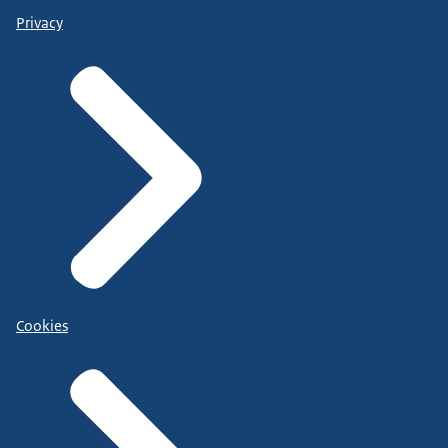
Privacy
Cookies