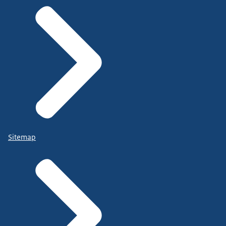
Sitemap