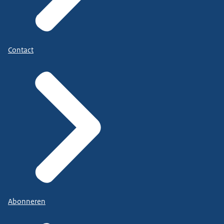
Contact
Abonneren