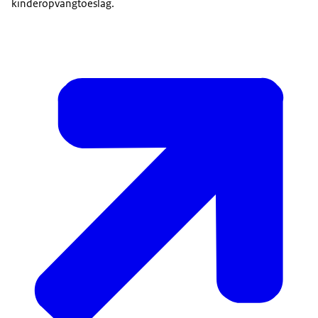
kinderopvangtoeslag.