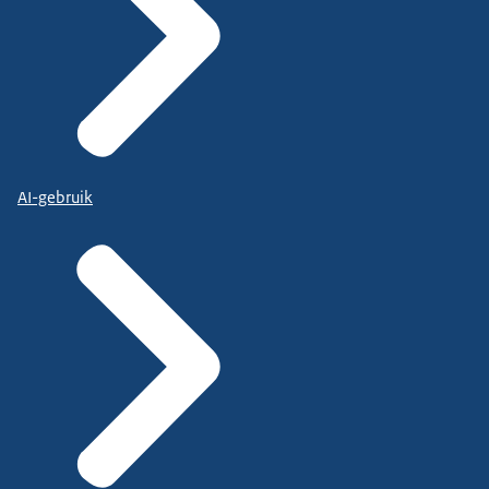
AI-gebruik