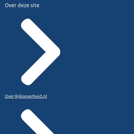
Over deze site
Over Rijksoverheid.nl