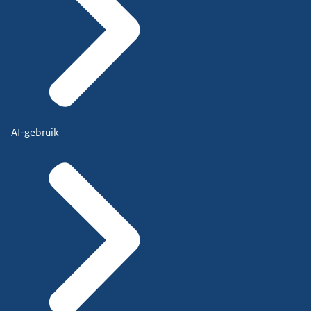
AI-gebruik