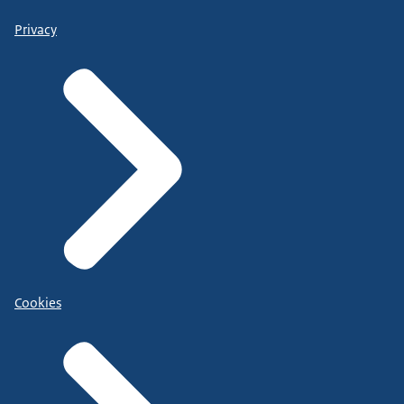
Privacy
Cookies