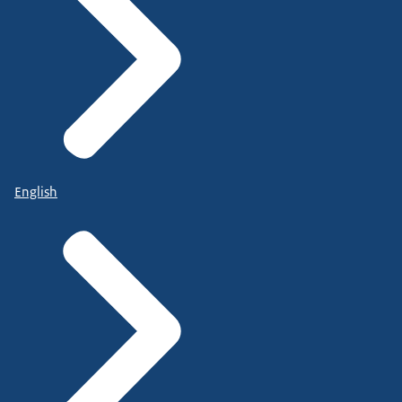
English