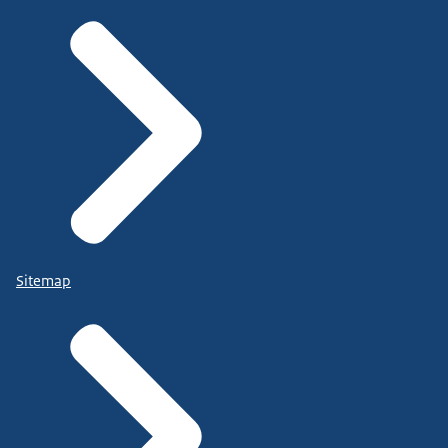
Sitemap