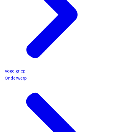
Vogelgriep
Onderwerp