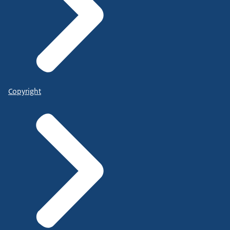
Copyright