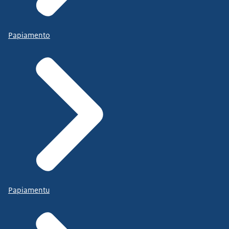
Papiamento
Papiamentu