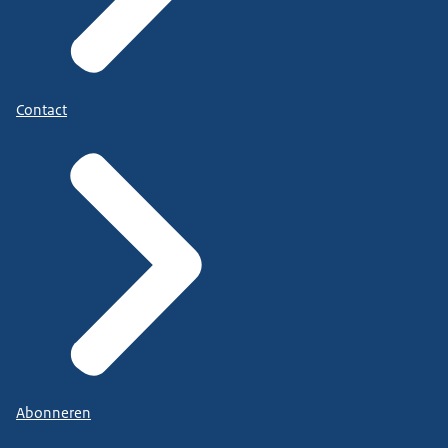
Contact
Abonneren