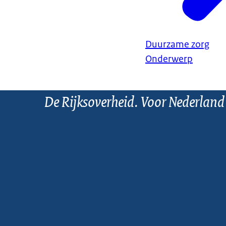
Duurzame zorg
Onderwerp
De Rijksoverheid. Voor Nederland