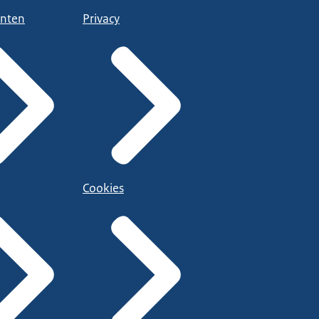
nten
Privacy
Cookies