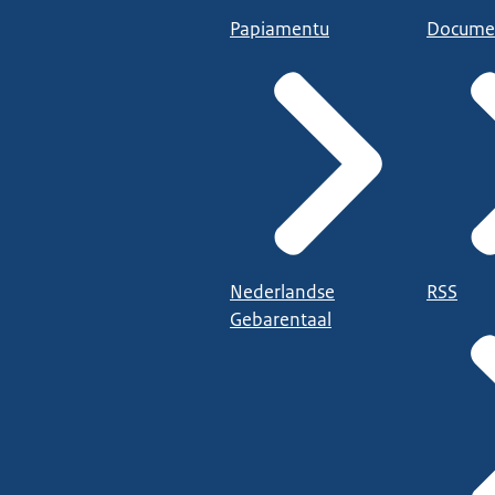
Papiamentu
Docume
Nederlandse
RSS
Gebarentaal