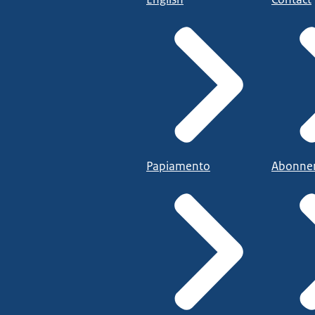
Papiamento
Abonne