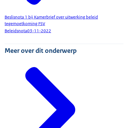
Beslisnota 1 bij Kamerbrief over uitwerking beleid
tegemoetkoming FSV
Beleidsnota
03-11-2022
Meer over dit onderwerp