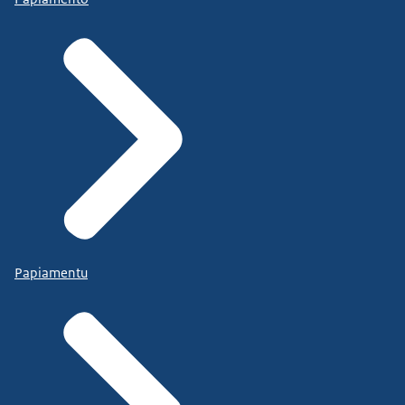
Papiamentu