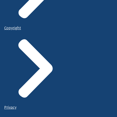
Copyright
Privacy