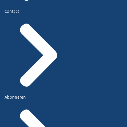
Contact
Abonneren