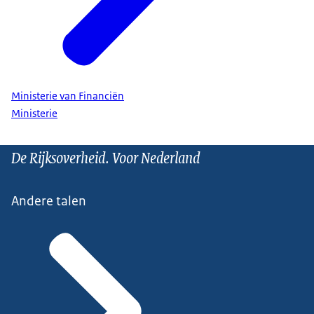
Ministerie van Financiën
Ministerie
De Rijksoverheid. Voor Nederland
Andere talen