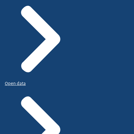
Open data