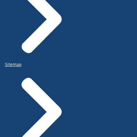
Sitemap