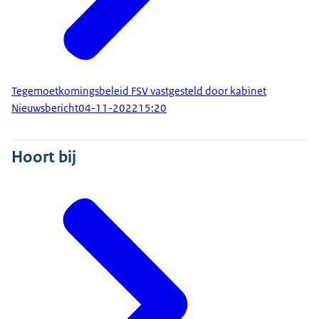
Tegemoetkomingsbeleid FSV vastgesteld door kabinet
Nieuwsbericht
04-11-2022
15:20
Hoort bij