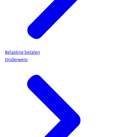
Belasting betalen
Onderwerp