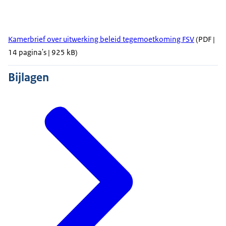
Kamerbrief over uitwerking beleid tegemoetkoming FSV
(PDF |
14 pagina's | 925 kB)
Bijlagen