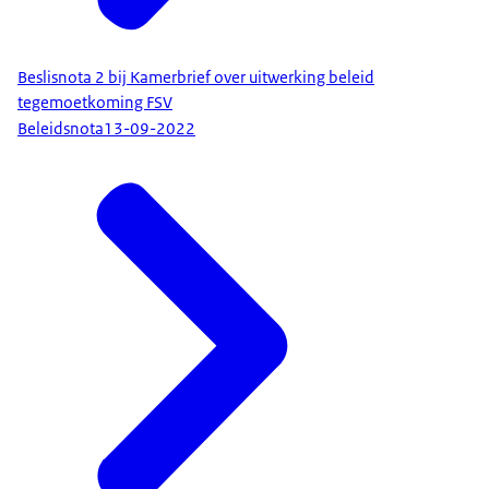
Beslisnota 2 bij Kamerbrief over uitwerking beleid
tegemoetkoming FSV
Beleidsnota
13-09-2022