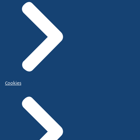
Cookies