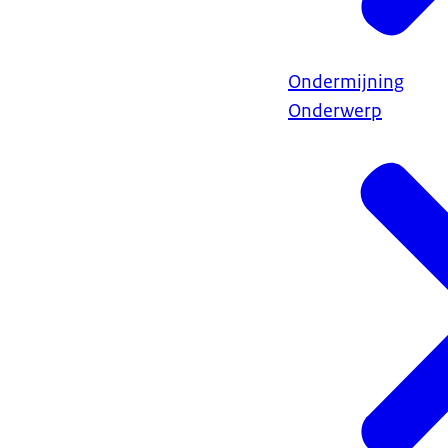
Ondermijning
Onderwerp