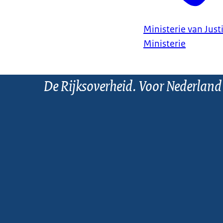
Ministerie van Justi
Ministerie
De Rijksoverheid. Voor Nederland