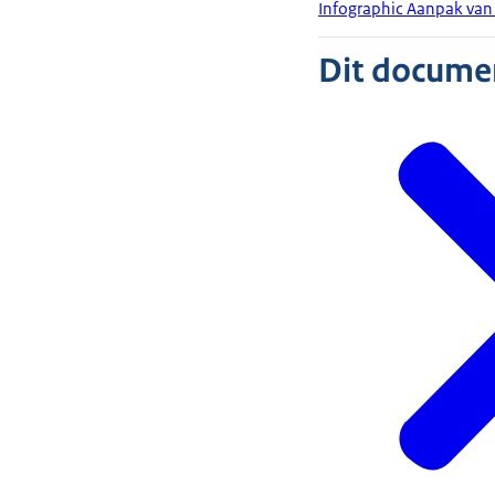
Infographic Aanpak van
Dit document