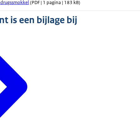
 drugssmokkel
(PDF | 1 pagina | 183 kB)
 is een bijlage bij