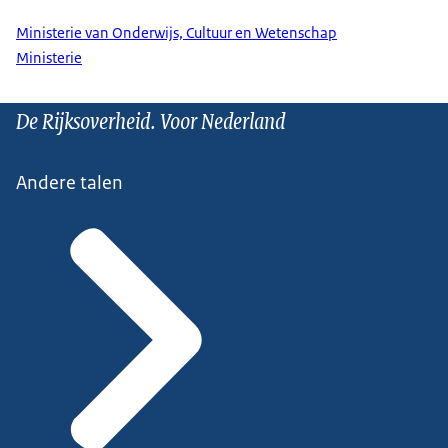
Ministerie van Onderwijs, Cultuur en Wetenschap
Ministerie
De Rijksoverheid. Voor Nederland
Andere talen