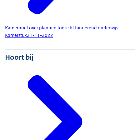
Kamerbrief over plannen toezicht funderend onderwijs
Kamerstuk
21-11-2022
Hoort bij