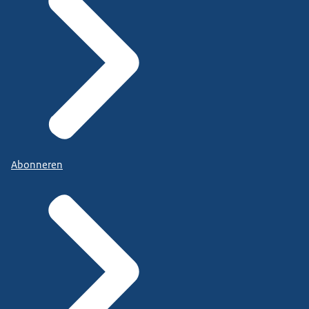
Abonneren