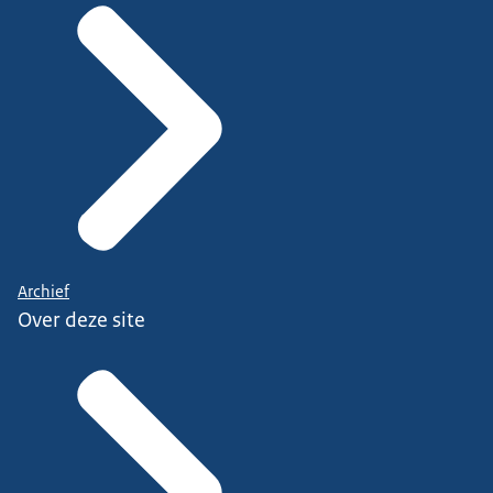
Archief
Over deze site