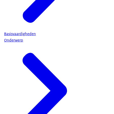
Basisvaardigheden
Onderwerp