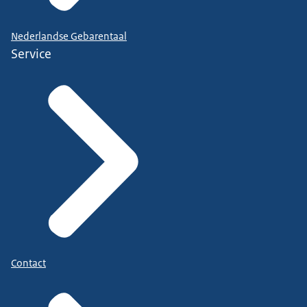
Nederlandse Gebarentaal
Service
Contact