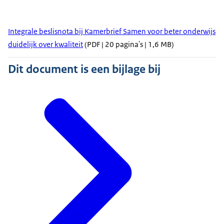
Integrale beslisnota bij Kamerbrief Samen voor beter onderwijs
duidelijk over kwaliteit
(PDF | 20 pagina's | 1,6 MB)
Dit document is een bijlage bij