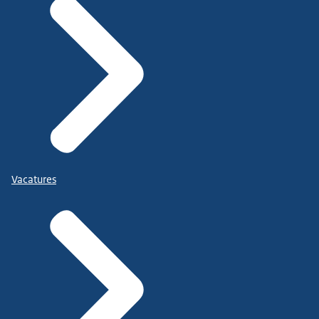
Vacatures