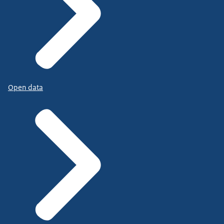
Open data