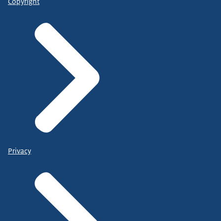
Copyright
Privacy