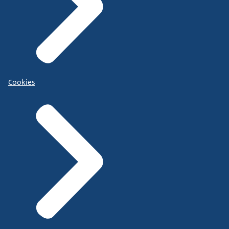
Cookies