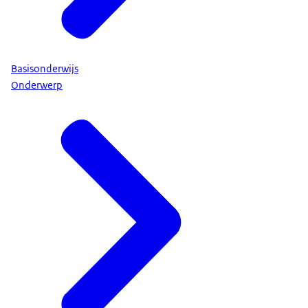
Basisonderwijs
Onderwerp