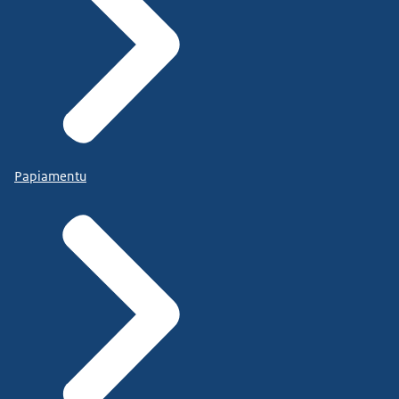
Papiamentu