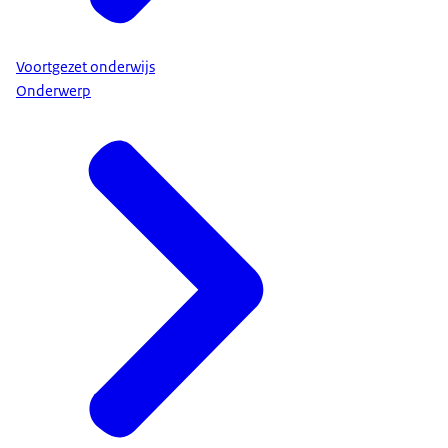
Voortgezet onderwijs
Onderwerp