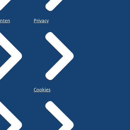
nten
Privacy
Cookies