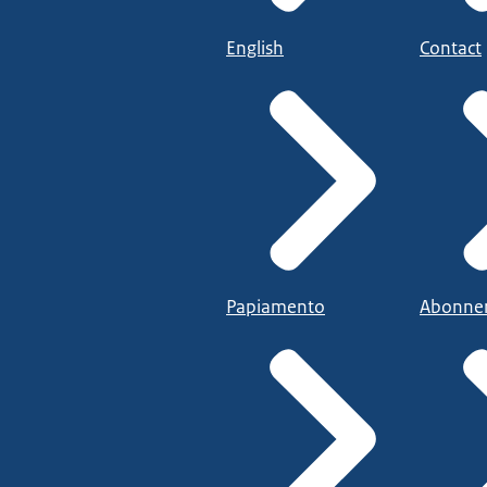
English
Contact
Papiamento
Abonne