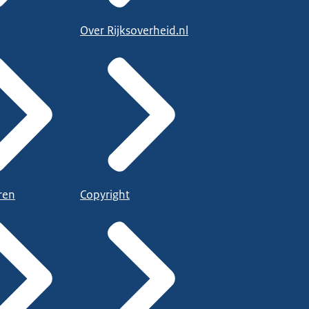
Over Rijksoverheid.nl
ren
Copyright