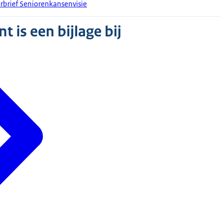
erbrief Seniorenkansenvisie
 is een bijlage bij