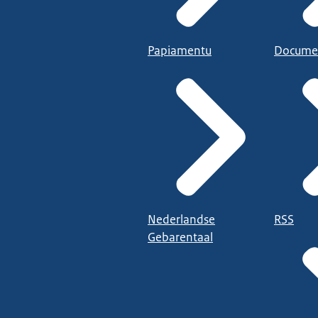
Papiamentu
Docume
Nederlandse
RSS
Gebarentaal