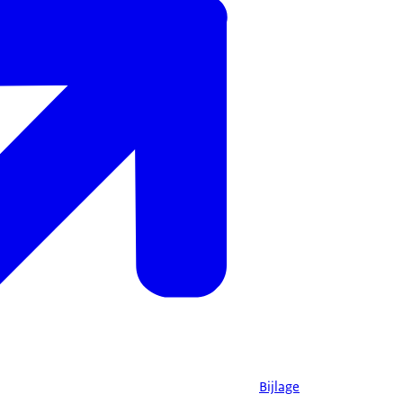
Bijlage