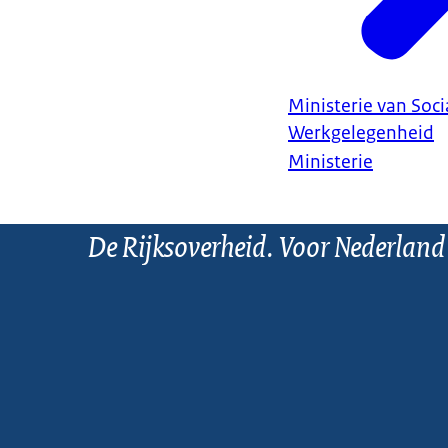
Ministerie van Soc
Werkgelegenheid
Ministerie
De Rijksoverheid. Voor Nederland