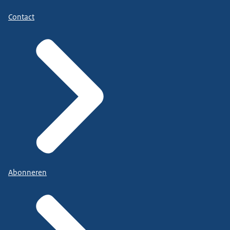
Contact
Abonneren