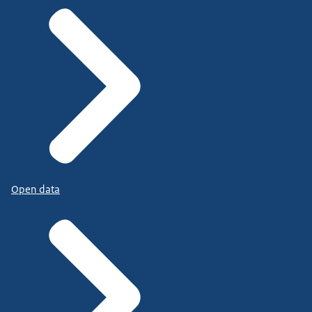
Open data