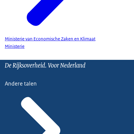
Ministerie van Economische Zaken en Klimaat
Ministerie
De Rijksoverheid. Voor Nederland
Andere talen