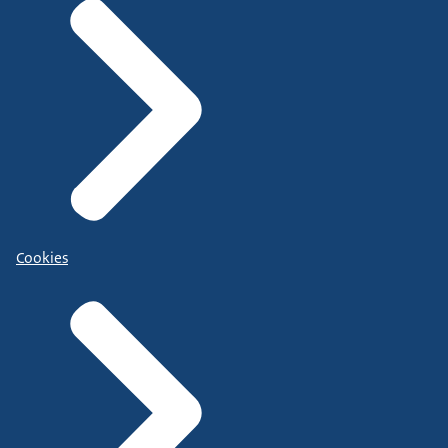
Cookies