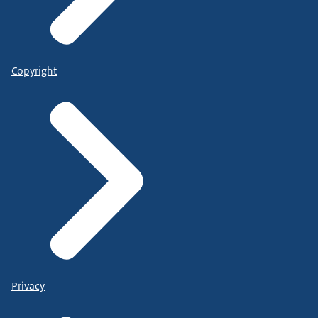
Copyright
Privacy