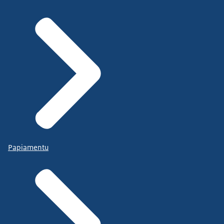
Papiamentu