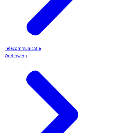
Telecommunicatie
Onderwerp