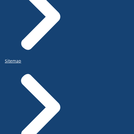
Sitemap