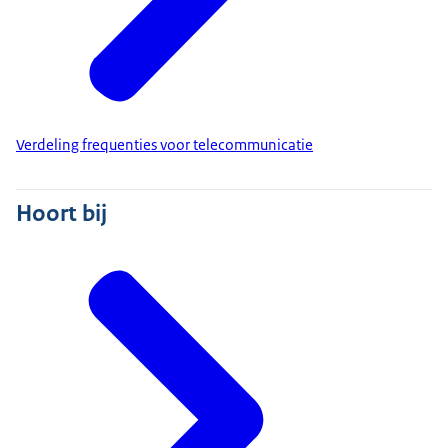
Verdeling frequenties voor telecommunicatie
Hoort bij