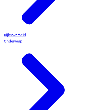
Rijksoverheid
Onderwerp