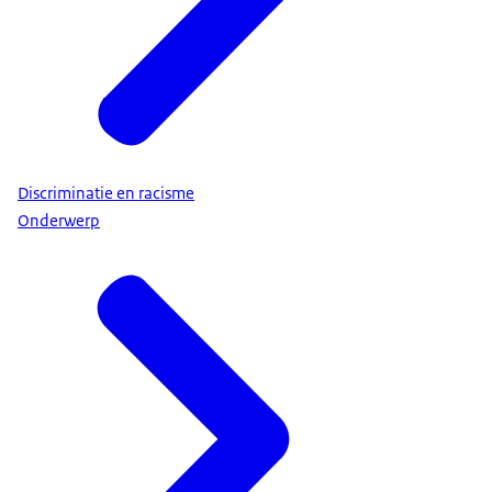
Discriminatie en racisme
Onderwerp