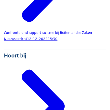
Confronterend rapport racisme bij Buitenlandse Zaken
Nieuwsbericht
12-12-2022
15:30
Hoort bij