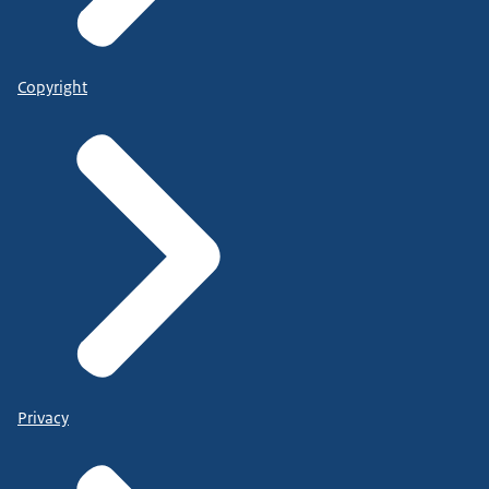
Copyright
Privacy