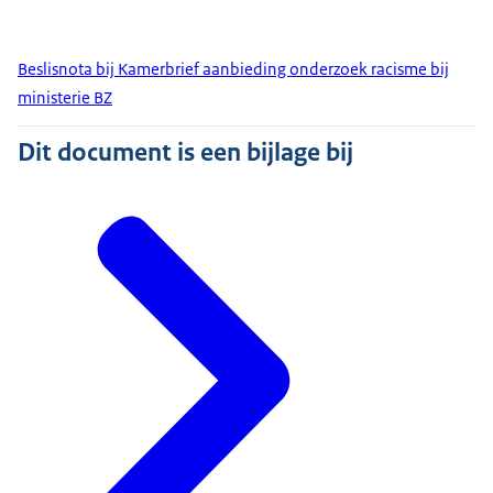
Beslisnota bij Kamerbrief aanbieding onderzoek racisme bij
ministerie BZ
Dit document is een bijlage bij