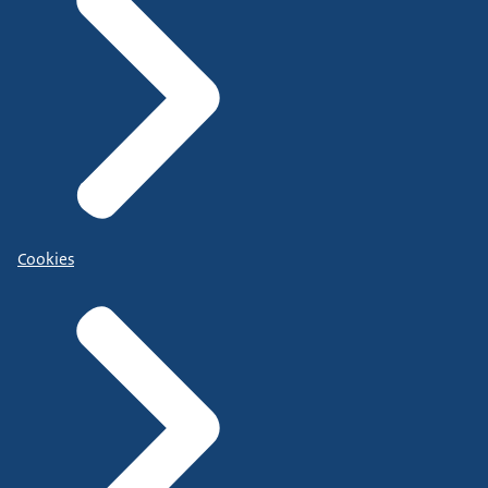
Cookies