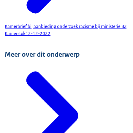
Kamerbrief bij aanbieding onderzoek racisme bij ministerie BZ
Kamerstuk
12-12-2022
Meer over dit onderwerp