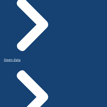
Open data