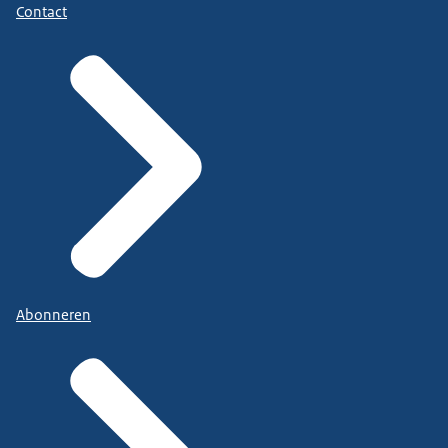
Contact
Abonneren