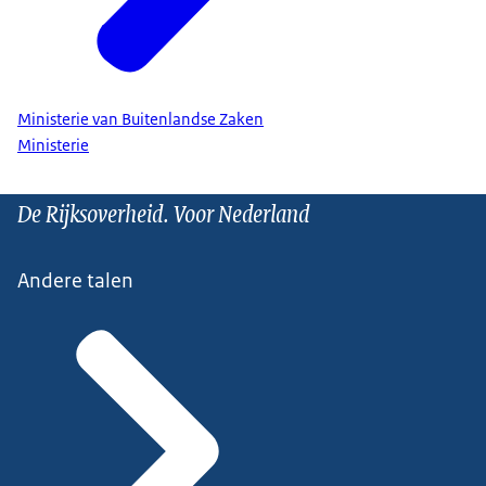
Ministerie van Buitenlandse Zaken
Ministerie
De Rijksoverheid. Voor Nederland
Andere talen