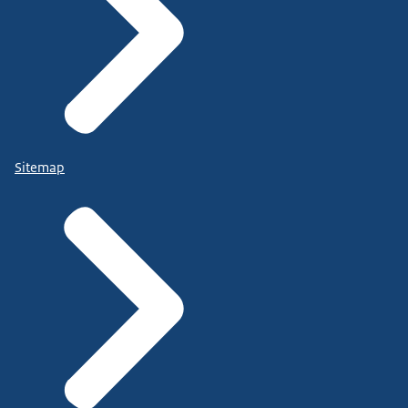
Sitemap