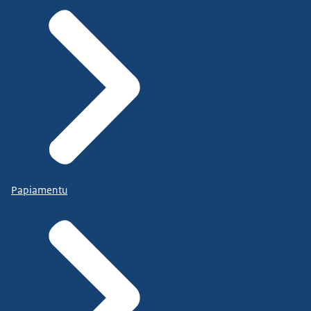
Papiamentu