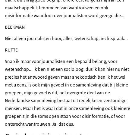
maatschappelijk fenomeen van wantrouwen en ook
misinformatie waardoor over journalisten word gezegd die...
BEEKMAN
Niet alleen journalisten hoor, alles, wetenschap, rechtspraak...
RUTTE
Snap ik maar voor journalisten een bepaald belang, voor
wetenschap... Ik ben niet een socioloog, dus ik kan hier nu niet
precies het antwoord geven maar anekdotisch ben ik het wel
met u eens, is ook mijn gevoel in de samenleving dat bij kleine
groepen, mijn gevoel is dit, het overgrote deel van de
Nederlandse samenleving bestaat uit redelijke en verstandige
mensen. Maar het is waar dat in onze samenleving ook kleinere
groepen zijn die soms open staan voor disinformatie, of voor
onterecht wantrouwen. Ja, dat dus.