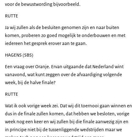
voor de bewustwording bijvoorbeeld.
RUTTE
Ja wij zullen als de besluiten genomen zijn en naar buiten
komen, proberen zo goed mogelijk te onderbouwen en met
iedereen het gesprek erover aan te gaan.
HAGENS (SBS)
Een vraag over Oranje. Ervan uitgaande dat Nederland wint
vanavond, wat kunt zeggen over de afvaardiging volgende
week, bij de halve finale?
RUTTE
Wat ik ook vorige week zei. Dat wij dit toernooi gaan winnen en
dus in de finale zullen komen, dat hebben we besloten, vorige
week nog een keer en wij zullen bij die finale aanwezig zijn en
in principe niet bij de tussenliggende wedstrijden maar we