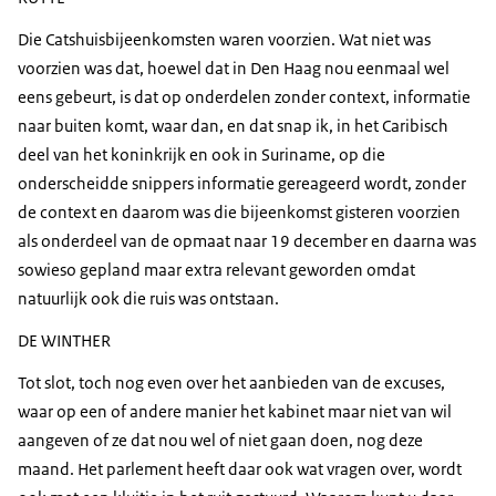
Die Catshuisbijeenkomsten waren voorzien. Wat niet was
voorzien was dat, hoewel dat in Den Haag nou eenmaal wel
eens gebeurt, is dat op onderdelen zonder context, informatie
naar buiten komt, waar dan, en dat snap ik, in het Caribisch
deel van het koninkrijk en ook in Suriname, op die
onderscheidde snippers informatie gereageerd wordt, zonder
de context en daarom was die bijeenkomst gisteren voorzien
als onderdeel van de opmaat naar 19 december en daarna was
sowieso gepland maar extra relevant geworden omdat
natuurlijk ook die ruis was ontstaan.
DE WINTHER
Tot slot, toch nog even over het aanbieden van de excuses,
waar op een of andere manier het kabinet maar niet van wil
aangeven of ze dat nou wel of niet gaan doen, nog deze
maand. Het parlement heeft daar ook wat vragen over, wordt