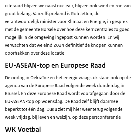
uiteraard blijven we naast nucleair, blijven ook wind en zon van
groot belang. Vanzelfsprekend is Rob Jetten, de
verantwoordelijk minister voor Klimaat en Energie, in gesprek
met de gemeente Borsele over hoe deze kerncentrales zo goed
mogelijk in de omgeving ingepast kunnen worden. En wij
verwachten dat we eind 2024 definitief de knopen kunnen
doorhakken over deze locatie.
EU-ASEAN-top en Europese Raad
De oorlog in Oekraïne en het energievraagstuk staan ook op de
agenda van de Europese Raad volgende week donderdag in
Brussel. En deze Europese Raad wordt voorafgegaan door de
EU-ASEAN-top op woensdag. De Raad zelf blijft daarmee
beperkt tot één dag. Dus u ziet mij hier weer terug volgende
week vrijdag, bij leven en welzijn, op deze persconferentie
WK Voetbal