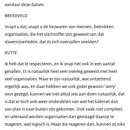
vandaar deze datum.
BREEDVELD
Snapt u dat, snapt u de bezwaren van mensen, betrokken
organisaties, die het slachtoffer zijn geweest van dat
slavernijverleden, dat zij zich overvallen voelden?
RUTTE
Ik heb dat te respecteren, en ik snap het ook in een aantal
gevallen. Er is natuurlijk heel veel overleg geweest met heel
veel organisaties. Maar er zijn natuurlijk, wat ontzettend
ergerlijk was, en daar hebben we ook gister gewoon ‘sorry’
voor gezegd, kunnen we niet altijd iets aan doen natuurlijk, dat
is dat er toch ook weer onderdelen van wat het kabinet dan
van plan is naar buiten zijn gekomen. Ook vaak niet compleet,
en uiteraard worden organisaties dan gevraagd daarop te
reageren, wat logisch is. Maar die reageren dan, kunnen zij niks