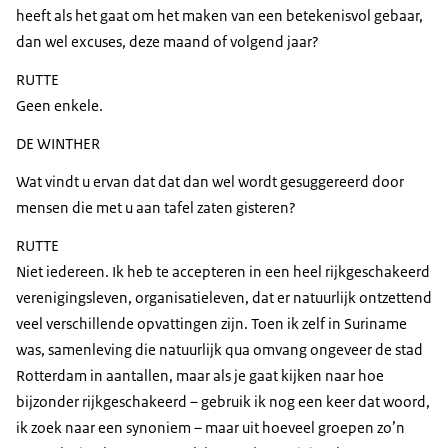
heeft als het gaat om het maken van een betekenisvol gebaar,
dan wel excuses, deze maand of volgend jaar?
RUTTE
Geen enkele.
DE WINTHER
Wat vindt u ervan dat dat dan wel wordt gesuggereerd door
mensen die met u aan tafel zaten gisteren?
RUTTE
Niet iedereen. Ik heb te accepteren in een heel rijkgeschakeerd
verenigingsleven, organisatieleven, dat er natuurlijk ontzettend
veel verschillende opvattingen zijn. Toen ik zelf in Suriname
was, samenleving die natuurlijk qua omvang ongeveer de stad
Rotterdam in aantallen, maar als je gaat kijken naar hoe
bijzonder rijkgeschakeerd – gebruik ik nog een keer dat woord,
ik zoek naar een synoniem – maar uit hoeveel groepen zo’n