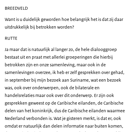
BREEDVELD
Want is u duidelijk geworden hoe belangrijk het is dat zij daar
uitdrukkelijk bij betrokken worden?
RUTTE
Ja maar dat is natuurlijk al langer zo, de hele dialooggroep
bestaat uit en praat met allerlei groeperingen die hierbij
betrokken zijn en onze samenleving, maar ook in de
samenlevingen overzee, ik heb er zelf gesprekken over gehad,
in september bij mijn bezoek aan Suriname, wat een bezoek
was, ook over onderwerpen, ook de bilaterale en
handelsrelaties maar ook over dit onderwerp. Er zijn ook
gesprekken geweest op de Caribische eilanden, de Caribische
delen van het koninkrijk, dus de Caribische eilanden waarmee
Nederland verbonden is. Wat je gisteren merkt, is dat er, ook
omdat er natuurlijk dan delen informatie naar buiten komen,