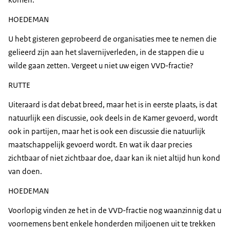
HOEDEMAN
U hebt gisteren geprobeerd de organisaties mee te nemen die
gelieerd zijn aan het slavernijverleden, in de stappen die u
wilde gaan zetten. Vergeet u niet uw eigen VVD-fractie?
RUTTE
Uiteraard is dat debat breed, maar het is in eerste plaats, is dat
natuurlijk een discussie, ook deels in de Kamer gevoerd, wordt
ook in partijen, maar het is ook een discussie die natuurlijk
maatschappelijk gevoerd wordt. En wat ik daar precies
zichtbaar of niet zichtbaar doe, daar kan ik niet altijd hun kond
van doen.
HOEDEMAN
Voorlopig vinden ze het in de VVD-fractie nog waanzinnig dat u
voornemens bent enkele honderden miljoenen uit te trekken