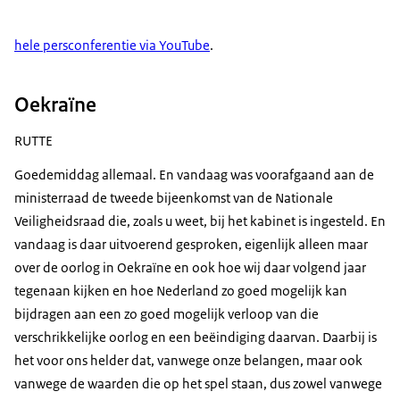
hele persconferentie via YouTube
.
Oekraïne
RUTTE
Goedemiddag allemaal. En vandaag was voorafgaand aan de
ministerraad de tweede bijeenkomst van de Nationale
Veiligheidsraad die, zoals u weet, bij het kabinet is ingesteld. En
vandaag is daar uitvoerend gesproken, eigenlijk alleen maar
over de oorlog in Oekraïne en ook hoe wij daar volgend jaar
tegenaan kijken en hoe Nederland zo goed mogelijk kan
bijdragen aan een zo goed mogelijk verloop van die
verschrikkelijke oorlog en een beëindiging daarvan. Daarbij is
het voor ons helder dat, vanwege onze belangen, maar ook
vanwege de waarden die op het spel staan, dus zowel vanwege